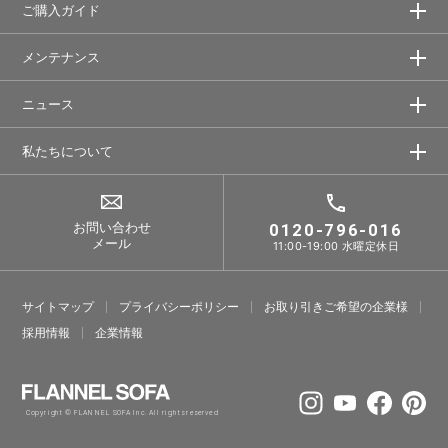
ご購入ガイド
メンテナンス
ニュース
私たちについて
お問い合わせ
0120-796-016
メール
11:00-19:00 水曜定休日
サイトマップ
プライバシーポリシー
お取り引きご希望の企業様
採⽤情報
企業情報
Copyright © FLANNEL SOFA Inc. All rights reserved