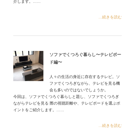
介します。……
...続きを読む
ソファでくつろぐ暮らし〜テレビボー
ド編〜
人々の生活の身近に存在するテレビ。ソ
ファでくつろぎながら、テレビを見る機
会も多いのではないでしょうか。
今回は、ソファでくつろぐ暮らしと題し、ソファでくつろぎ
ながらテレビを見る 際の視聴距離や、テレビボードを選ぶポ
イントをご紹介します。……
...続きを読む