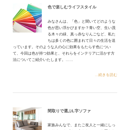
色で楽しむライフスタイル
みなさんは、「色」と聞いてどのような
色が思い浮かびますか？青い空、生い茂
る木々の緑、真っ赤なりんごなど、私た
ちは多くの色に囲まれて日々の生活を送
っています。そのような人の心に効果をもたらす色につい
て、今回は色が持つ効果と、それらをインテリアに活かす方
法についてご紹介いたします。……
...続きを読む
間取りで選ぶL字ソファ
家族みんなで、またご友人と一緒にしっ