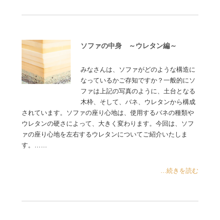
ソファの中身 ～ウレタン編～
みなさんは、ソファがどのような構造に
なっているかご存知ですか？一般的にソ
ファは上記の写真のように、土台となる
木枠、そして、バネ、ウレタンから構成
されています。ソファの座り心地は、使用するバネの種類や
ウレタンの硬さによって、大きく変わります。今回は、ソフ
ァの座り心地を左右するウレタンについてご紹介いたしま
す。……
...続きを読む