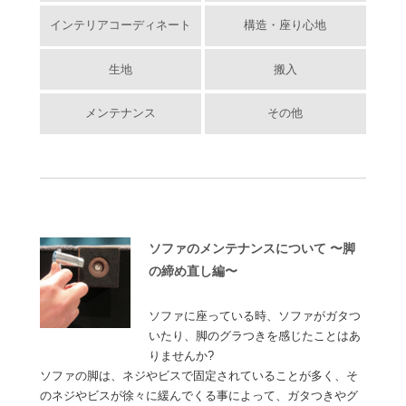
インテリアコーディネート
構造・座り心地
生地
搬入
メンテナンス
その他
ソファのメンテナンスについて 〜脚
の締め直し編〜
ソファに座っている時、ソファがガタつ
いたり、脚のグラつきを感じたことはあ
りませんか?
ソファの脚は、ネジやビスで固定されていることが多く、そ
のネジやビスが徐々に緩んでくる事によって、ガタつきやグ