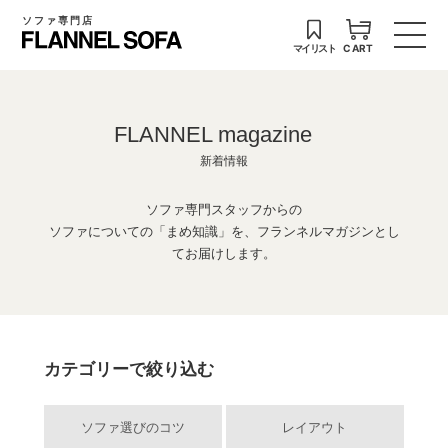
ソファ専門店
マイリスト
CART
FLANNEL magazine
新着情報
ソファ専門スタッフからの
ソファについての「まめ知識」を、フランネルマガジンとし
てお届けします。
カテゴリーで絞り込む
ソファ選びのコツ
レイアウト