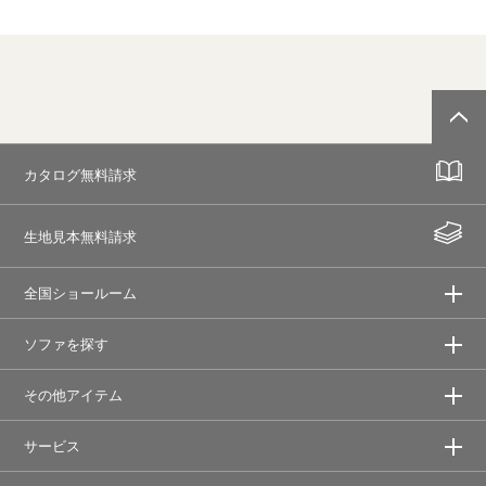
カタログ無料請求
生地見本無料請求
全国ショールーム
ソファを探す
その他アイテム
サービス