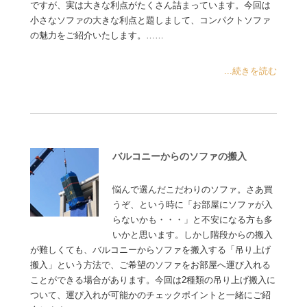
ですが、実は大きな利点がたくさん詰まっています。今回は
小さなソファの大きな利点と題しまして、コンパクトソファ
の魅力をご紹介いたします。……
...続きを読む
バルコニーからのソファの搬入
悩んで選んだこだわりのソファ。さあ買
うぞ、という時に「お部屋にソファが入
らないかも・・・」と不安になる方も多
いかと思います。しかし階段からの搬入
が難しくても、バルコニーからソファを搬入する「吊り上げ
搬入」という方法で、ご希望のソファをお部屋へ運び入れる
ことができる場合があります。今回は2種類の吊り上げ搬入に
ついて、運び入れが可能かのチェックポイントと一緒にご紹