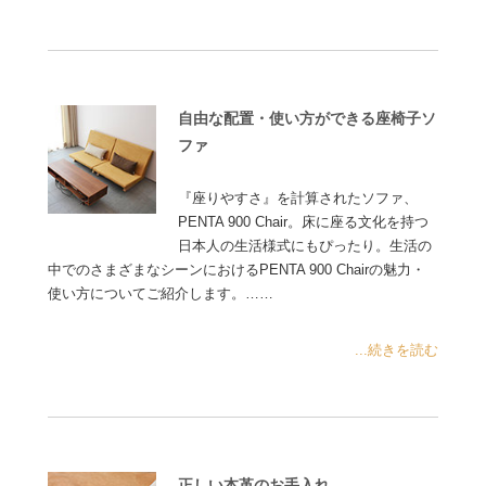
自由な配置・使い方ができる座椅子ソ
ファ
『座りやすさ』を計算されたソファ、
PENTA 900 Chair。床に座る文化を持つ
日本人の生活様式にもぴったり。生活の
中でのさまざまなシーンにおけるPENTA 900 Chairの魅力・
使い方についてご紹介します。……
...続きを読む
正しい本革のお手入れ