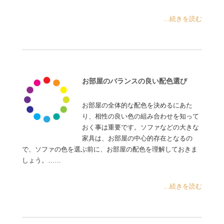
...続きを読む
お部屋のバランスの良い配色選び
お部屋の全体的な配色を決めるにあた
り、相性の良い色の組み合わせを知って
おく事は重要です。ソファなどの大きな
家具は、お部屋の中心的存在となるの
で、ソファの色を選ぶ前に、お部屋の配色を理解しておきま
しょう。……
...続きを読む