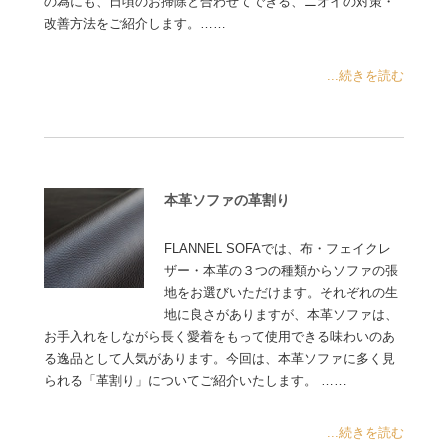
の為にも、日頃のお掃除と合わせてできる、ニオイの対策・
改善方法をご紹介します。……
...続きを読む
本革ソファの革割り
FLANNEL SOFAでは、布・フェイクレ
ザー・本革の３つの種類からソファの張
地をお選びいただけます。それぞれの生
地に良さがありますが、本革ソファは、
お手入れをしながら長く愛着をもって使用できる味わいのあ
る逸品として人気があります。今回は、本革ソファに多く見
られる「革割り」についてご紹介いたします。 ……
...続きを読む