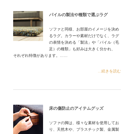
パイルの製法や種類で選ぶラグ
ソファと同様、お部屋のイメージを決め
るラグ。カラーや素材だけでなく、ラグ
の表情を決める「製法」や「パイル（毛
足）の種類」も好みは大きく分かれ、
それぞれ特徴があります。……
...続きを読む
床の傷防止のアイテムグッズ
ソファの脚は、様々な素材を使用してお
り、天然木や、プラスチック製、金属製