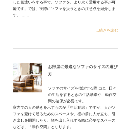
した気遣いをする事で、ソファを、より永く愛用する事が可
能です。では、実際にソファを扱うときの注意点を紹介しま
す。 ……
...続きを読む
お部屋に最適なソファのサイズの選び
方
ソファのサイズを検討する際には、日々
の生活をするときの生活動線や、動作空
間の確保が必要です。
室内での人の動きを示すものが「生活動線」ですが、人がソ
ファを避けて通るためのスペースや、棚の前に人が立ち、引
き出しを開閉したり、物を出し入れする際に必要なスペース
などは、「動作空間」となります。……