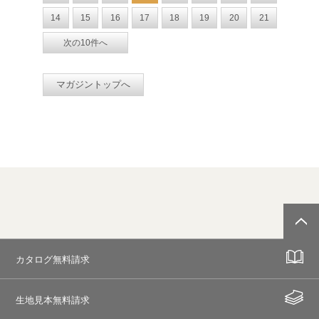
14
15
16
17
18
19
20
21
次の10件へ
マガジントップへ
カタログ無料請求
生地見本無料請求