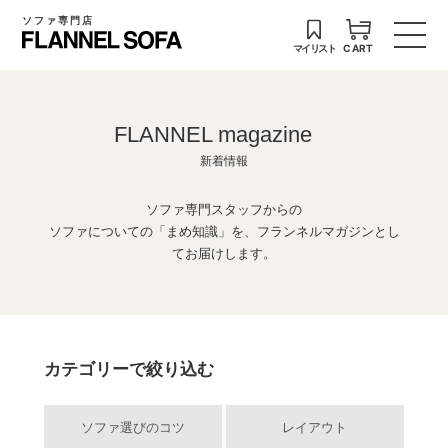
ソファ専門店
マイリスト
CART
FLANNEL magazine
新着情報
ソファ専門スタッフからの
ソファについての「まめ知識」を、フランネルマガジンとし
てお届けします。
カテゴリーで絞り込む
ソファ選びのコツ
レイアウト