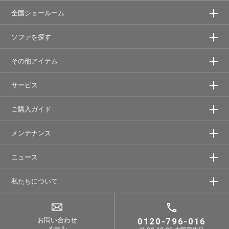
全国ショールーム
ソファを探す
その他アイテム
サービス
ご購入ガイド
メンテナンス
ニュース
私たちについて
お問い合わせ
0120-796-016
メール