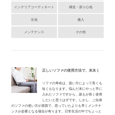
インテリアコーディネート
構造・座り心地
生地
搬入
メンテナンス
その他
正しいソファの使用方法で、末永く
ソファの寿命は、扱い方によって長くも
短くもなります。悩んだ末にやっと手に
入れたソファですから、誰もが長く使用
したいと思うはずです。しかし、ご自身
のソファの使い方が原因で、思っていたよりも早くメンテナ
ンスが必要となる場合が有ります。日常生活の中でちょっと