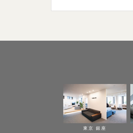
東京 銀座