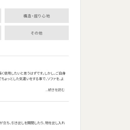
構造・座り心地
その他
長く使用したいと思うはずです。しかし、ご自身
ちょっとした気遣いをする事で、ソファを、よ
...続きを読む
が立ち、引き出しを開閉したり、物を出し入れ