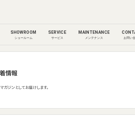
SHOWROOM
SERVICE
MAINTENANCE
CONT
ショールーム
サービス
メンテナンス
お問い
着情報
ルマガジンとしてお届けします。