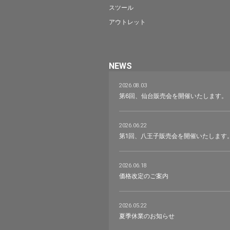
スツール
アウトレット
NEWS
2026.08.03
第6回、仙台販売会を開催いたします。
2026.06.22
第1回、八王子販売会を開催いたします
2026.06.18
価格改定のご案内
2026.05.22
夏季休業のお知らせ