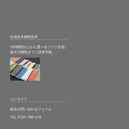
生地見本無料請求
150種類以上から選べるソファ生地。
最大12種類までご請求可能。
コンタクト
総合お問い合わせフォーム
TEL 0120-796-016