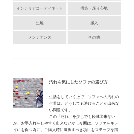
インテリアコーディネート
構造・座り心地
生地
搬入
メンテナンス
その他
汚れを気にしたソファの選び方
生活をしていく上で、ソファへの汚れの
付着は、どうしても避けることが出来な
い問題です。
この「汚れ」を少しでも軽減出来ない
か、お手入れをしやすく出来ないか…今回は、ソファをキレ
イにを保つ為に、ご購入時に選択すべき項目をステップを踏