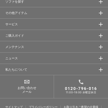
ソファを探す
その他アイテム
サービス
ご購入ガイド
メンテナンス
ニュース
私たちについて
お問い合わせ
0120-796-016
メール
11:00-19:00 水曜定休日
サイトマップ
プライバシーポリシー
お取り引きご希望の企業様