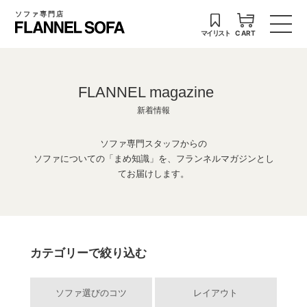
ソファ専門店
マイリスト
CART
FLANNEL magazine
新着情報
ソファ専門スタッフからの
ソファについての「まめ知識」を、フランネルマガジンとし
てお届けします。
カテゴリーで絞り込む
ソファ選びのコツ
レイアウト