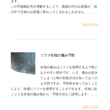
ます。
この平面図記号を理解することで、図面の中のお部屋が、頭
の中で立体のお部屋に変わってくるかもしれません。……
...続きを読む
ソファ生地の傷み予防
生地の傷みはソファを使用する上で気に
なりやすい部分です。いざ、傷みが起き
てしまった時の対処方法を知っておくの
も大切ですが、予防策を知っておくこと
により、快適にソファを使用することができます。生地に起
こりうる生地の傷み例から、予防方法をご説明します。……
...続きを読む