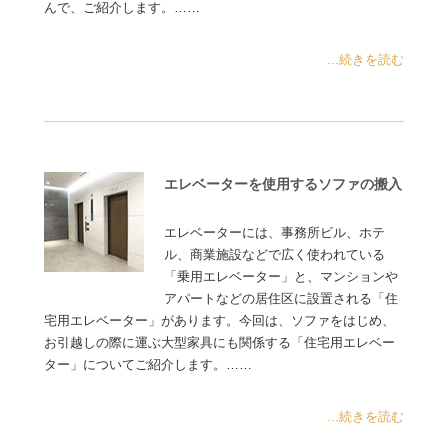
んで、ご紹介します。……
...続きを読む
エレベーターを使用するソファの搬入
エレベーターには、事務所ビル、ホテ
ル、商業施設などで広く使われている
「乗用エレベーター」と、マンションや
アパートなどの居住区に設置される「住
宅用エレベーター」があります。今回は、ソファをはじめ、
お引越しの際に運ぶ大型家具にも関係する「住宅用エレベー
ター」についてご紹介します。……
...続きを読む