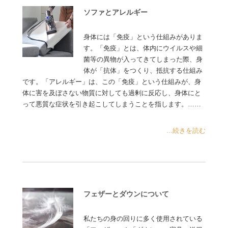
ソファとアレルギー
身体には「免疫」という仕組みがありま
す。「免疫」とは、体内にウイルスや細
菌等の異物が入ってきてしまった際、身
体が「抗体」をつくり、抵抗する仕組み
です。「アレルギー」は、この「免疫」という仕組みが、身
体に害を及ぼさない物質に対しても過剰に反応し、身体にと
って悪質な症状を引き起こしてしまうことを指します。……
...続きを読む
フェザーとダウンについて
私たちの身の回りに多く使用されている