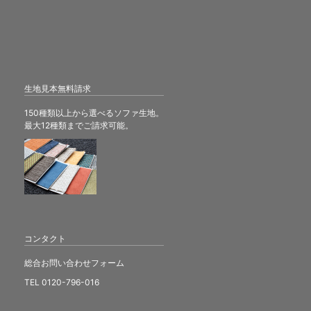
生地見本無料請求
150種類以上から選べるソファ生地。
最大12種類までご請求可能。
コンタクト
総合お問い合わせフォーム
TEL 0120-796-016