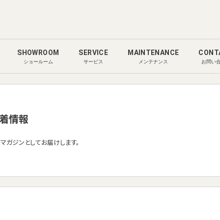
SHOWROOM
SERVICE
MAINTENANCE
CONT
ショールーム
サービス
メンテナンス
お問い
着情報
ルマガジンとしてお届けします。