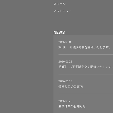
スツール
アウトレット
NEWS
2026.08.03
第6回、仙台販売会を開催いたします。
2026.06.22
第1回、八王子販売会を開催いたします
2026.06.18
価格改定のご案内
2026.05.22
夏季休業のお知らせ