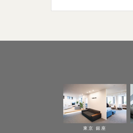
東京 銀座