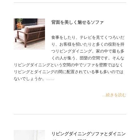
背面を美しく魅せるソファ
食事をしたり、テレビを見てくつろいだ
り、お客様を招いたりと多くの役割を持
つリビングダイニング。家の中で最も多
くの人が集う、団欒の空間です。そんな
リビングダイニングという空間の中でソファを壁際ではなく
リビングとダイニングの間に配置されている事も多いのでは
ないでしょうか。……
...続きを読む
リビングダイニングソファとダイニン