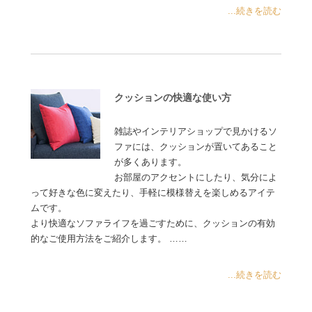
...続きを読む
クッションの快適な使い方
雑誌やインテリアショップで見かけるソ
ファには、クッションが置いてあること
が多くあります。
お部屋のアクセントにしたり、気分によ
って好きな色に変えたり、手軽に模様替えを楽しめるアイテ
ムです。
より快適なソファライフを過ごすために、クッションの有効
的なご使用方法をご紹介します。 ……
...続きを読む