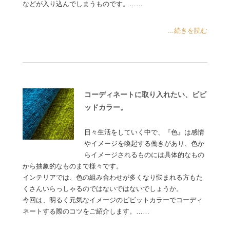
などが入り込んでしまうものです。……
...続きを読む
コーディネートに取り入れたい、ビビ
ッドカラー。
日々生活をしていく中で、『色』は感情
やイメージを喚起する働きがあり、色か
らイメージされるものには具体的なもの
から抽象的なものまで様々です。
インテリアでは、色の組み合わせが多くなり悩まれる方もた
くさんいらっしゃるのではないではないでしょうか。
今回は、明るく元気なイメージのビビットカラーでコーディ
ネートする際のコツをご紹介します。……