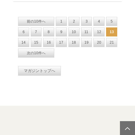
前の10件へ
1
2
3
4
5
6
7
8
9
10
11
12
13
14
15
16
17
18
19
20
21
次の10件へ
マガジントップへ