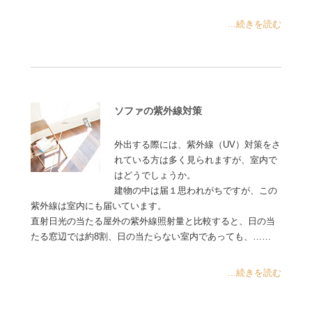
...続きを読む
ソファの紫外線対策
外出する際には、紫外線（UV）対策をさ
れている方は多く見られますが、室内で
はどうでしょうか。
建物の中は届１思われがちですが、この
紫外線は室内にも届いています。
直射日光の当たる屋外の紫外線照射量と比較すると、日の当
たる窓辺では約8割、日の当たらない室内であっても、……
...続きを読む