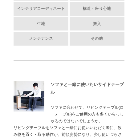
インテリアコーディネート
構造・座り心地
生地
搬入
メンテナンス
その他
ソファと一緒に使いたいサイドテーブ
ル
ソファに合わせて、リビングテーブル(ロ
ーテーブル)をご使用の方も多くいらっし
ゃるのではないでしょうか。
リビングテーブルをソファと一緒にお使いいただく際に、飲
み物を置く・取る動作が、前傾姿勢になり、少し使いづらさ