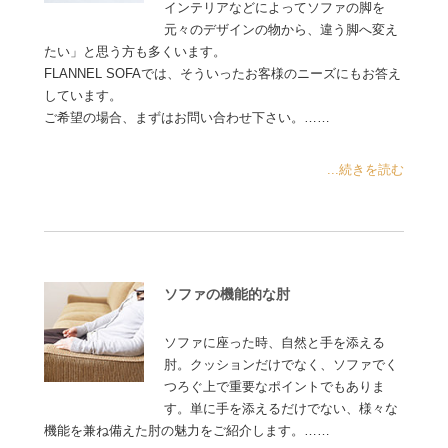
インテリアなどによってソファの脚を
元々のデザインの物から、違う脚へ変え
たい」と思う方も多くいます。
FLANNEL SOFAでは、そういったお客様のニーズにもお答え
しています。
ご希望の場合、まずはお問い合わせ下さい。……
...続きを読む
ソファの機能的な肘
ソファに座った時、自然と手を添える
肘。クッションだけでなく、ソファでく
つろぐ上で重要なポイントでもありま
す。単に手を添えるだけでない、様々な
機能を兼ね備えた肘の魅力をご紹介します。……