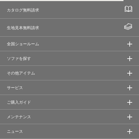
カタログ無料請求
生地見本無料請求
全国ショールーム
ソファを探す
その他アイテム
サービス
ご購入ガイド
メンテナンス
ニュース