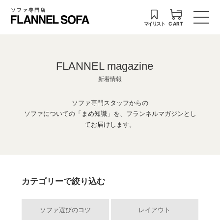
ソファ専門店
マイリスト
CART
FLANNEL magazine
新着情報
ソファ専門スタッフからの
ソファについての「まめ知識」を、フランネルマガジンとし
てお届けします。
カテゴリーで絞り込む
ソファ選びのコツ
レイアウト