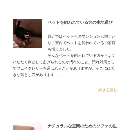
ペットを飼われている方の生地選び
最近ではペット可のマンションも増えた
り、室内でペットを飼われているご家庭
も増えました。
そんなペットを飼われている方からよく
いただく声としてあげられるのが汚れのこと。汚れ対策とし
てフェイクレザーを選ばれることがありますが、そこには大
きな落とし穴があります……
...続きを読む
ナチュラルな空間のためのソファの生