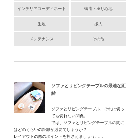
インテリアコーディネート
構造・座り心地
生地
搬入
メンテナンス
その他
ソファとリビングテーブルの最適な距
離
ソファとリビングテーブル、それは切っ
ても切れない関係。
では、ソファとリビングテーブルの間に
はどのくらいの距離が必要でしょうか？
レイアウトの際のポイントを押さえましょう……