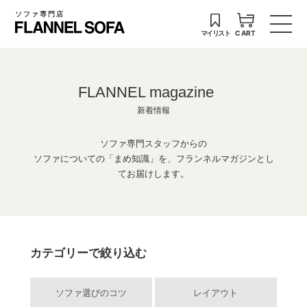
ソファ専門店
マイリスト
CART
FLANNEL magazine
新着情報
ソファ専門スタッフからの
ソファについての「まめ知識」を、フランネルマガジンとし
てお届けします。
カテゴリーで絞り込む
ソファ選びのコツ
レイアウト