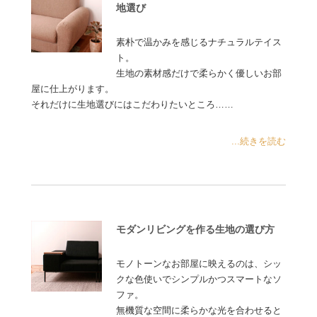
地選び
素朴で温かみを感じるナチュラルテイス
ト。
生地の素材感だけで柔らかく優しいお部
屋に仕上がります。
それだけに生地選びにはこだわりたいところ……
...続きを読む
モダンリビングを作る生地の選び方
モノトーンなお部屋に映えるのは、シッ
クな色使いでシンプルかつスマートなソ
ファ。
無機質な空間に柔らかな光を合わせると