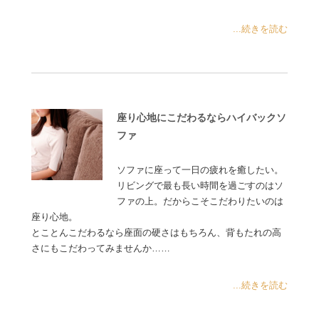
...続きを読む
座り心地にこだわるならハイバックソ
ファ
ソファに座って一日の疲れを癒したい。
リビングで最も長い時間を過ごすのはソ
ファの上。だからこそこだわりたいのは
座り心地。
とことんこだわるなら座面の硬さはもちろん、背もたれの高
さにもこだわってみませんか……
...続きを読む