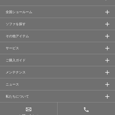
全国ショールーム
ソファを探す
その他アイテム
サービス
ご購入ガイド
メンテナンス
ニュース
私たちについて