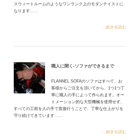
スウィートルームのようなワンランク上のモダンテイストに
なります……
...続きを読む
職人に聞く-ソファができるまで
FLANNEL SOFAのソファはすべて、お
客様からご注文を頂いてから、1つ1つ丁
寧に職人の手によって作られます。オー
トメーション的な大型機械を使用せず、
すべての工程を人の手で直接行うことで、丁寧な仕上がりを
守り続けてきています……
...続きを読む