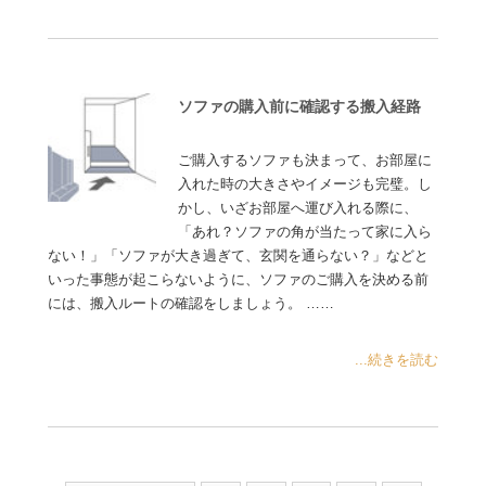
ソファの購入前に確認する搬入経路
ご購入するソファも決まって、お部屋に
入れた時の大きさやイメージも完璧。し
かし、いざお部屋へ運び入れる際に、
「あれ？ソファの角が当たって家に入ら
ない！」「ソファが大き過ぎて、玄関を通らない？」などと
いった事態が起こらないように、ソファのご購入を決める前
には、搬入ルートの確認をしましょう。 ……
...続きを読む