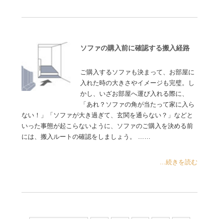
ソファの購入前に確認する搬入経路
ご購入するソファも決まって、お部屋に
入れた時の大きさやイメージも完璧。し
かし、いざお部屋へ運び入れる際に、
「あれ？ソファの角が当たって家に入ら
ない！」「ソファが大き過ぎて、玄関を通らない？」などと
いった事態が起こらないように、ソファのご購入を決める前
には、搬入ルートの確認をしましょう。 ……
...続きを読む