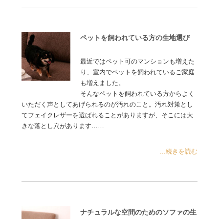
ペットを飼われている方の生地選び
最近ではペット可のマンションも増えた
り、室内でペットを飼われているご家庭
も増えました。
そんなペットを飼われている方からよく
いただく声としてあげられるのが汚れのこと。汚れ対策とし
てフェイクレザーを選ばれることがありますが、そこには大
きな落とし穴があります……
...続きを読む
ナチュラルな空間のためのソファの生