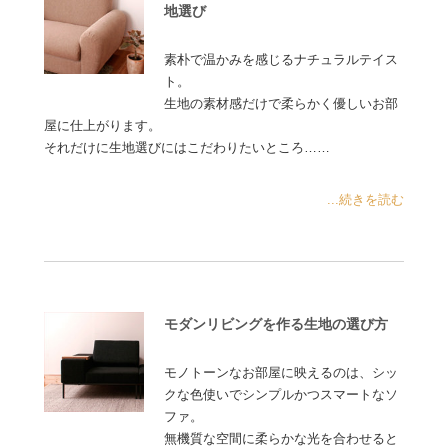
地選び
素朴で温かみを感じるナチュラルテイス
ト。
生地の素材感だけで柔らかく優しいお部
屋に仕上がります。
それだけに生地選びにはこだわりたいところ……
...続きを読む
モダンリビングを作る生地の選び方
モノトーンなお部屋に映えるのは、シッ
クな色使いでシンプルかつスマートなソ
ファ。
無機質な空間に柔らかな光を合わせると