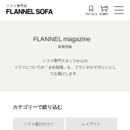
ソファ専門店
マイリスト
CART
FLANNEL magazine
新着情報
ソファ専門スタッフからの
ソファについての「まめ知識」を、フランネルマガジンとし
てお届けします。
カテゴリーで絞り込む
ソファ選びのコツ
レイアウト