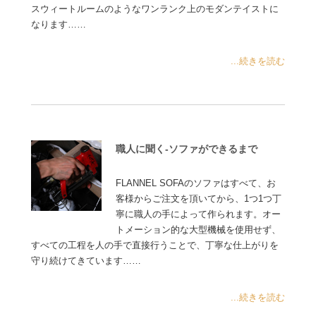
スウィートルームのようなワンランク上のモダンテイストに
なります……
...続きを読む
職人に聞く-ソファができるまで
FLANNEL SOFAのソファはすべて、お
客様からご注文を頂いてから、1つ1つ丁
寧に職人の手によって作られます。オー
トメーション的な大型機械を使用せず、
すべての工程を人の手で直接行うことで、丁寧な仕上がりを
守り続けてきています……
...続きを読む