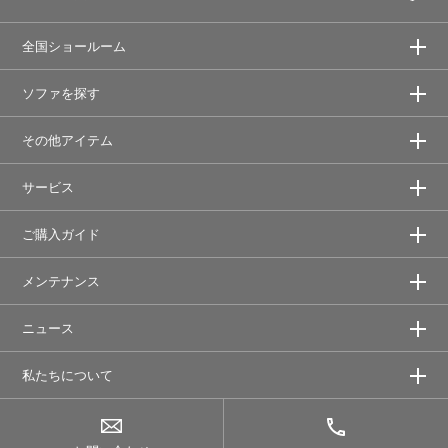
全国ショールーム
ソファを探す
その他アイテム
サービス
ご購入ガイド
メンテナンス
ニュース
私たちについて