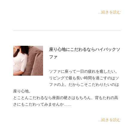
...続きを読む
座り心地にこだわるならハイバックソ
ファ
ソファに座って一日の疲れを癒したい。
リビングで最も長い時間を過ごすのはソ
ファの上。だからこそこだわりたいのは
座り心地。
とことんこだわるなら座面の硬さはもちろん、背もたれの高
さにもこだわってみませんか……
...続きを読む