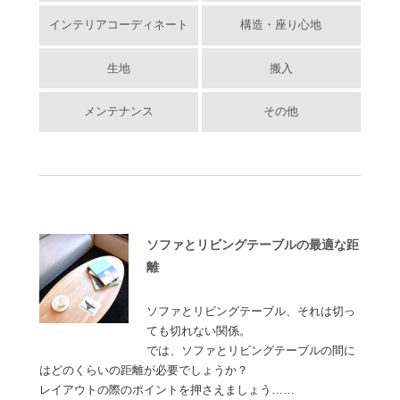
インテリアコーディネート
構造・座り心地
生地
搬入
メンテナンス
その他
ソファとリビングテーブルの最適な距
離
ソファとリビングテーブル、それは切っ
ても切れない関係。
では、ソファとリビングテーブルの間に
はどのくらいの距離が必要でしょうか？
レイアウトの際のポイントを押さえましょう……