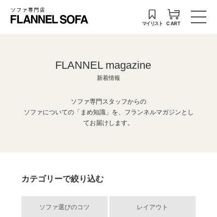
ソファ専門店
マイリスト
CART
FLANNEL magazine
新着情報
ソファ専門スタッフからの
ソファについての「まめ知識」を、フランネルマガジンとし
てお届けします。
カテゴリーで絞り込む
ソファ選びのコツ
レイアウト