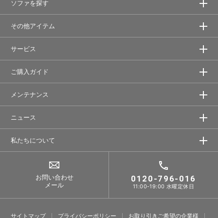
ソファを探す
その他アイテム
サービス
ご購入ガイド
メンテナンス
ニュース
私たちについて
お問い合わせ
0120-796-016
メール
11:00-19:00 水曜定休日
サイトマップ
プライバシーポリシー
お取り引きご希望の企業様