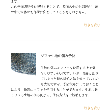
ます。
この平面図記号を理解することで、図面の中のお部屋が、頭
の中で立体のお部屋に変わってくるかもしれません。……
...続きを読む
ソファ生地の傷み予防
生地の傷みはソファを使用する上で気に
なりやすい部分です。いざ、傷みが起き
てしまった時の対処方法を知っておくの
も大切ですが、予防策を知っておくこと
により、快適にソファを使用することができます。生地に起
こりうる生地の傷み例から、予防方法をご説明します。……
...続きを読む