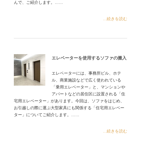
んで、ご紹介します。……
...続きを読む
エレベーターを使用するソファの搬入
エレベーターには、事務所ビル、ホテ
ル、商業施設などで広く使われている
「乗用エレベーター」と、マンションや
アパートなどの居住区に設置される「住
宅用エレベーター」があります。今回は、ソファをはじめ、
お引越しの際に運ぶ大型家具にも関係する「住宅用エレベー
ター」についてご紹介します。……
...続きを読む