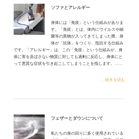
ソファとアレルギー
身体には「免疫」という仕組みがありま
す。「免疫」とは、体内にウイルスや細
菌等の異物が入ってきてしまった際、身
体が「抗体」をつくり、抵抗する仕組み
です。「アレルギー」は、この「免疫」という仕組みが、身
体に害を及ぼさない物質に対しても過剰に反応し、身体にと
って悪質な症状を引き起こしてしまうことを指します。……
...続きを読む
フェザーとダウンについて
私たちの身の回りに多く使用されている