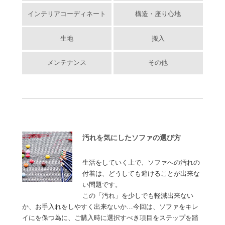
インテリアコーディネート
構造・座り心地
生地
搬入
メンテナンス
その他
汚れを気にしたソファの選び方
生活をしていく上で、ソファへの汚れの
付着は、どうしても避けることが出来な
い問題です。
この「汚れ」を少しでも軽減出来ない
か、お手入れをしやすく出来ないか…今回は、ソファをキレ
イにを保つ為に、ご購入時に選択すべき項目をステップを踏