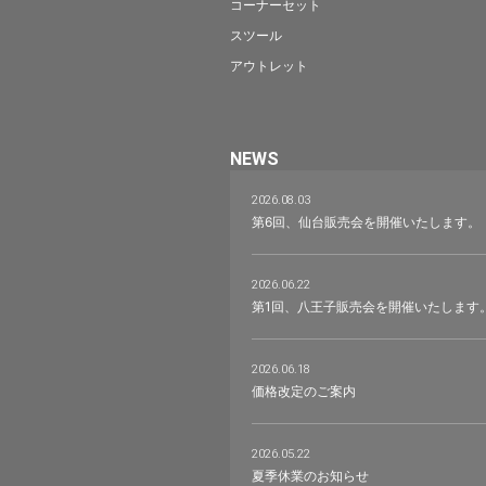
コーナーセット
スツール
アウトレット
NEWS
2026.08.03
第6回、仙台販売会を開催いたします。
2026.06.22
第1回、八王子販売会を開催いたします
2026.06.18
価格改定のご案内
2026.05.22
夏季休業のお知らせ