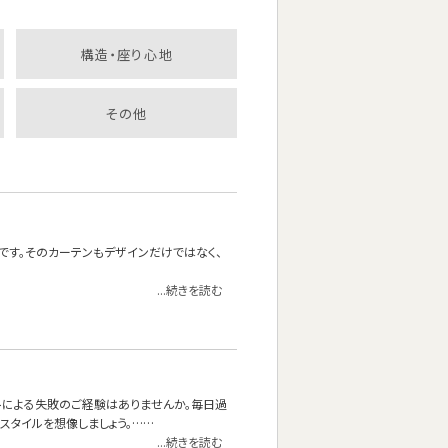
構造・座り心地
その他
です。そのカーテンもデザインだけではなく、
...続きを読む
トによる失敗のご経験はありませんか。毎日過
スタイルを想像しましょう。……
...続きを読む