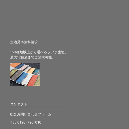
生地見本無料請求
150種類以上から選べるソファ生地。
最大12種類までご請求可能。
コンタクト
総合お問い合わせフォーム
TEL 0120-796-016