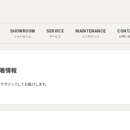
SHOWROOM
SERVICE
MAINTENANCE
CONT
ショールーム
サービス
メンテナンス
お問い
着情報
ルマガジンとしてお届けします。