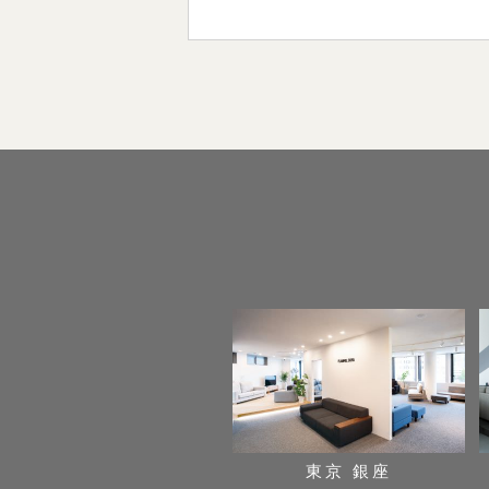
東京 銀座