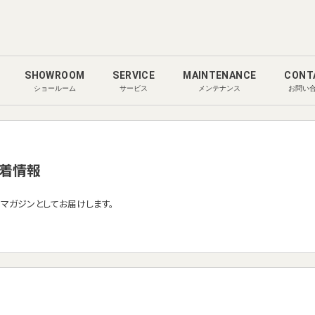
SHOWROOM
SERVICE
MAINTENANCE
CONT
ショールーム
サービス
メンテナンス
お問い
着情報
ルマガジンとしてお届けします。