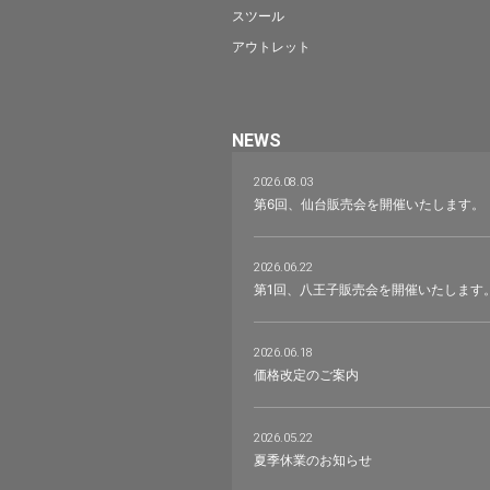
スツール
アウトレット
NEWS
2026.08.03
第6回、仙台販売会を開催いたします。
2026.06.22
第1回、八王子販売会を開催いたします
2026.06.18
価格改定のご案内
2026.05.22
夏季休業のお知らせ