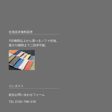
生地見本無料請求
150種類以上から選べるソファ生地。
最大12種類までご請求可能。
コンタクト
総合お問い合わせフォーム
TEL 0120-796-016