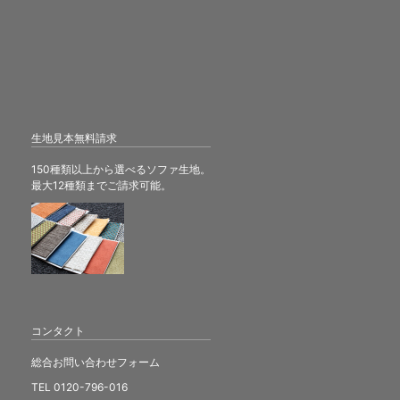
生地見本無料請求
150種類以上から選べるソファ生地。
最大12種類までご請求可能。
コンタクト
総合お問い合わせフォーム
TEL 0120-796-016