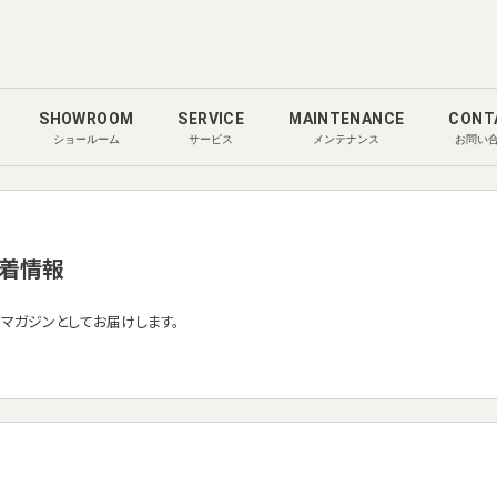
SHOWROOM
SERVICE
MAINTENANCE
CONT
ショールーム
サービス
メンテナンス
お問い
着情報
ルマガジンとしてお届けします。