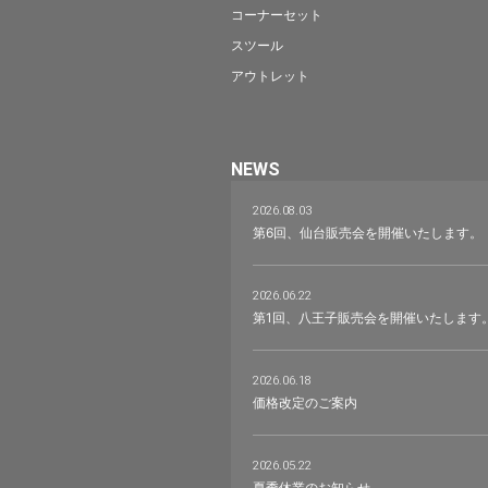
コーナーセット
スツール
アウトレット
NEWS
2026.08.03
第6回、仙台販売会を開催いたします。
2026.06.22
第1回、八王子販売会を開催いたします
2026.06.18
価格改定のご案内
2026.05.22
夏季休業のお知らせ