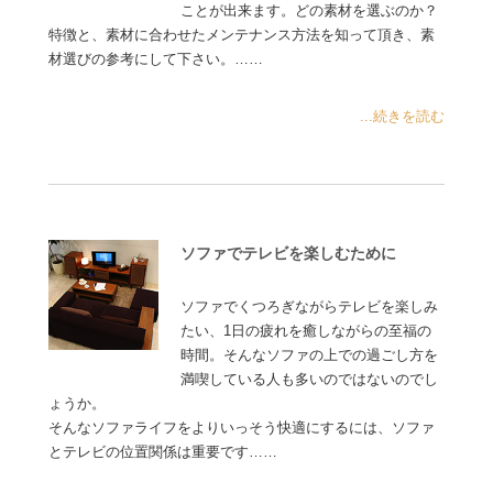
ことが出来ます。どの素材を選ぶのか？
特徴と、素材に合わせたメンテナンス方法を知って頂き、素
材選びの参考にして下さい。……
...続きを読む
ソファでテレビを楽しむために
ソファでくつろぎながらテレビを楽しみ
たい、1日の疲れを癒しながらの至福の
時間。そんなソファの上での過ごし方を
満喫している人も多いのではないのでし
ょうか。
そんなソファライフをよりいっそう快適にするには、ソファ
とテレビの位置関係は重要です……