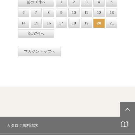
前の10件へ
1
2
3
4
5
6
7
8
9
10
11
12
13
14
15
16
17
18
19
20
21
次の7件へ
マガジントップへ
カタログ無料請求