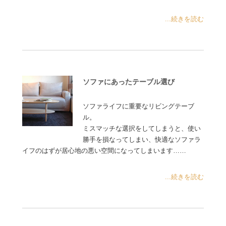
...続きを読む
ソファにあったテーブル選び
ソファライフに重要なリビングテーブ
ル。
ミスマッチな選択をしてしまうと、使い
勝手を損なってしまい、快適なソファラ
イフのはずが居心地の悪い空間になってしまいます……
...続きを読む