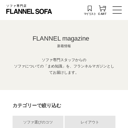
ソファ専門店
マイリスト
CART
FLANNEL magazine
新着情報
ソファ専門スタッフからの
ソファについての「まめ知識」を、フランネルマガジンとし
てお届けします。
カテゴリーで絞り込む
ソファ選びのコツ
レイアウト