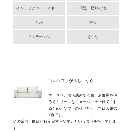
インテリアコーディネート
構造・座り心地
生地
搬入
メンテナンス
その他
白いソファが欲しいなら
すっきりと清潔感のある白。お部屋を明
るくクリーンなイメージに仕上げてくれ
るため、ソファの張り地としては人気の
1色です。
その反面、白は汚れが目立ちやすいという欠点を持っていま
す...……