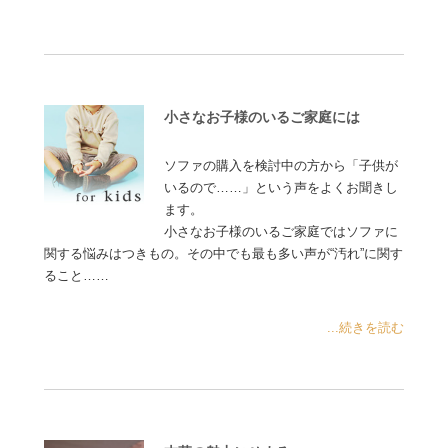
小さなお子様のいるご家庭には
ソファの購入を検討中の方から「子供が
いるので……」という声をよくお聞きし
ます。
小さなお子様のいるご家庭ではソファに
関する悩みはつきもの。その中でも最も多い声が“汚れ”に関す
ること……
...続きを読む