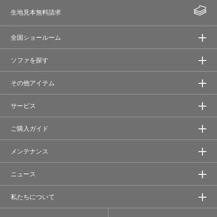
生地見本無料請求
全国ショールーム
ソファを探す
その他アイテム
サービス
ご購入ガイド
メンテナンス
ニュース
私たちについて