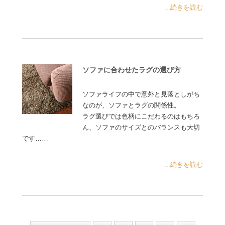
...続きを読む
ソファに合わせたラグの選び方
ソファライフの中で意外と見落としがち
なのが、ソファとラグの関係性。
ラグ選びでは色柄にこだわるのはもちろ
ん、ソファのサイズとのバランスも大切
です……
...続きを読む