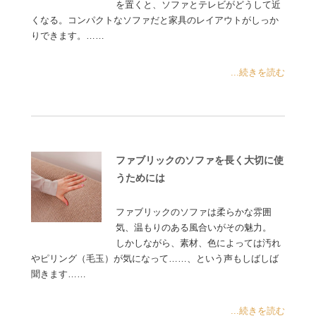
を置くと、ソファとテレビがどうして近
くなる。コンパクトなソファだと家具のレイアウトがしっか
りできます。……
...続きを読む
ファブリックのソファを長く大切に使
うためには
ファブリックのソファは柔らかな雰囲
気、温もりのある風合いがその魅力。
しかしながら、素材、色によっては汚れ
やピリング（毛玉）が気になって……、という声もしばしば
聞きます……
...続きを読む