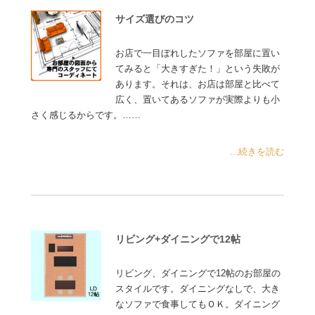
サイズ選びのコツ
お店で一目ぼれしたソファを部屋に置い
てみると「大きすぎた！」という失敗が
あります。それは、お店は部屋と比べて
広く、置いてあるソファが実際よりも小
さく感じるからです。……
...続きを読む
リビング+ダイニングで12帖
リビング、ダイニングで12帖のお部屋の
スタイルです。ダイニングなしで、大き
なソファで食事してもＯＫ。ダイニング