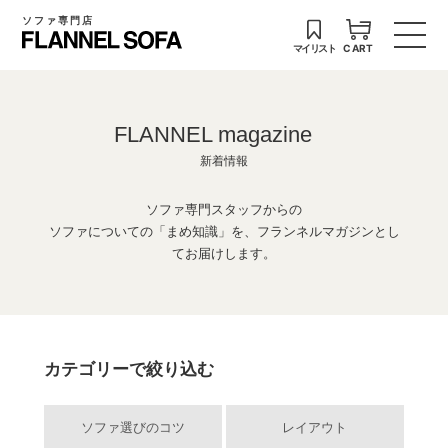
ソファ専門店
マイリスト
CART
FLANNEL magazine
新着情報
ソファ専門スタッフからの
ソファについての「まめ知識」を、フランネルマガジンとし
てお届けします。
カテゴリーで絞り込む
ソファ選びのコツ
レイアウト