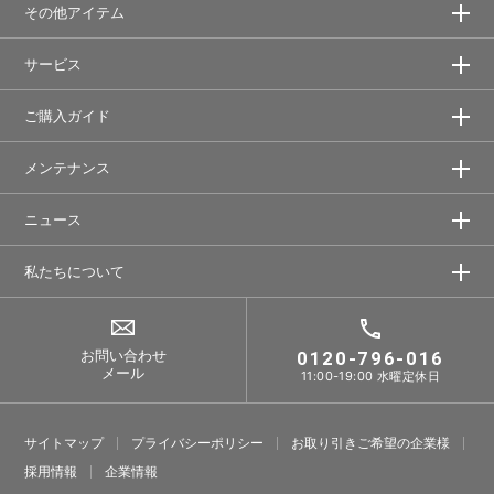
その他アイテム
サービス
ご購入ガイド
メンテナンス
ニュース
私たちについて
お問い合わせ
0120-796-016
メール
11:00-19:00 水曜定休日
サイトマップ
プライバシーポリシー
お取り引きご希望の企業様
採⽤情報
企業情報