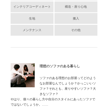
インテリアコーディネート
構造・座り心地
生地
搬入
メンテナンス
その他
理想のソファのある暮らし
ソファのある理想のお部屋ってどのよう
なお部屋なんでしょうか？かっこいいソ
ファ？それとも、座りやすいソファ？大
きなソファ？
やはり、個々の暮らし方や自分のスタイルにあったソファで
ではないでしょうか。……