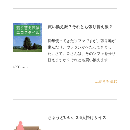
買い換え派？それとも張り替え派？
長年使ってきたソファですが、張り地が
傷んだり、ウレタンがへたってきまし
た。さて、皆さんは、そのソファを張り
替えますか？それとも買い換えます
か？……
...続きを読む
ちょうどいい、2.5人掛けサイズ