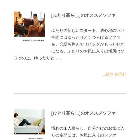
[ふたり暮らし]のオススメソファ
ふたりの新しいスタート。居心地のいい
空間にはゆったりとくつろげるソファ
を。会話も弾んでリビングがもっと好き
になる。ふたりのお気に入りの場所はソ
ファの上。ゆったりと……
...続きを読む
[ひとり暮らし]のオススメソファ
憧れの１人暮らし。自分だけのお気に入
りの空間には、お気に入りのソファ