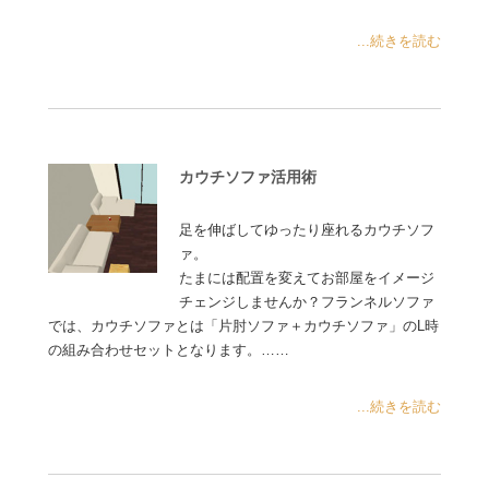
...続きを読む
カウチソファ活用術
足を伸ばしてゆったり座れるカウチソフ
ァ。
たまには配置を変えてお部屋をイメージ
チェンジしませんか？フランネルソファ
では、カウチソファとは「片肘ソファ＋カウチソファ」のL時
の組み合わせセットとなります。……
...続きを読む