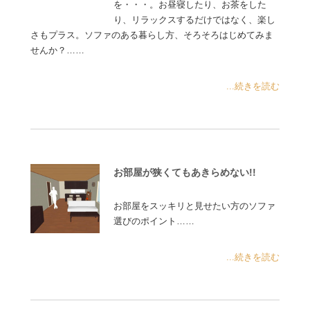
を・・・。お昼寝したり、お茶をした
り、リラックスするだけではなく、楽し
さもプラス。ソファのある暮らし方、そろそろはじめてみま
せんか？……
...続きを読む
お部屋が狭くてもあきらめない!!
お部屋をスッキリと見せたい方のソファ
選びのポイント……
...続きを読む