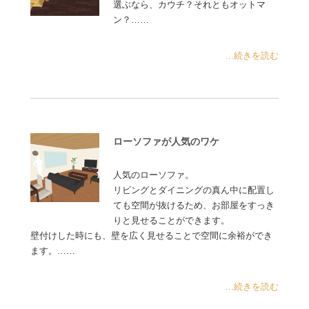
選ぶなら、カウチ？それともオットマ
ン？……
...続きを読む
ローソファが人気のワケ
人気のローソファ。
リビングとダイニングの真ん中に配置し
ても空間が抜けるため、お部屋をすっき
りと見せることができます。
壁付けした時にも、壁を広く見せることで空間に余裕ができ
ます。……
...続きを読む