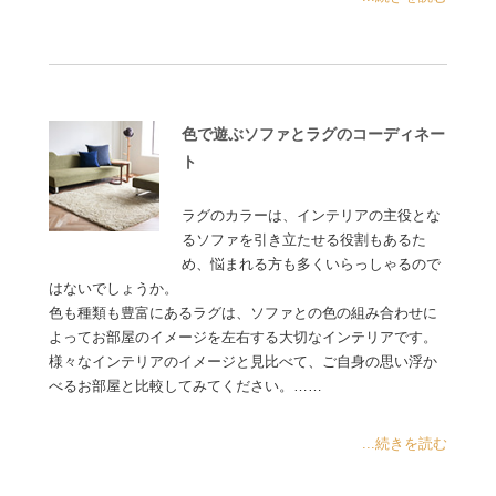
色で遊ぶソファとラグのコーディネー
ト
ラグのカラーは、インテリアの主役とな
るソファを引き立たせる役割もあるた
め、悩まれる方も多くいらっしゃるので
はないでしょうか。
色も種類も豊富にあるラグは、ソファとの色の組み合わせに
よってお部屋のイメージを左右する大切なインテリアです。
様々なインテリアのイメージと見比べて、ご自身の思い浮か
べるお部屋と比較してみてください。……
...続きを読む