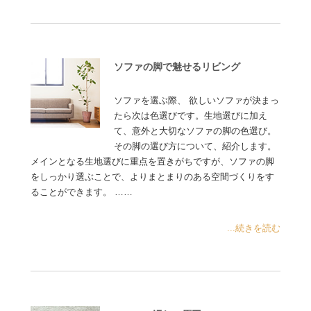
ソファの脚で魅せるリビング
ソファを選ぶ際、 欲しいソファが決まっ
たら次は色選びです。生地選びに加え
て、意外と大切なソファの脚の色選び。
その脚の選び方について、紹介します。
メインとなる生地選びに重点を置きがちですが、ソファの脚
をしっかり選ぶことで、よりまとまりのある空間づくりをす
ることができます。 ……
...続きを読む