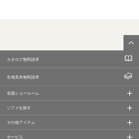
カタログ無料請求
生地見本無料請求
全国ショールーム
ソファを探す
その他アイテム
サービス