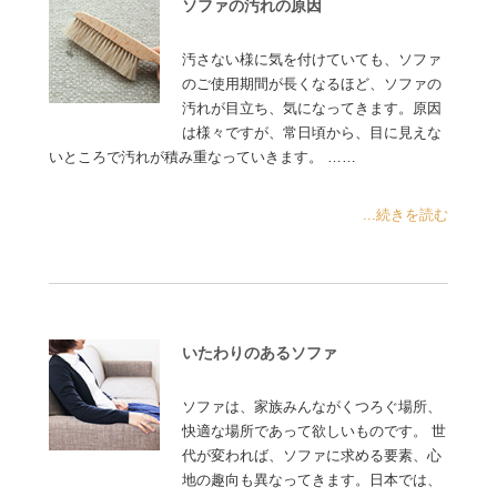
ソファの汚れの原因
汚さない様に気を付けていても、ソファ
のご使用期間が長くなるほど、ソファの
汚れが目立ち、気になってきます。原因
は様々ですが、常日頃から、目に見えな
いところで汚れが積み重なっていきます。 ……
...続きを読む
いたわりのあるソファ
ソファは、家族みんながくつろぐ場所、
快適な場所であって欲しいものです。 世
代が変われば、ソファに求める要素、心
地の趣向も異なってきます。日本では、