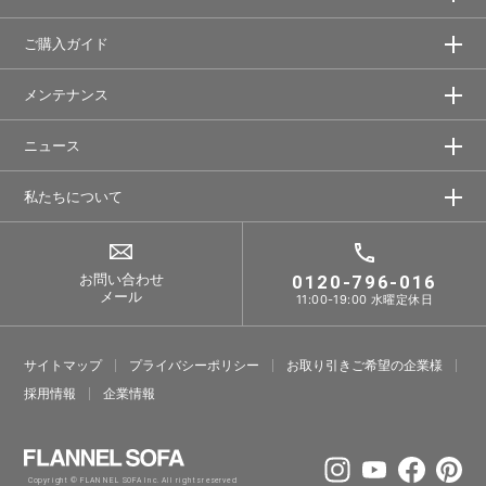
ご購入ガイド
メンテナンス
ニュース
私たちについて
お問い合わせ
0120-796-016
メール
11:00-19:00 水曜定休日
サイトマップ
プライバシーポリシー
お取り引きご希望の企業様
採⽤情報
企業情報
Copyright © FLANNEL SOFA Inc. All rights reserved