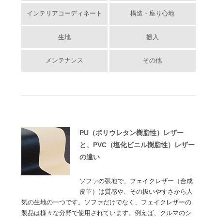
インテリアコーディネート
構造・座り心地
生地
搬入
メンテナンス
その他
PU（ポリウレタン樹脂性）レザー
と、PVC（塩化ビニル樹脂性）レザー
の違い
ソファの張地で、フェイクレザー（合成
皮革）は質感や、その扱いやすさから人
気の生地の一つです。ソファだけでなく、フェイクレザーの
製品は様々な分野で使用されています。例えば、クルマのシ