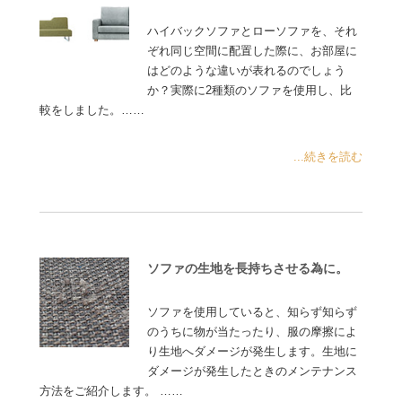
ハイバックソファとローソファを、それ
ぞれ同じ空間に配置した際に、お部屋に
はどのような違いが表れるのでしょう
か？実際に2種類のソファを使用し、比
較をしました。……
...続きを読む
ソファの生地を長持ちさせる為に。
ソファを使用していると、知らず知らず
のうちに物が当たったり、服の摩擦によ
り生地へダメージが発生します。生地に
ダメージが発生したときのメンテナンス
方法をご紹介します。 ……