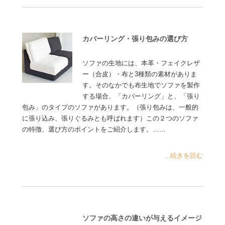
カバーリング・張り包みの選び方
ソファの生地には、本革・フェイクレザ
ー（合皮）・布と3種類の素材がありま
す。そのなかでも布生地でソファを製作
する場合、「カバーリング」と、「張り
包み」のタイプのソファがあります。（張り包みは、一般的
に張り込み、張りぐるみとも呼ばれます）この２つのソファ
の特徴、選び方のポイントをご紹介します。……
...続きを読む
ソファの高さの違いが与えるイメージ