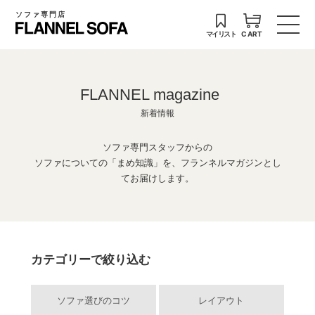
ソファ専門店
マイリスト
CART
FLANNEL magazine
新着情報
ソファ専門スタッフからの
ソファについての「まめ知識」を、フランネルマガジンとし
てお届けします。
カテゴリーで絞り込む
ソファ選びのコツ
レイアウト