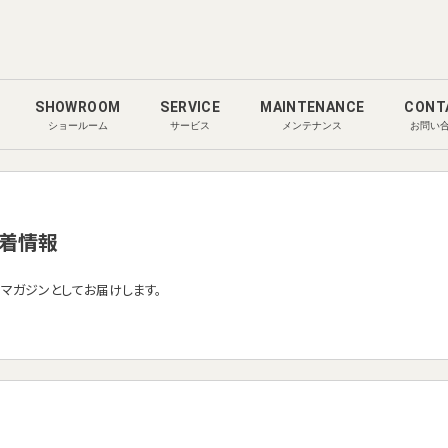
SHOWROOM
SERVICE
MAINTENANCE
CONT
ショールーム
サービス
メンテナンス
お問い
着情報
ルマガジンとしてお届けします。