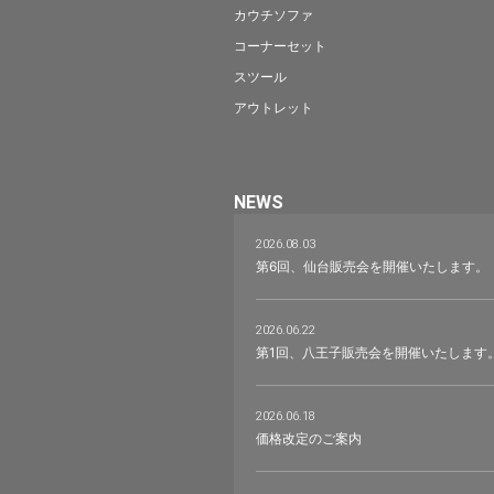
カウチソファ
コーナーセット
スツール
アウトレット
NEWS
2026.08.03
第6回、仙台販売会を開催いたします。
2026.06.22
第1回、八王子販売会を開催いたします
2026.06.18
価格改定のご案内