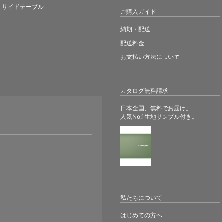
サイドテーブル
ご購入ガイド
納期・配送
配送料金
お支払い方法について
カタログ無料請求
日本全国、無料でお届け。
人気No.1生地サンプル付き。
。
私たちについて
はじめての方へ