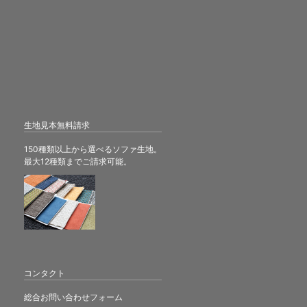
生地見本無料請求
150種類以上から選べるソファ生地。
最大12種類までご請求可能。
コンタクト
総合お問い合わせフォーム