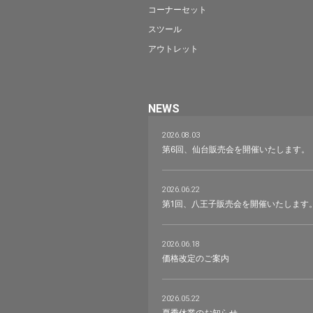
コーナーセット
スツール
アウトレット
NEWS
2026.08.03
第6回、仙台販売会を開催いたします。
2026.06.22
第1回、八王子販売会を開催いたします
2026.06.18
価格改定のご案内
2026.05.22
夏季休業のお知らせ