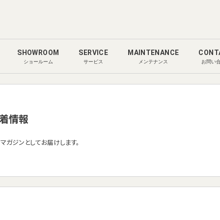
SHOWROOM
SERVICE
MAINTENANCE
CONT
ショールーム
サービス
メンテナンス
お問い
着情報
ルマガジンとしてお届けします。