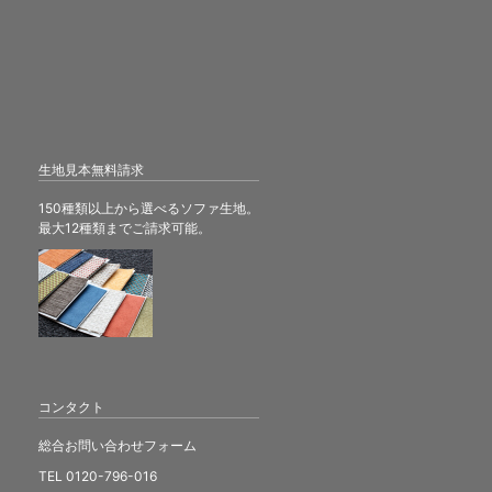
生地見本無料請求
150種類以上から選べるソファ生地。
最大12種類までご請求可能。
コンタクト
総合お問い合わせフォーム
TEL 0120-796-016