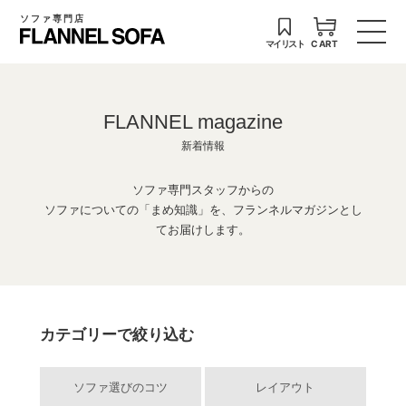
ソファ専門店
マイリスト
CART
FLANNEL magazine
新着情報
ソファ専門スタッフからの
ソファについての「まめ知識」を、フランネルマガジンとし
てお届けします。
カテゴリーで絞り込む
ソファ選びのコツ
レイアウト