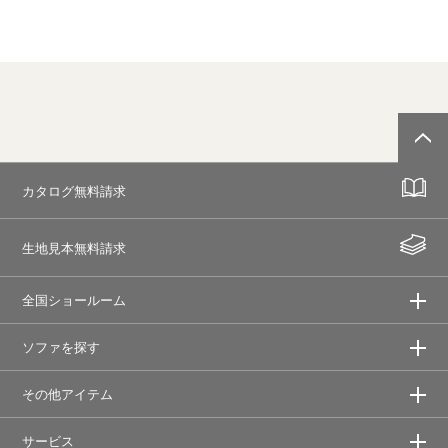
カタログ無料請求
生地見本無料請求
全国ショールーム
ソファを探す
その他アイテム
サービス