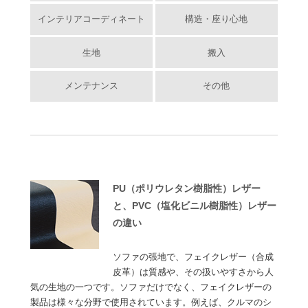
インテリアコーディネート
構造・座り心地
生地
搬入
メンテナンス
その他
PU（ポリウレタン樹脂性）レザー
と、PVC（塩化ビニル樹脂性）レザー
の違い
ソファの張地で、フェイクレザー（合成
皮革）は質感や、その扱いやすさから人
気の生地の一つです。ソファだけでなく、フェイクレザーの
製品は様々な分野で使用されています。例えば、クルマのシ