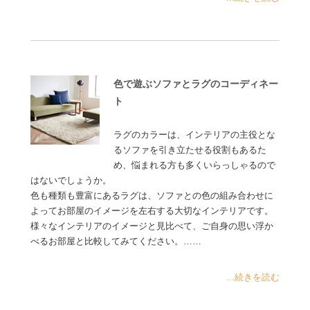
色で遊ぶソファとラグのコーディネー
ト
ラグのカラーは、インテリアの主役とな
るソファを引き立たせる役割もあるた
め、悩まれる方も多くいらっしゃるので
はないでしょうか。
色も種類も豊富にあるラグは、ソファとの色の組み合わせに
よってお部屋のイメージを左右する大切なインテリアです。
様々なインテリアのイメージと見比べて、ご自身の思い浮か
べるお部屋と比較してみてください。……
...続きを読む