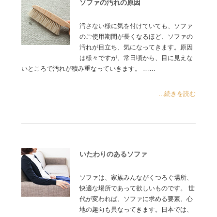
ソファの汚れの原因
汚さない様に気を付けていても、ソファ
のご使用期間が長くなるほど、ソファの
汚れが目立ち、気になってきます。原因
は様々ですが、常日頃から、目に見えな
いところで汚れが積み重なっていきます。 ……
...続きを読む
いたわりのあるソファ
ソファは、家族みんながくつろぐ場所、
快適な場所であって欲しいものです。 世
代が変われば、ソファに求める要素、心
地の趣向も異なってきます。日本では、