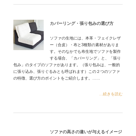
カバーリング・張り包みの選び方
ソファの生地には、本革・フェイクレザ
ー（合皮）・布と3種類の素材がありま
す。そのなかでも布生地でソファを製作
する場合、「カバーリング」と、「張り
包み」のタイプのソファがあります。（張り包みは、一般的
に張り込み、張りぐるみとも呼ばれます）この２つのソファ
の特徴、選び方のポイントをご紹介します。……
...続きを読む
ソファの高さの違いが与えるイメージ