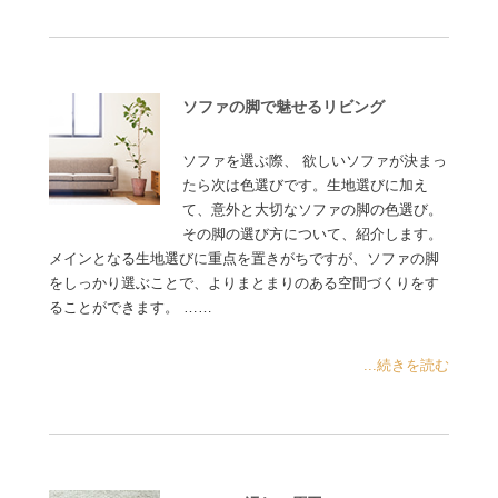
ソファの脚で魅せるリビング
ソファを選ぶ際、 欲しいソファが決まっ
たら次は色選びです。生地選びに加え
て、意外と大切なソファの脚の色選び。
その脚の選び方について、紹介します。
メインとなる生地選びに重点を置きがちですが、ソファの脚
をしっかり選ぶことで、よりまとまりのある空間づくりをす
ることができます。 ……
...続きを読む