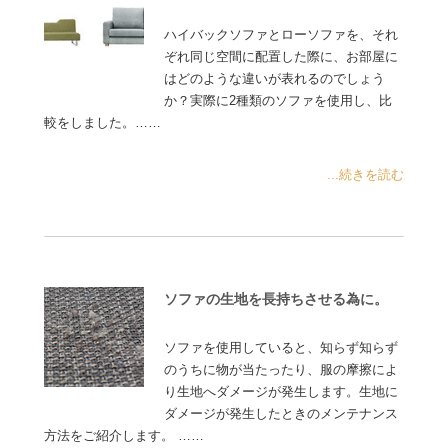
ハイバックソファとローソファを、それ
ぞれ同じ空間に配置した際に、お部屋に
はどのような違いが表れるのでしょう
か？実際に2種類のソファを使用し、比
較をしました。……
...続きを読む
ソファの生地を長持ちさせる為に。
ソファを使用していると、知らず知らず
のうちに物が当たったり、服の摩擦によ
り生地へダメージが発生します。生地に
ダメージが発生したときのメンテナンス
方法をご紹介します。 ……