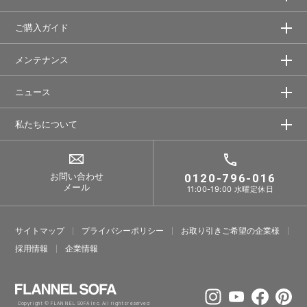
ご購入ガイド
メンテナンス
ニュース
私たちについて
お問い合わせ
0120-796-016
メール
11:00-19:00 水曜定休日
サイトマップ
プライバシーポリシー
お取り引きご希望の企業様
採⽤情報
企業情報
Copyright © FLANNEL SOFA Inc. All rights reserved