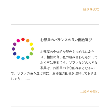
...続きを読む
お部屋のバランスの良い配色選び
お部屋の全体的な配色を決めるにあた
り、相性の良い色の組み合わせを知って
おく事は重要です。ソファなどの大きな
家具は、お部屋の中心的存在となるの
で、ソファの色を選ぶ前に、お部屋の配色を理解しておきま
しょう。……
...続きを読む