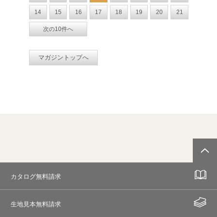
14
15
16
17
18
19
20
21
次の10件へ
マガジントップへ
カタログ無料請求
生地見本無料請求