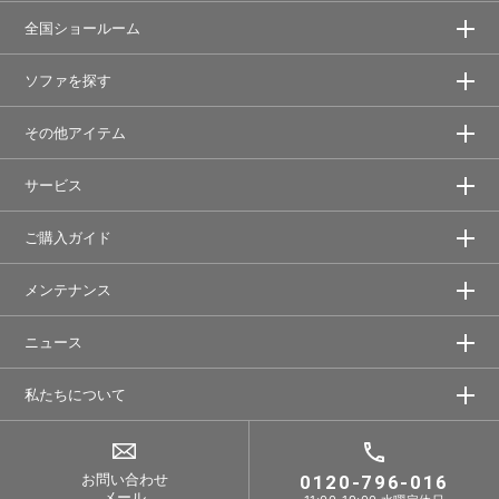
全国ショールーム
ソファを探す
その他アイテム
サービス
ご購入ガイド
メンテナンス
ニュース
私たちについて
お問い合わせ
0120-796-016
メール