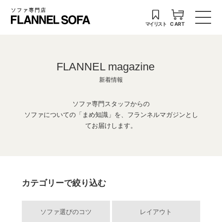
ソファ専門店
マイリスト
CART
FLANNEL magazine
新着情報
ソファ専門スタッフからの
ソファについての「まめ知識」を、フランネルマガジンとし
てお届けします。
カテゴリーで絞り込む
ソファ選びのコツ
レイアウト