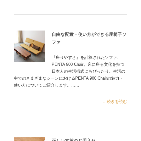
自由な配置・使い方ができる座椅子ソ
ファ
『座りやすさ』を計算されたソファ、
PENTA 900 Chair。床に座る文化を持つ
日本人の生活様式にもぴったり。生活の
中でのさまざまなシーンにおけるPENTA 900 Chairの魅力・
使い方についてご紹介します。……
...続きを読む
正しい本革のお手入れ