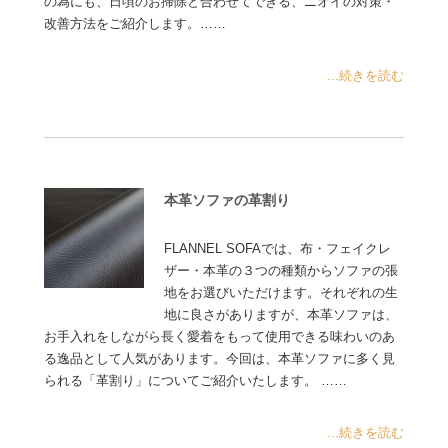
の為にも、日頃のお掃除と合わせてできる、ニオイの対策・
改善方法をご紹介します。……
...続きを読む
本革ソファの革割り
FLANNEL SOFAでは、布・フェイクレ
ザー・本革の３つの種類からソファの張
地をお選びいただけます。それぞれの生
地に良さがありますが、本革ソファは、
お手入れをしながら長く愛着をもって使用できる味わいのあ
る逸品として人気があります。今回は、本革ソファに多く見
られる「革割り」についてご紹介いたします。 ……
...続きを読む