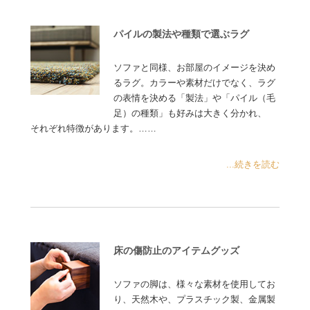
パイルの製法や種類で選ぶラグ
ソファと同様、お部屋のイメージを決め
るラグ。カラーや素材だけでなく、ラグ
の表情を決める「製法」や「パイル（毛
足）の種類」も好みは大きく分かれ、
それぞれ特徴があります。……
...続きを読む
床の傷防止のアイテムグッズ
ソファの脚は、様々な素材を使用してお
り、天然木や、プラスチック製、金属製