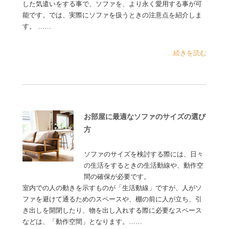
した気遣いをする事で、ソファを、より永く愛用する事が可
能です。では、実際にソファを扱うときの注意点を紹介しま
す。 ……
...続きを読む
お部屋に最適なソファのサイズの選び
方
ソファのサイズを検討する際には、日々
の生活をするときの生活動線や、動作空
間の確保が必要です。
室内での人の動きを示すものが「生活動線」ですが、人がソ
ファを避けて通るためのスペースや、棚の前に人が立ち、引
き出しを開閉したり、物を出し入れする際に必要なスペース
などは、「動作空間」となります。……