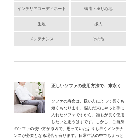
インテリアコーディネート
構造・座り心地
生地
搬入
メンテナンス
その他
正しいソファの使用方法で、末永く
ソファの寿命は、扱い方によって長くも
短くもなります。悩んだ末にやっと手に
入れたソファですから、誰もが長く使用
したいと思うはずです。しかし、ご自身
のソファの使い方が原因で、思っていたよりも早くメンテナ
ンスが必要となる場合が有ります。日常生活の中でちょっと