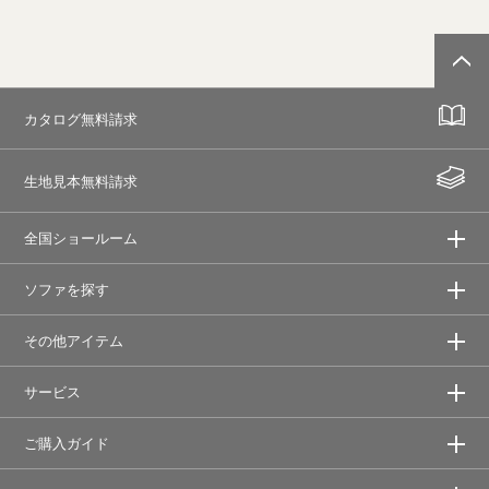
カタログ無料請求
生地見本無料請求
全国ショールーム
ソファを探す
その他アイテム
サービス
ご購入ガイド