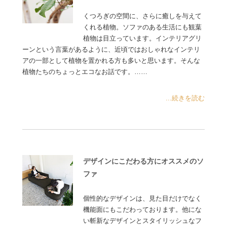
くつろぎの空間に、さらに癒しを与えて
くれる植物。ソファのある生活にも観葉
植物は目立っています。インテリアグリ
ーンという言葉があるように、近頃ではおしゃれなインテリ
アの一部として植物を置かれる方も多いと思います。そんな
植物たちのちょっとエコなお話です。……
...続きを読む
デザインにこだわる方にオススメのソ
ファ
個性的なデザインは、見た目だけでなく
機能面にもこだわっております。他にな
い斬新なデザインとスタイリッシュなフ