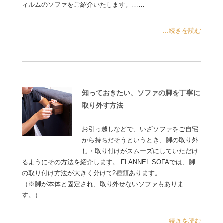
ィルムのソファをご紹介いたします。……
...続きを読む
知っておきたい、ソファの脚を丁寧に
取り外す方法
お引っ越しなどで、いざソファをご自宅
から持ちだそうというとき、脚の取り外
し・取り付けがスムーズにしていただけ
るようにその方法を紹介します。 FLANNEL SOFAでは、脚
の取り付け方法が大きく分けて2種類あります。
（※脚が本体と固定され、取り外せないソファもありま
す。）……
...続きを読む