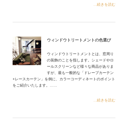
...続きを読む
ウィンドウトリートメントの色選び
ウィンドウトリートメントとは、窓周り
の装飾のことを指します。シェードやロ
ールスクリーンなど様々な商品がありま
すが、最も一般的な「ドレープカーテン
+レースカーテン」を例に、カラーコーディネートのポイント
をご紹介いたします。……
...続きを読む