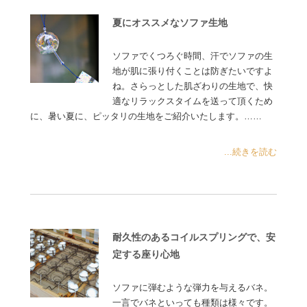
夏にオススメなソファ生地
ソファでくつろぐ時間、汗でソファの生
地が肌に張り付くことは防ぎたいですよ
ね。さらっとした肌ざわりの生地で、快
適なリラックスタイムを送って頂くため
に、暑い夏に、ピッタリの生地をご紹介いたします。……
...続きを読む
耐久性のあるコイルスプリングで、安
定する座り心地
ソファに弾むような弾力を与えるバネ。
一言でバネといっても種類は様々です。