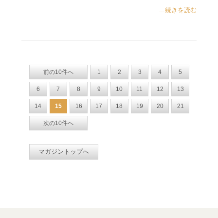
...続きを読む
前の10件へ
1
2
3
4
5
6
7
8
9
10
11
12
13
14
15
16
17
18
19
20
21
次の10件へ
マガジントップへ