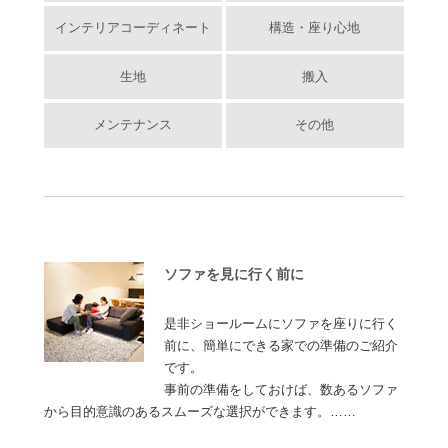
インテリアコーディネート
構造・座り心地
生地
搬入
メンテナンス
その他
ソファを見に行く前に
是非ショールームにソファを座りに行く
前に、簡単にできる家での準備のご紹介
です。
事前の準備をしておけば、数あるソファ
から目的意識のあるスムーズな選択ができます。……