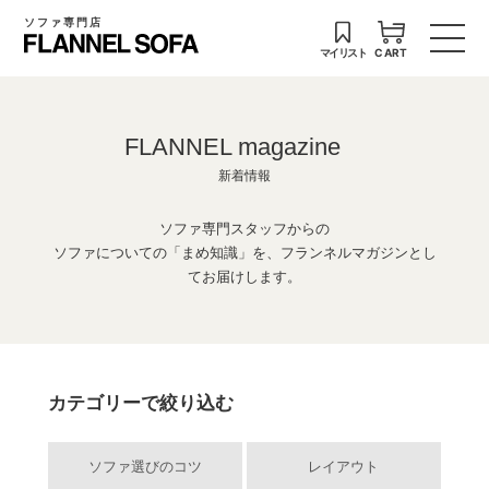
ソファ専門店
マイリスト
CART
FLANNEL magazine
新着情報
ソファ専門スタッフからの
ソファについての「まめ知識」を、フランネルマガジンとし
てお届けします。
カテゴリーで絞り込む
ソファ選びのコツ
レイアウト