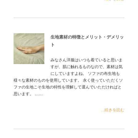
生地素材の特徴とメリット・デメリッ
ト
みなさん洋服はいつも着ていると思いま
すが、肌に触れるものなので、素材は気
にしていますよね。 ソファの布生地も
様々な素材のものを使用しています。 永く使っていただくソ
ファの生地こそ生地の特性を理解して選んでいただければと
思います。 ……
...続きを読む