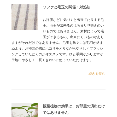
ソファと毛玉の関係・対処法
お洋服などに気づくと出来てたりする毛
玉。毛玉が出来るのはあまり見栄えのい
いものではありません。素材によって毛
玉ができるもの、出来にくいものがあり
ますがそれだけではありません。毛玉を防ぐには毛羽が絡ま
ぬよう、お掃除の際にホコリをとりながらやさしくブラッシ
ングしていただくのがオススメです。ひと手間かかりますが
生地にやさしく、長くきれいに使っていただけます。……
...続きを読む
観葉植物の効果は、お部屋の演出だけ
ではありません