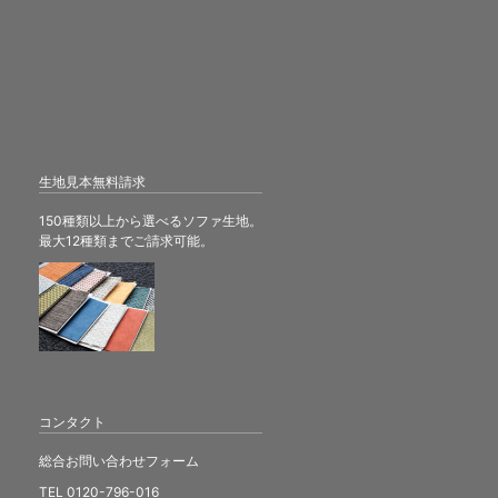
生地見本無料請求
150種類以上から選べるソファ生地。
最大12種類までご請求可能。
コンタクト
総合お問い合わせフォーム
TEL 0120-796-016