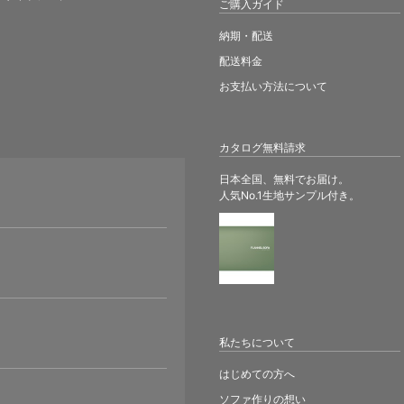
ご購入ガイド
納期・配送
配送料金
お支払い方法について
カタログ無料請求
日本全国、無料でお届け。
人気No.1生地サンプル付き。
。
私たちについて
はじめての方へ
ソファ作りの想い