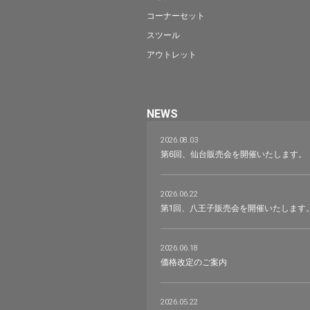
コーナーセット
スツール
アウトレット
NEWS
2026.08.03
第6回、仙台販売会を開催いたします。
2026.06.22
第1回、八王子販売会を開催いたします
2026.06.18
価格改定のご案内
2026.05.22