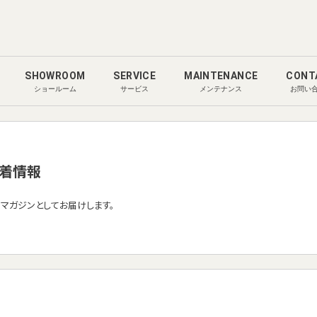
SHOWROOM
SERVICE
MAINTENANCE
CONT
ショールーム
サービス
メンテナンス
お問い
着情報
ルマガジンとしてお届けします。