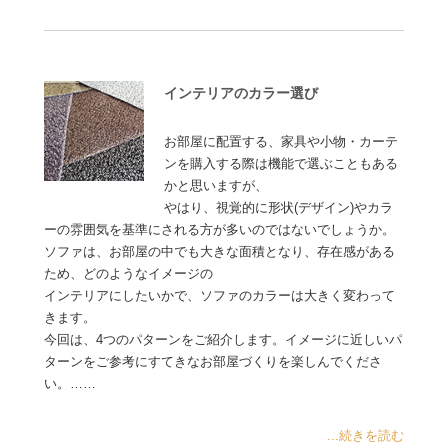
インテリアのカラー選び
お部屋に配置する、家具や小物・カーテ
ンを購入する際は機能で選ぶこともある
かと思いますが、
やはり、視覚的に形状(デザイン)やカラ
ーの雰囲気を基準にされる方が多いのではないでしょうか。
ソファは、お部屋の中でも大きな面積となり、存在感がある
ため、どのようなイメージの
インテリアにしたいかで、ソファのカラーは大きく変わって
きます。
今回は、4つのパターンをご紹介します。イメージに近しいパ
ターンをご参考にすてきなお部屋づくりを楽しんでくださ
い。……
...続きを読む