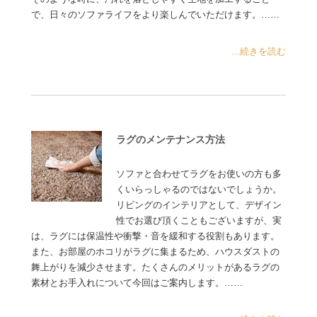
で、日々のソファライフをより楽しんでいただけます。……
...続きを読む
ラグのメンテナンス方法
ソファと合わせてラグをお使いの方も多
くいらっしゃるのではないでしょうか。
リビングのインテリアとして、デザイン
性でお選び頂くこともございますが、実
は、ラグには保温性や衝撃・音を緩和する役割もあります。
また、お部屋のホコリがラグに集まるため、ハウスダストの
舞上がりを減少させます。たくさんのメリットがあるラグの
素材とお手入れについて今回はご案内します。……