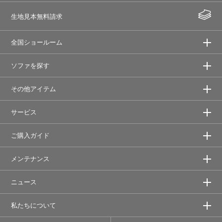
生地見本無料請求
全国ショールーム
ソファを探す
その他アイテム
サービス
ご購入ガイド
メンテナンス
ニュース
私たちについて