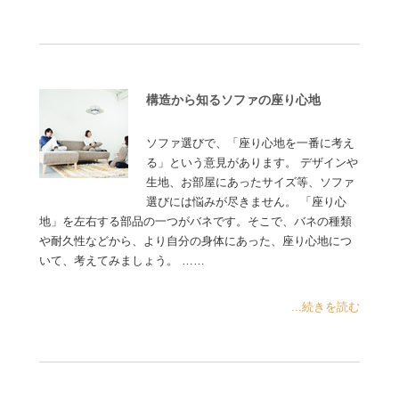
構造から知るソファの座り心地
ソファ選びで、「座り心地を一番に考え
る」という意見があります。 デザインや
生地、お部屋にあったサイズ等、ソファ
選びには悩みが尽きません。 「座り心
地」を左右する部品の一つがバネです。そこで、バネの種類
や耐久性などから、より自分の身体にあった、座り心地につ
いて、考えてみましょう。 ……
...続きを読む