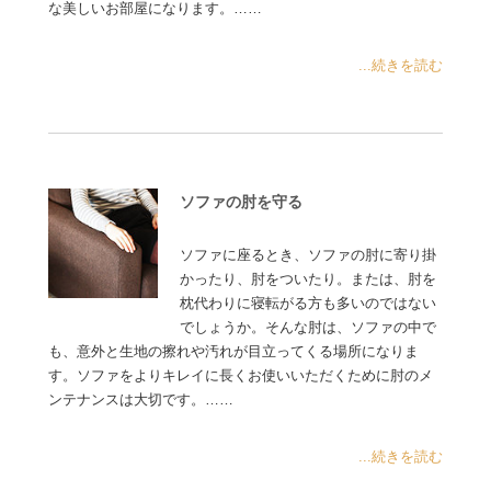
な美しいお部屋になります。……
...続きを読む
ソファの肘を守る
ソファに座るとき、ソファの肘に寄り掛
かったり、肘をついたり。または、肘を
枕代わりに寝転がる方も多いのではない
でしょうか。そんな肘は、ソファの中で
も、意外と生地の擦れや汚れが目立ってくる場所になりま
す。ソファをよりキレイに長くお使いいただくために肘のメ
ンテナンスは大切です。……
...続きを読む