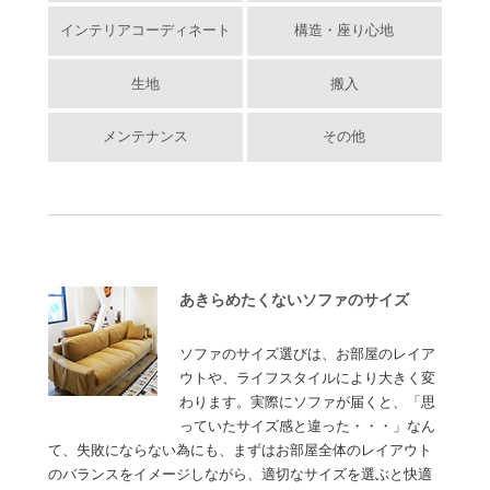
インテリアコーディネート
構造・座り心地
生地
搬入
メンテナンス
その他
あきらめたくないソファのサイズ
ソファのサイズ選びは、お部屋のレイア
ウトや、ライフスタイルにより大きく変
わります。実際にソファが届くと、「思
っていたサイズ感と違った・・・」なん
て、失敗にならない為にも、まずはお部屋全体のレイアウト
のバランスをイメージしながら、適切なサイズを選ぶと快適