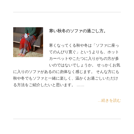
寒い秋冬のソファの過ごし方。
寒くなってくる秋や冬は「ソファに座っ
てのんびり寛ぐ」というよりも、ホット
カーペットやこたつに入りがちの方が多
いのではないでしょうか。 せっかくお気
に入りのソファがあるのに勿体なく感じます。 そんな方にも
秋や冬でもソファと一緒に楽しく、温かくお過ごしいただけ
る方法をご紹介したいと思います。 ……
...続きを読む