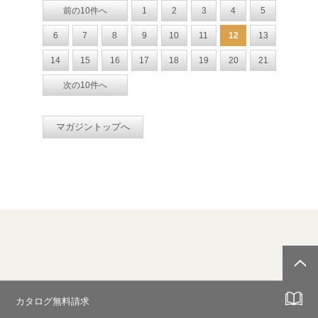
前の10件へ
1
2
3
4
5
6
7
8
9
10
11
12
13
14
15
16
17
18
19
20
21
次の10件へ
マガジントップへ
カタログ無料請求