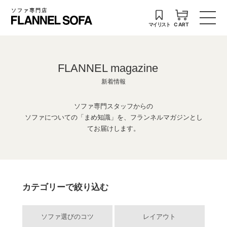
ソファ専門店
マイリスト
CART
FLANNEL magazine
新着情報
ソファ専門スタッフからの
ソファについての「まめ知識」を、フランネルマガジンとし
てお届けします。
カテゴリーで絞り込む
ソファ選びのコツ
レイアウト