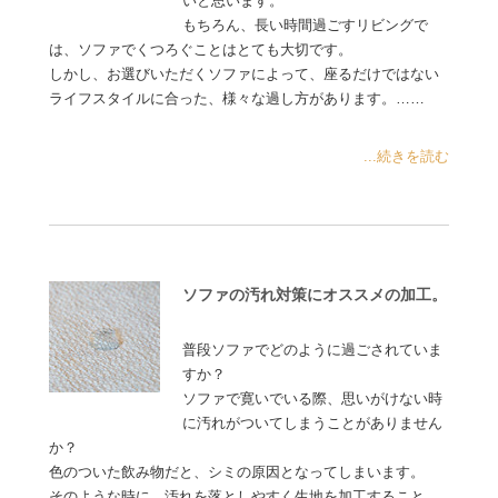
いと思います。
もちろん、長い時間過ごすリビングで
は、ソファでくつろぐことはとても大切です。
しかし、お選びいただくソファによって、座るだけではない
ライフスタイルに合った、様々な過し方があります。……
...続きを読む
ソファの汚れ対策にオススメの加工。
普段ソファでどのように過ごされていま
すか？
ソファで寛いでいる際、思いがけない時
に汚れがついてしまうことがありません
か？
色のついた飲み物だと、シミの原因となってしまいます。
そのような時に、汚れを落としやすく生地を加工すること