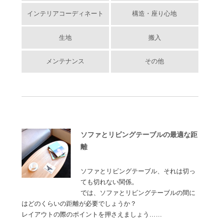
インテリアコーディネート
構造・座り心地
生地
搬入
メンテナンス
その他
ソファとリビングテーブルの最適な距
離
ソファとリビングテーブル、それは切っ
ても切れない関係。
では、ソファとリビングテーブルの間に
はどのくらいの距離が必要でしょうか？
レイアウトの際のポイントを押さえましょう……