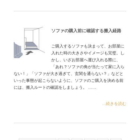
ソファの購入前に確認する搬入経路
ご購入するソファも決まって、お部屋に
入れた時の大きさやイメージも完璧。し
かし、いざお部屋へ運び入れる際に、
「あれ？ソファの角が当たって家に入ら
ない！」「ソファが大き過ぎて、玄関を通らない？」などと
いった事態が起こらないように、ソファのご購入を決める前
には、搬入ルートの確認をしましょう。 ……
...続きを読む