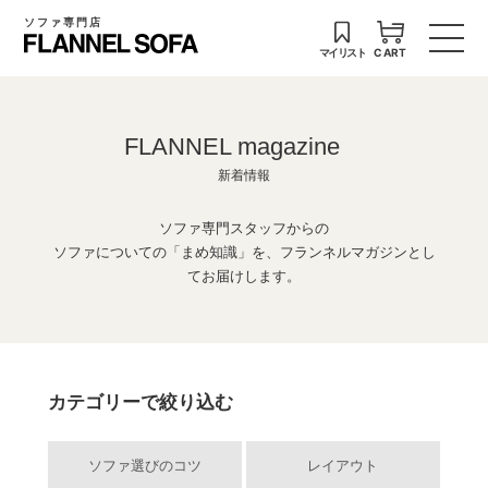
ソファ専門店
マイリスト
CART
FLANNEL magazine
新着情報
ソファ専門スタッフからの
ソファについての「まめ知識」を、フランネルマガジンとし
てお届けします。
カテゴリーで絞り込む
ソファ選びのコツ
レイアウト