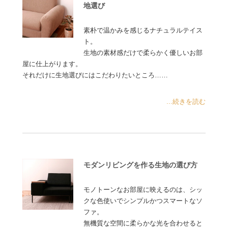
地選び
素朴で温かみを感じるナチュラルテイス
ト。
生地の素材感だけで柔らかく優しいお部
屋に仕上がります。
それだけに生地選びにはこだわりたいところ……
...続きを読む
モダンリビングを作る生地の選び方
モノトーンなお部屋に映えるのは、シッ
クな色使いでシンプルかつスマートなソ
ファ。
無機質な空間に柔らかな光を合わせると