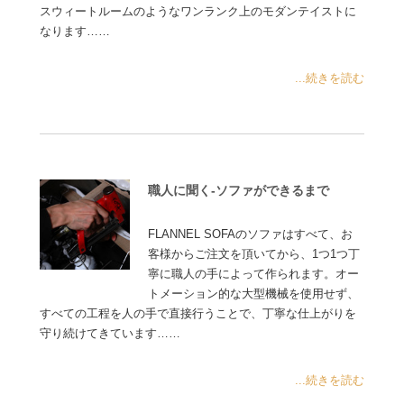
スウィートルームのようなワンランク上のモダンテイストに
なります……
...続きを読む
職人に聞く-ソファができるまで
FLANNEL SOFAのソファはすべて、お
客様からご注文を頂いてから、1つ1つ丁
寧に職人の手によって作られます。オー
トメーション的な大型機械を使用せず、
すべての工程を人の手で直接行うことで、丁寧な仕上がりを
守り続けてきています……
...続きを読む