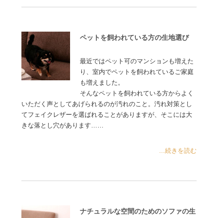
ペットを飼われている方の生地選び
最近ではペット可のマンションも増えた
り、室内でペットを飼われているご家庭
も増えました。
そんなペットを飼われている方からよく
いただく声としてあげられるのが汚れのこと。汚れ対策とし
てフェイクレザーを選ばれることがありますが、そこには大
きな落とし穴があります……
...続きを読む
ナチュラルな空間のためのソファの生