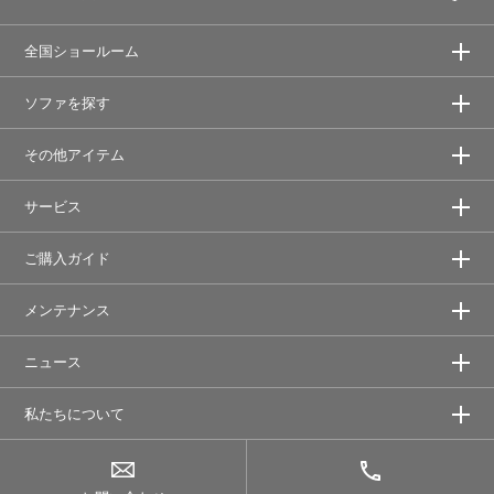
全国ショールーム
ソファを探す
その他アイテム
サービス
ご購入ガイド
メンテナンス
ニュース
私たちについて