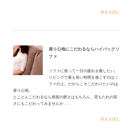
...続きを読む
座り心地にこだわるならハイバックソ
ファ
ソファに座って一日の疲れを癒したい。
リビングで最も長い時間を過ごすのはソ
ファの上。だからこそこだわりたいのは
座り心地。
とことんこだわるなら座面の硬さはもちろん、背もたれの高
さにもこだわってみませんか……
...続きを読む