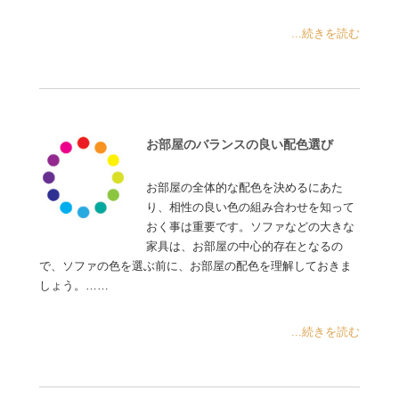
...続きを読む
お部屋のバランスの良い配色選び
お部屋の全体的な配色を決めるにあた
り、相性の良い色の組み合わせを知って
おく事は重要です。ソファなどの大きな
家具は、お部屋の中心的存在となるの
で、ソファの色を選ぶ前に、お部屋の配色を理解しておきま
しょう。……
...続きを読む