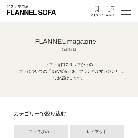
ソファ専門店
マイリスト
CART
FLANNEL magazine
新着情報
ソファ専門スタッフからの
ソファについての「まめ知識」を、フランネルマガジンとし
てお届けします。
カテゴリーで絞り込む
ソファ選びのコツ
レイアウト