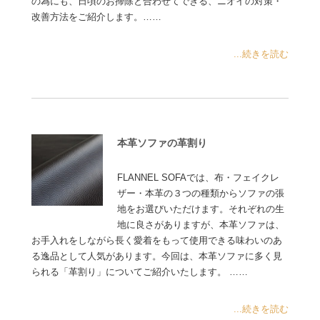
の為にも、日頃のお掃除と合わせてできる、ニオイの対策・
改善方法をご紹介します。……
...続きを読む
本革ソファの革割り
FLANNEL SOFAでは、布・フェイクレ
ザー・本革の３つの種類からソファの張
地をお選びいただけます。それぞれの生
地に良さがありますが、本革ソファは、
お手入れをしながら長く愛着をもって使用できる味わいのあ
る逸品として人気があります。今回は、本革ソファに多く見
られる「革割り」についてご紹介いたします。 ……
...続きを読む