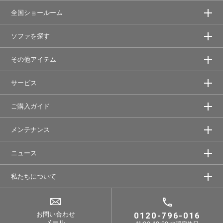
全国ショールーム
ソファを探す
その他アイテム
サービス
ご購入ガイド
メンテナンス
ニュース
私たちについて
お問い合わせ
0120-796-016
メール