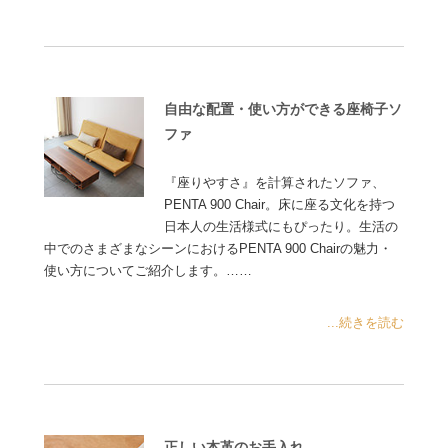
自由な配置・使い方ができる座椅子ソ
ファ
『座りやすさ』を計算されたソファ、
PENTA 900 Chair。床に座る文化を持つ
日本人の生活様式にもぴったり。生活の
中でのさまざまなシーンにおけるPENTA 900 Chairの魅力・
使い方についてご紹介します。……
...続きを読む
正しい本革のお手入れ