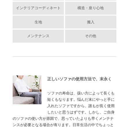
インテリアコーディネート
構造・座り心地
生地
搬入
メンテナンス
その他
正しいソファの使用方法で、末永く
ソファの寿命は、扱い方によって長くも
短くもなります。悩んだ末にやっと手に
入れたソファですから、誰もが長く使用
したいと思うはずです。しかし、ご自身
のソファの使い方が原因で、思っていたよりも早くメンテナ
ンスが必要となる場合が有ります。日常生活の中でちょっと