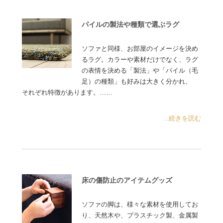
パイルの製法や種類で選ぶラグ
ソファと同様、お部屋のイメージを決め
るラグ。カラーや素材だけでなく、ラグ
の表情を決める「製法」や「パイル（毛
足）の種類」も好みは大きく分かれ、
それぞれ特徴があります。……
...続きを読む
床の傷防止のアイテムグッズ
ソファの脚は、様々な素材を使用してお
り、天然木や、プラスチック製、金属製