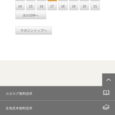
14
15
16
17
18
19
20
21
次の10件へ
マガジントップへ
カタログ無料請求
生地見本無料請求