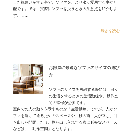
した気遣いをする事で、ソファを、より永く愛用する事が可
能です。では、実際にソファを扱うときの注意点を紹介しま
す。 ……
...続きを読む
お部屋に最適なソファのサイズの選び
方
ソファのサイズを検討する際には、日々
の生活をするときの生活動線や、動作空
間の確保が必要です。
室内での人の動きを示すものが「生活動線」ですが、人がソ
ファを避けて通るためのスペースや、棚の前に人が立ち、引
き出しを開閉したり、物を出し入れする際に必要なスペース
などは、「動作空間」となります。……