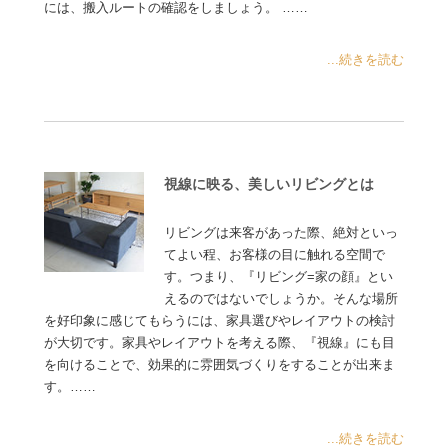
には、搬入ルートの確認をしましょう。 ……
...続きを読む
視線に映る、美しいリビングとは
リビングは来客があった際、絶対といっ
てよい程、お客様の目に触れる空間で
す。つまり、『リビング=家の顔』とい
えるのではないでしょうか。そんな場所
を好印象に感じてもらうには、家具選びやレイアウトの検討
が大切です。家具やレイアウトを考える際、『視線』にも目
を向けることで、効果的に雰囲気づくりをすることが出来ま
す。……
...続きを読む