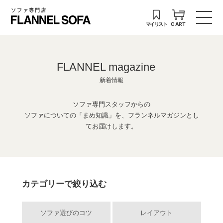
ソファ専門店
マイリスト
CART
FLANNEL magazine
新着情報
ソファ専門スタッフからの
ソファについての「まめ知識」を、フランネルマガジンとし
てお届けします。
カテゴリーで絞り込む
ソファ選びのコツ
レイアウト