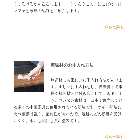
くつろげるかを左右します。「くつろぐこと」にこだわった
ソファと家具の配置をご紹介します。 ……
...続きを読む
無垢材のお手入れ方法
無垢材にも正しいお手入れ方法がありま
す。正しいお手入れをし、愛着持って末
長く無垢材とお付き合いしていきましょ
う。ウレタン素材は、日本で販売してい
る多くの木製家具に使用されている塗装です。オイル塗装に
比べ被膜は強く、密封性が高いので、湿度などの影響を受け
にくく、水にも熱にも強い塗装です。……
...続きを読む