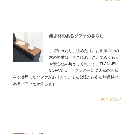
無垢材のあるソファの暮らし
手で触れたり、眺めたり。お部屋の中の
木の素材は、そこにあることでぬくもり
や安心感を与えてくれます。FLANNEL
SOFAでは、ソファの一部に天然の無垢
材を使用したソファがあります。そんな暖かみある無垢材の
あるソファを紹介します。……
...続きを読む