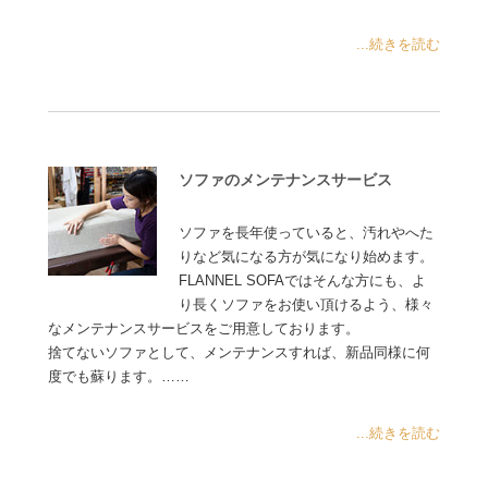
...続きを読む
ソファのメンテナンスサービス
ソファを長年使っていると、汚れやへた
りなど気になる方が気になり始めます。
FLANNEL SOFAではそんな方にも、よ
り長くソファをお使い頂けるよう、様々
なメンテナンスサービスをご用意しております。
捨てないソファとして、メンテナンスすれば、新品同様に何
度でも蘇ります。……
...続きを読む