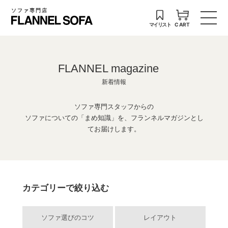
ソファ専門店
マイリスト
CART
FLANNEL magazine
新着情報
ソファ専門スタッフからの
ソファについての「まめ知識」を、フランネルマガジンとし
てお届けします。
カテゴリーで絞り込む
ソファ選びのコツ
レイアウト