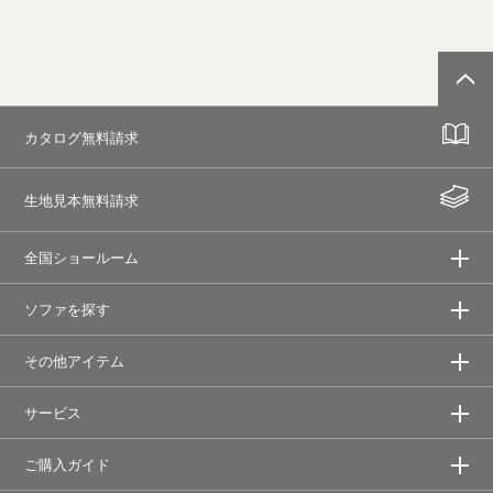
カタログ無料請求
生地見本無料請求
全国ショールーム
ソファを探す
その他アイテム
サービス
ご購入ガイド