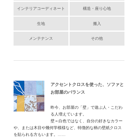
インテリアコーディネート
構造・座り心地
生地
搬入
メンテナンス
その他
アクセントクロスを使った、ソファと
お部屋のバランス
昨今、お部屋の「壁」で遊ぶ人・こだわ
る人増えています。
壁＝白色ではなく、自分の好きなカラー
や、または木目や幾何学模様など、特徴的な柄の壁紙クロス
を貼られる方もいます。……