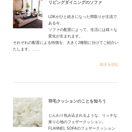
リビングダイニングのソファ
LDKがひと続きになった間取りが主流で
ある今、
ソファの配置によって、生活には様々な
変化が生まれます。
それぞれの配置による特徴を、大きく2種類に分けてご紹介い
たします。……
...続きを読む
羽毛クッションのことを知ろう
じんわり包み込まれるような、リッチな
座り心地のフェザークッション。
FLANNEL SOFAのフェザークッション