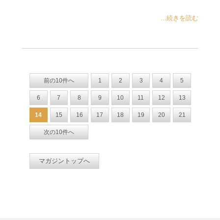
...続きを読む
前の10件へ
1
2
3
4
5
6
7
8
9
10
11
12
13
14
15
16
17
18
19
20
21
次の10件へ
マガジントップへ