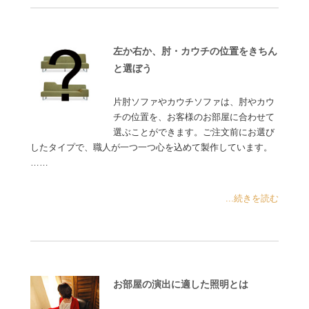
左か右か、肘・カウチの位置をきちん
と選ぼう
片肘ソファやカウチソファは、肘やカウ
チの位置を、お客様のお部屋に合わせて
選ぶことができます。ご注文前にお選び
したタイプで、職人が一つ一つ心を込めて製作しています。
……
...続きを読む
お部屋の演出に適した照明とは