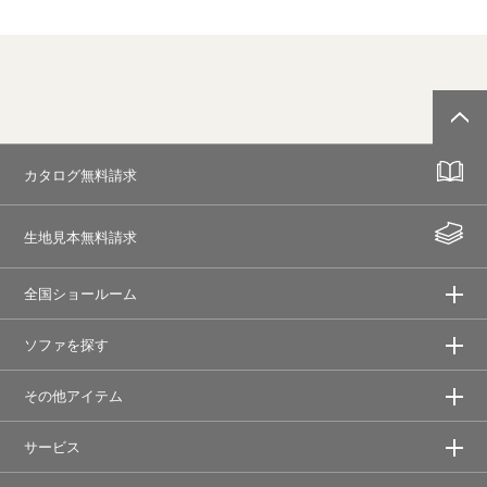
カタログ無料請求
生地見本無料請求
全国ショールーム
ソファを探す
その他アイテム
サービス