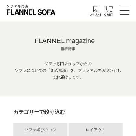
ソファ専門店
マイリスト
CART
FLANNEL magazine
新着情報
ソファ専門スタッフからの
ソファについての「まめ知識」を、フランネルマガジンとし
てお届けします。
カテゴリーで絞り込む
ソファ選びのコツ
レイアウト