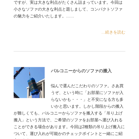
ですが、実は大きな利点がたくさん詰まっています。今回は
小さなソファの大きな利点と題しまして、コンパクトソファ
の魅力をご紹介いたします。……
...続きを読む
バルコニーからのソファの搬入
悩んで選んだこだわりのソファ。さあ買
うぞ、という時に「お部屋にソファが入
らないかも・・・」と不安になる方も多
いかと思います。しかし階段からの搬入
が難しくても、バルコニーからソファを搬入する「吊り上げ
搬入」という方法で、ご希望のソファをお部屋へ運び入れる
ことができる場合があります。今回は2種類の吊り上げ搬入に
ついて、運び入れが可能かのチェックポイントと一緒にご紹