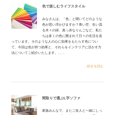
色で楽しむライフスタイル
みなさんは、「色」と聞いてどのような
色が思い浮かびますか？青い空、生い茂
る木々の緑、真っ赤なりんごなど、私た
ちは多くの色に囲まれて日々の生活を送
っています。そのような人の心に効果をもたらす色につい
て、今回は色が持つ効果と、それらをインテリアに活かす方
法についてご紹介いたします。……
...続きを読む
間取りで選ぶL字ソファ
家族みんなで、またご友人と一緒にしっ