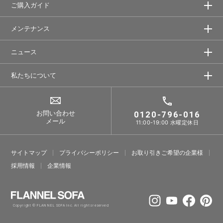
ご購入ガイド
メンテナンス
ニュース
私たちについて
お問い合わせ
0120-796-016
メール
11:00-19:00 水曜定休日
サイトマップ
プライバシーポリシー
お取り引きご希望の企業様
採⽤情報
企業情報
Copyright © FLANNEL SOFA Inc. All rights reserved