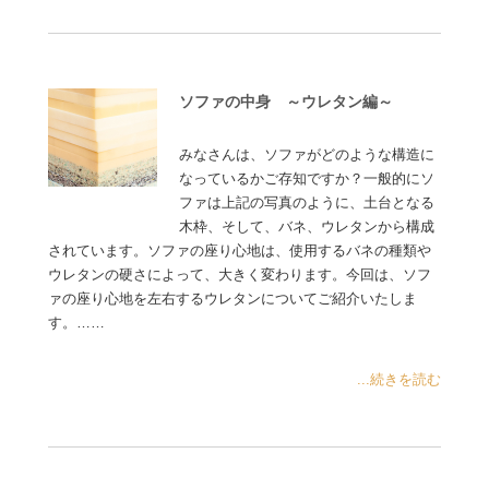
ソファの中身 ～ウレタン編～
みなさんは、ソファがどのような構造に
なっているかご存知ですか？一般的にソ
ファは上記の写真のように、土台となる
木枠、そして、バネ、ウレタンから構成
されています。ソファの座り心地は、使用するバネの種類や
ウレタンの硬さによって、大きく変わります。今回は、ソフ
ァの座り心地を左右するウレタンについてご紹介いたしま
す。……
...続きを読む