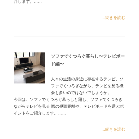
介します。……
...続きを読む
ソファでくつろぐ暮らし〜テレビボー
ド編〜
人々の生活の身近に存在するテレビ。ソ
ファでくつろぎながら、テレビを見る機
会も多いのではないでしょうか。
今回は、ソファでくつろぐ暮らしと題し、ソファでくつろぎ
ながらテレビを見る 際の視聴距離や、テレビボードを選ぶポ
イントをご紹介します。……
...続きを読む