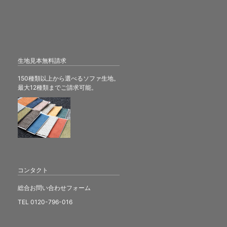
生地見本無料請求
150種類以上から選べるソファ生地。
最大12種類までご請求可能。
コンタクト
総合お問い合わせフォーム
TEL 0120-796-016