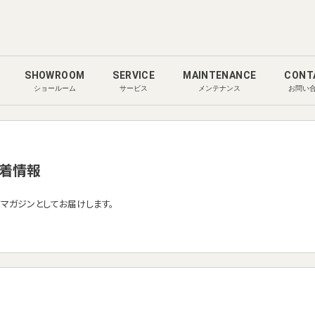
SHOWROOM
SERVICE
MAINTENANCE
CONT
ショールーム
サービス
メンテナンス
お問い
着情報
ルマガジンとしてお届けします。