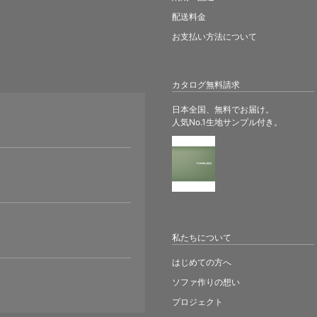
配送料金
お支払い方法について
カタログ無料請求
日本全国、無料でお届け。
人気No.1生地サンプル付き。
。
私たちについて
はじめての方へ
ソファ作りの想い
プロジェクト