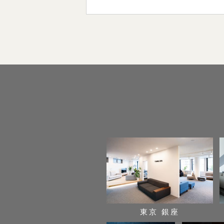
東京 銀座