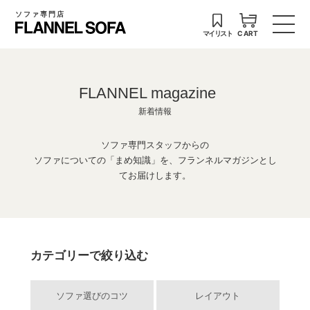
ソファ専門店
マイリスト
CART
FLANNEL magazine
新着情報
ソファ専門スタッフからの
ソファについての「まめ知識」を、フランネルマガジンとし
てお届けします。
カテゴリーで絞り込む
ソファ選びのコツ
レイアウト