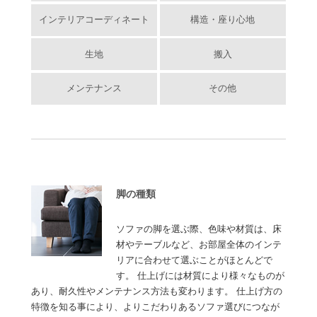
インテリアコーディネート
構造・座り心地
生地
搬入
メンテナンス
その他
脚の種類
ソファの脚を選ぶ際、色味や材質は、床
材やテーブルなど、お部屋全体のインテ
リアに合わせて選ぶことがほとんどで
す。 仕上げには材質により様々なものが
あり、耐久性やメンテナンス方法も変わります。 仕上げ方の
特徴を知る事により、よりこだわりあるソファ選びにつなが