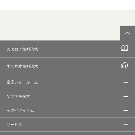
カタログ無料請求
生地見本無料請求
全国ショールーム
ソファを探す
その他アイテム
サービス