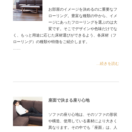
お部屋のイメージを決めるのに重要なフ
ローリング。豊富な種類の中から、イメ
ージにあったフローリングを選ぶのは大
変です。そこでデザインや色味だけでな
く、もっと用途に応じた床材選びができるよう、各床材（フ
ローリング）の種類や特徴をご紹介します。
……
...続きを読む
座面で決まる座り心地
ソファの座り心地は、そのソファの形状
や構造、使用している素材により大きく
異なります。その中でも「座面」は、人