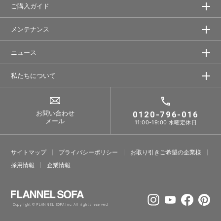
ご購入ガイド
メンテナンス
ニュース
私たちについて
お問い合わせ
0120-796-016
メール
11:00-19:00 水曜定休日
サイトマップ
プライバシーポリシー
お取り引きご希望の企業様
採⽤情報
企業情報
Copyright © FLANNEL SOFA Inc. All rights reserved