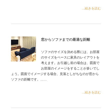
...続きを読む
窓からソファまでの最適な距離
ソファのサイズを決める際には、お部屋
のサイズをベースに家具のレイアウトを
考えます。お引越し前の場合は、図面で
お部屋のイメージをすることが多いでし
ょう。図面でイメージする場合、見落としがちなのが窓から
ソファの距離です。……
...続きを読む