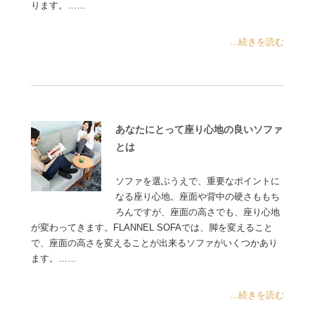
ります。……
...続きを読む
あなたにとって座り心地の良いソファ
とは
ソファを選ぶうえで、重要なポイントに
なる座り心地。座面や背中の硬さももち
ろんですが、座面の高さでも、座り心地
が変わってきます。FLANNEL SOFAでは、脚を変えること
で、座面の高さを変えることが出来るソファがいくつかあり
ます。……
...続きを読む