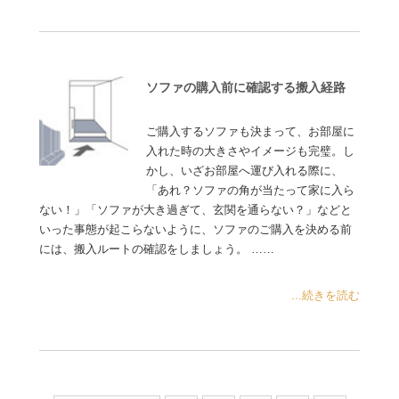
ソファの購入前に確認する搬入経路
ご購入するソファも決まって、お部屋に
入れた時の大きさやイメージも完璧。し
かし、いざお部屋へ運び入れる際に、
「あれ？ソファの角が当たって家に入ら
ない！」「ソファが大き過ぎて、玄関を通らない？」などと
いった事態が起こらないように、ソファのご購入を決める前
には、搬入ルートの確認をしましょう。 ……
...続きを読む