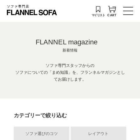
ソファ専門店
マイリスト
CART
FLANNEL magazine
新着情報
ソファ専門スタッフからの
ソファについての「まめ知識」を、フランネルマガジンとし
てお届けします。
カテゴリーで絞り込む
ソファ選びのコツ
レイアウト