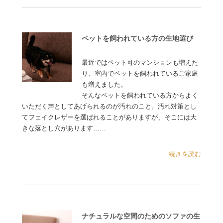
ペットを飼われている方の生地選び
最近ではペット可のマンションも増えた
り、室内でペットを飼われているご家庭
も増えました。
そんなペットを飼われている方からよく
いただく声としてあげられるのが汚れのこと。汚れ対策とし
てフェイクレザーを選ばれることがありますが、そこには大
きな落とし穴があります……
...続きを読む
ナチュラルな空間のためのソファの生