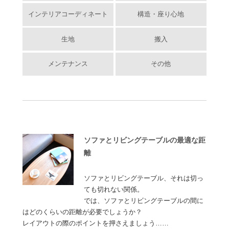
インテリアコーディネート
構造・座り心地
生地
搬入
メンテナンス
その他
ソファとリビングテーブルの最適な距
離
ソファとリビングテーブル、それは切っ
ても切れない関係。
では、ソファとリビングテーブルの間に
はどのくらいの距離が必要でしょうか？
レイアウトの際のポイントを押さえましょう……