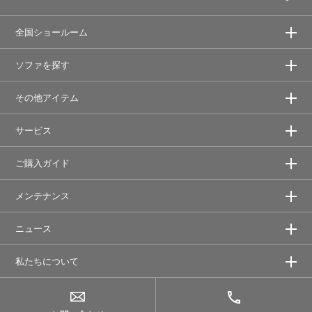
全国ショールーム
ソファを探す
その他アイテム
サービス
ご購入ガイド
メンテナンス
ニュース
私たちについて