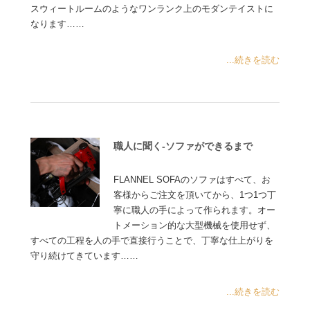
スウィートルームのようなワンランク上のモダンテイストに
なります……
...続きを読む
職人に聞く-ソファができるまで
FLANNEL SOFAのソファはすべて、お
客様からご注文を頂いてから、1つ1つ丁
寧に職人の手によって作られます。オー
トメーション的な大型機械を使用せず、
すべての工程を人の手で直接行うことで、丁寧な仕上がりを
守り続けてきています……
...続きを読む