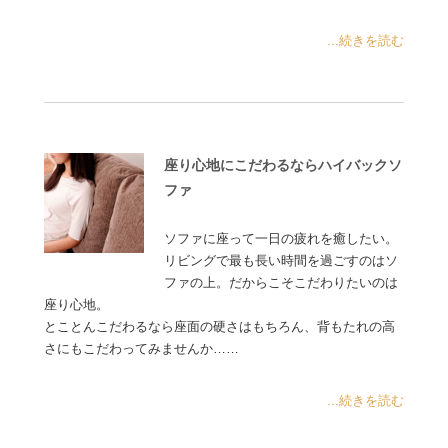
...続きを読む
座り心地にこだわるならハイバックソ
ファ
ソファに座って一日の疲れを癒したい。
リビングで最も長い時間を過ごすのはソ
ファの上。だからこそこだわりたいのは
座り心地。
とことんこだわるなら座面の硬さはもちろん、背もたれの高
さにもこだわってみませんか……
...続きを読む