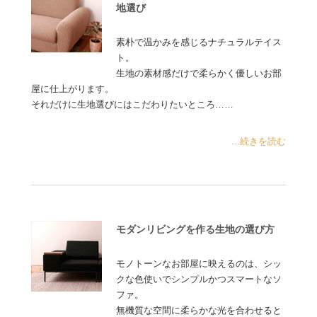
地選び
素朴で温かみを感じるナチュラルテイス
ト。
生地の素材感だけで柔らかく優しいお部
屋に仕上がります。
それだけに生地選びにはこだわりたいところ……
...続きを読む
モダンリビングを作る生地の選び方
モノトーンなお部屋に映えるのは、シッ
クな色使いでシンプルかつスマートなソ
ファ。
無機質な空間に柔らかな光を合わせると