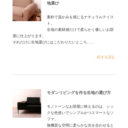
地選び
素朴で温かみを感じるナチュラルテイス
ト。
生地の素材感だけで柔らかく優しいお部
屋に仕上がります。
それだけに生地選びにはこだわりたいところ……
...続きを読む
モダンリビングを作る生地の選び方
モノトーンなお部屋に映えるのは、シッ
クな色使いでシンプルかつスマートなソ
ファ。
無機質な空間に柔らかな光を合わせると