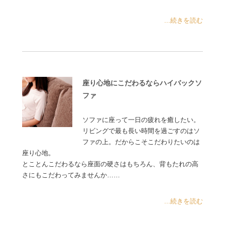
...続きを読む
座り心地にこだわるならハイバックソ
ファ
ソファに座って一日の疲れを癒したい。
リビングで最も長い時間を過ごすのはソ
ファの上。だからこそこだわりたいのは
座り心地。
とことんこだわるなら座面の硬さはもちろん、背もたれの高
さにもこだわってみませんか……
...続きを読む