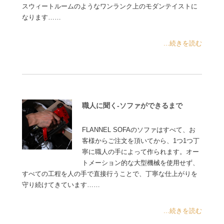
スウィートルームのようなワンランク上のモダンテイストに
なります……
...続きを読む
職人に聞く-ソファができるまで
FLANNEL SOFAのソファはすべて、お
客様からご注文を頂いてから、1つ1つ丁
寧に職人の手によって作られます。オー
トメーション的な大型機械を使用せず、
すべての工程を人の手で直接行うことで、丁寧な仕上がりを
守り続けてきています……
...続きを読む