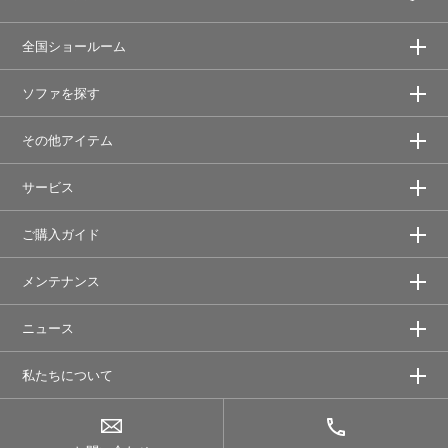
全国ショールーム
ソファを探す
その他アイテム
サービス
ご購入ガイド
メンテナンス
ニュース
私たちについて