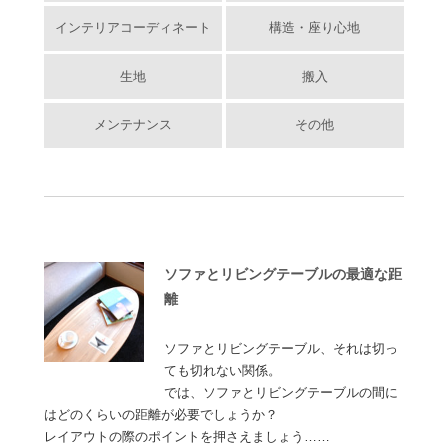
インテリアコーディネート
構造・座り心地
生地
搬入
メンテナンス
その他
ソファとリビングテーブルの最適な距
離
ソファとリビングテーブル、それは切っ
ても切れない関係。
では、ソファとリビングテーブルの間に
はどのくらいの距離が必要でしょうか？
レイアウトの際のポイントを押さえましょう……