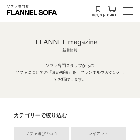
ソファ専門店
マイリスト
CART
FLANNEL magazine
新着情報
ソファ専門スタッフからの
ソファについての「まめ知識」を、フランネルマガジンとし
てお届けします。
カテゴリーで絞り込む
ソファ選びのコツ
レイアウト