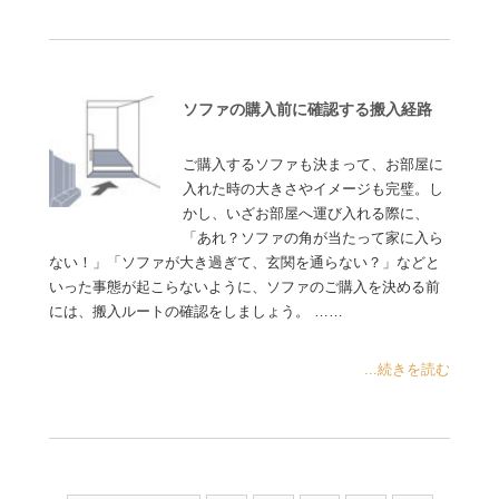
ソファの購入前に確認する搬入経路
ご購入するソファも決まって、お部屋に
入れた時の大きさやイメージも完璧。し
かし、いざお部屋へ運び入れる際に、
「あれ？ソファの角が当たって家に入ら
ない！」「ソファが大き過ぎて、玄関を通らない？」などと
いった事態が起こらないように、ソファのご購入を決める前
には、搬入ルートの確認をしましょう。 ……
...続きを読む