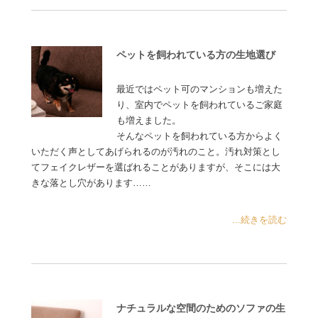
ペットを飼われている方の生地選び
最近ではペット可のマンションも増えた
り、室内でペットを飼われているご家庭
も増えました。
そんなペットを飼われている方からよく
いただく声としてあげられるのが汚れのこと。汚れ対策とし
てフェイクレザーを選ばれることがありますが、そこには大
きな落とし穴があります……
...続きを読む
ナチュラルな空間のためのソファの生