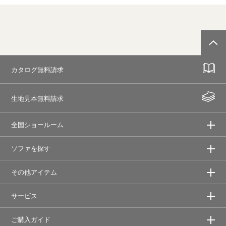
カタログ無料請求
生地見本無料請求
全国ショールーム
ソファを探す
その他アイテム
サービス
ご購入ガイド