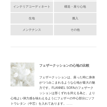
インテリアコーディネート
構造・座り心地
生地
搬入
メンテナンス
その他
フェザークッションの心地の比較
フェザークッションは、座った時に身体
がつつみこまれるような心地が最大の魅
力です。FLANNEL SOFAのフェザーク
ッションは形くずれを抑える為と、より
心地よい弾力感を味わえるようにフェザーの中心部分にソフ
トウレタン（中芯）を入れてあります。……