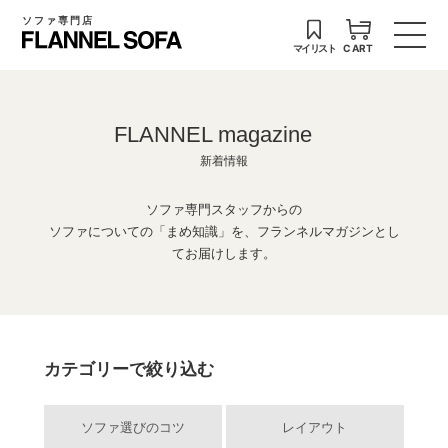
ソファ専門店
マイリスト
CART
FLANNEL magazine
新着情報
ソファ専門スタッフからの
ソファについての「まめ知識」を、フランネルマガジンとし
てお届けします。
カテゴリーで絞り込む
ソファ選びのコツ
レイアウト