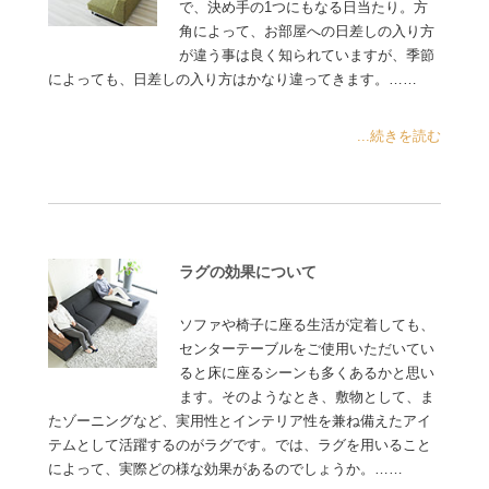
で、決め手の1つにもなる日当たり。方
角によって、お部屋への日差しの入り方
が違う事は良く知られていますが、季節
によっても、日差しの入り方はかなり違ってきます。……
...続きを読む
ラグの効果について
ソファや椅子に座る生活が定着しても、
センターテーブルをご使用いただいてい
ると床に座るシーンも多くあるかと思い
ます。そのようなとき、敷物として、ま
たゾーニングなど、実用性とインテリア性を兼ね備えたアイ
テムとして活躍するのがラグです。では、ラグを用いること
によって、実際どの様な効果があるのでしょうか。……