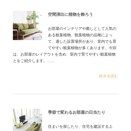
空間演出に植物を飾ろう
お部屋のインテリアや癒しとして人気の
ある観葉植物。観葉植物の品種によっ
て、適した設置場所があり、室内でも育
てやすい観葉植物が多くあります。今回
は、お部屋のレイアウトを含め、室内で育てやすい観葉植物
とをご紹介します。……
...続きを読む
季節で変わるお部屋の日当たり
住まいを探したり、住宅を建設する上