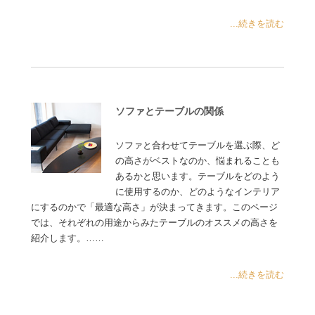
...続きを読む
ソファとテーブルの関係
ソファと合わせてテーブルを選ぶ際、ど
の高さがベストなのか、悩まれることも
あるかと思います。テーブルをどのよう
に使用するのか、どのようなインテリア
にするのかで「最適な高さ」が決まってきます。このページ
では、それぞれの用途からみたテーブルのオススメの高さを
紹介します。……
...続きを読む