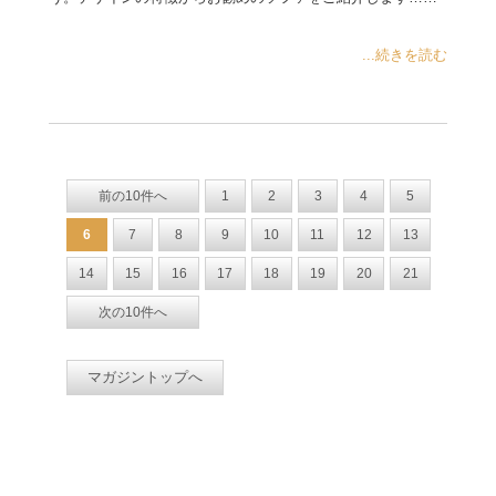
...続きを読む
前の10件へ
1
2
3
4
5
6
7
8
9
10
11
12
13
14
15
16
17
18
19
20
21
次の10件へ
マガジントップへ