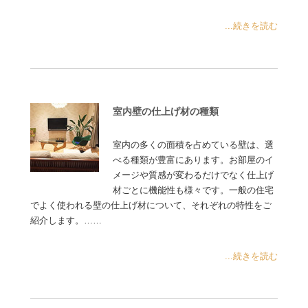
...続きを読む
室内壁の仕上げ材の種類
室内の多くの面積を占めている壁は、選
べる種類が豊富にあります。お部屋のイ
メージや質感が変わるだけでなく仕上げ
材ごとに機能性も様々です。一般の住宅
でよく使われる壁の仕上げ材について、それぞれの特性をご
紹介します。……
...続きを読む