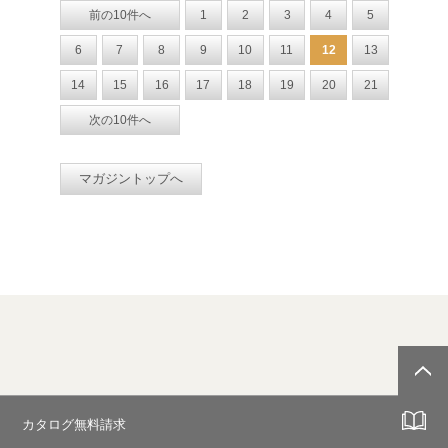
前の10件へ
1
2
3
4
5
6
7
8
9
10
11
12
13
14
15
16
17
18
19
20
21
次の10件へ
マガジントップへ
カタログ無料請求