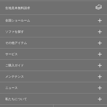
生地見本無料請求
全国ショールーム
ソファを探す
その他アイテム
サービス
ご購入ガイド
メンテナンス
ニュース
私たちについて