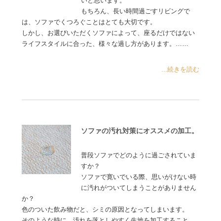
いと思います。
もちろん、長い時間過ごすリビングで
は、ソファでくつろぐことはとても大切です。
しかし、お選びいただくソファによって、座るだけではない
ライフスタイルに合った、様々な過し方があります。……
...続きを読む
ソファの汚れ対策にオススメの加工。
普段ソファでどのように過ごされていま
すか？
ソファで寛いでいる際、思いがけない時
に汚れがついてしまうことがありません
か？
色のついた飲み物だと、シミの原因となってしまいます。
そのような時に、汚れを落としやすく生地を加工すること