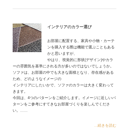
インテリアのカラー選び
お部屋に配置する、家具や小物・カーテ
ンを購入する際は機能で選ぶこともある
かと思いますが、
やはり、視覚的に形状(デザイン)やカラ
ーの雰囲気を基準にされる方が多いのではないでしょうか。
ソファは、お部屋の中でも大きな面積となり、存在感がある
ため、どのようなイメージの
インテリアにしたいかで、ソファのカラーは大きく変わって
きます。
今回は、4つのパターンをご紹介します。イメージに近しいパ
ターンをご参考にすてきなお部屋づくりを楽しんでくださ
い。……
...続きを読む