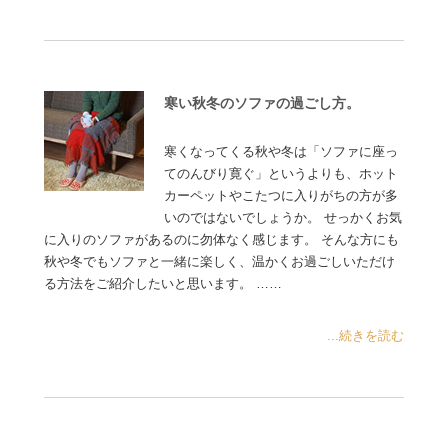
寒い秋冬のソファの過ごし方。
寒くなってくる秋や冬は「ソファに座っ
てのんびり寛ぐ」というよりも、ホット
カーペットやこたつに入りがちの方が多
いのではないでしょうか。 せっかくお気
に入りのソファがあるのに勿体なく感じます。 そんな方にも
秋や冬でもソファと一緒に楽しく、温かくお過ごしいただけ
る方法をご紹介したいと思います。 ……
...続きを読む