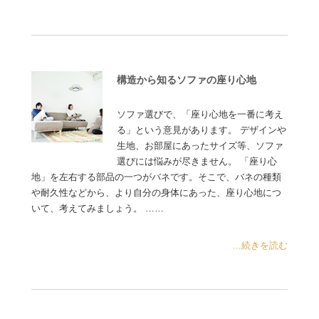
構造から知るソファの座り心地
ソファ選びで、「座り心地を一番に考え
る」という意見があります。 デザインや
生地、お部屋にあったサイズ等、ソファ
選びには悩みが尽きません。 「座り心
地」を左右する部品の一つがバネです。そこで、バネの種類
や耐久性などから、より自分の身体にあった、座り心地につ
いて、考えてみましょう。 ……
...続きを読む