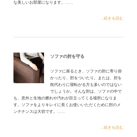
な美しいお部屋になります。……
...続きを読む
ソファの肘を守る
ソファに座るとき、ソファの肘に寄り掛
かったり、肘をついたり。または、肘を
枕代わりに寝転がる方も多いのではない
でしょうか。そんな肘は、ソファの中で
も、意外と生地の擦れや汚れが目立ってくる場所になりま
す。ソファをよりキレイに長くお使いいただくために肘のメ
ンテナンスは大切です。……
...続きを読む