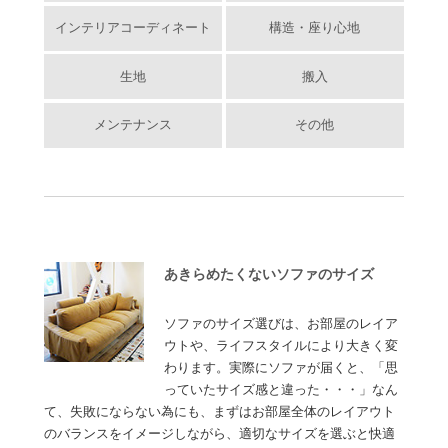
インテリアコーディネート
構造・座り心地
生地
搬入
メンテナンス
その他
あきらめたくないソファのサイズ
ソファのサイズ選びは、お部屋のレイア
ウトや、ライフスタイルにより大きく変
わります。実際にソファが届くと、「思
っていたサイズ感と違った・・・」なん
て、失敗にならない為にも、まずはお部屋全体のレイアウト
のバランスをイメージしながら、適切なサイズを選ぶと快適