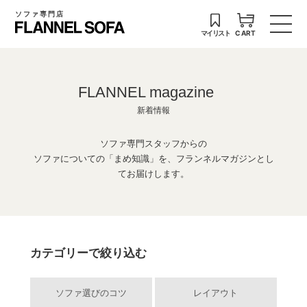
ソファ専門店
マイリスト
CART
FLANNEL magazine
新着情報
ソファ専門スタッフからの
ソファについての「まめ知識」を、フランネルマガジンとし
てお届けします。
カテゴリーで絞り込む
ソファ選びのコツ
レイアウト