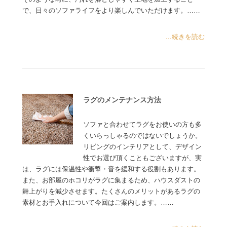
で、日々のソファライフをより楽しんでいただけます。……
...続きを読む
ラグのメンテナンス方法
ソファと合わせてラグをお使いの方も多
くいらっしゃるのではないでしょうか。
リビングのインテリアとして、デザイン
性でお選び頂くこともございますが、実
は、ラグには保温性や衝撃・音を緩和する役割もあります。
また、お部屋のホコリがラグに集まるため、ハウスダストの
舞上がりを減少させます。たくさんのメリットがあるラグの
素材とお手入れについて今回はご案内します。……