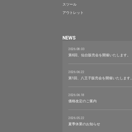
スツール
アウトレット
NEWS
2026.08.03
第6回、仙台販売会を開催いたします。
2026.06.22
第1回、八王子販売会を開催いたします
2026.06.18
価格改定のご案内
2026.05.22
夏季休業のお知らせ