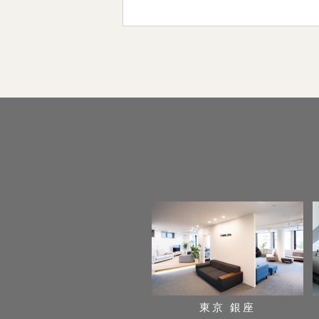
東京 銀座