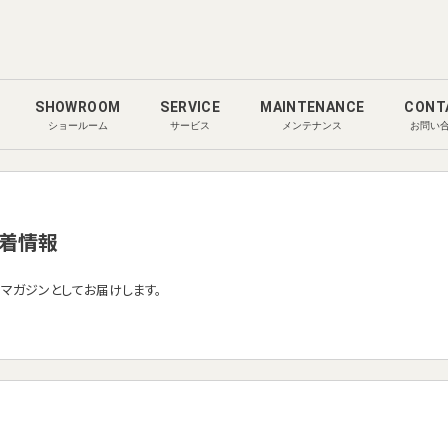
SHOWROOM
SERVICE
MAINTENANCE
CONT
ショールーム
サービス
メンテナンス
お問い
着情報
ルマガジンとしてお届けします。