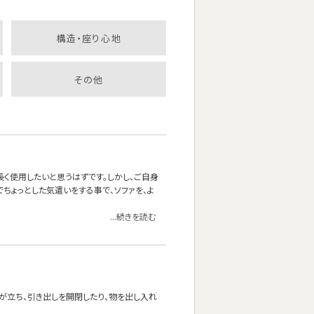
構造・座り心地
その他
長く使用したいと思うはずです。しかし、ご自身
ちょっとした気遣いをする事で、ソファを、よ
...続きを読む
が立ち、引き出しを開閉したり、物を出し入れ