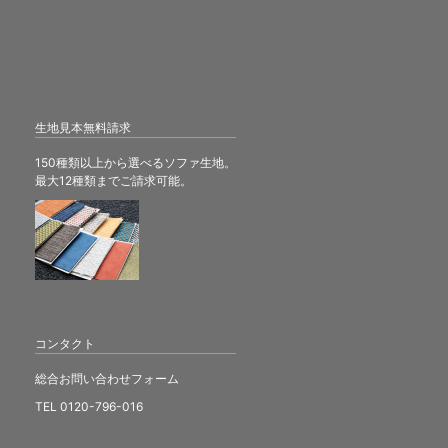
生地見本無料請求
150種類以上から選べるソファ生地。
最大12種類までご請求可能。
コンタクト
総合お問い合わせフォーム
TEL 0120-796-016