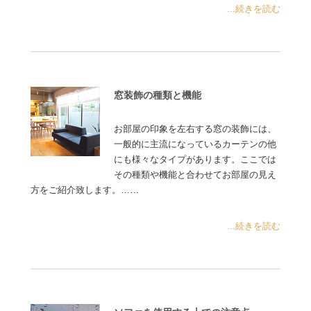
...続きを読む
窓装飾の種類と機能
お部屋の印象を左右する窓の装飾には、
一般的に主流になっているカーテンの他
にも様々なタイプがあります。ここでは
その種類や機能と合わせてお部屋の見え
方をご紹介致します。……
...続きを読む