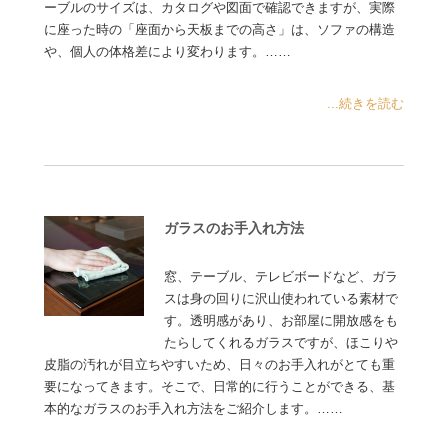
ーブルのサイズは、カタログや図面で確認できますが、実際
に座った時の「座面から天板までの高さ」は、ソファの構造
や、個人の体格差により変わります。……
...続きを読む
ガラスのお手入れ方法
窓、テーブル、テレビボードなど、ガラ
スは身の回りに沢山使われている素材で
す。透明感があり、お部屋に開放感をも
たらしてくれるガラスですが、ほこりや
皮脂の汚れが目立ちやすいため、日々のお手入れがとても重
要になってきます。そこで、日常的に行うことができる、基
本的なガラスのお手入れ方法をご紹介します。……