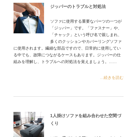
ジッパーのトラブルと対処法
ソファに使用する重要なパーツの一つが
「ジッパー」です。「ファスナー」や、
「チャック」という呼び名で親しまれ、
多くのクッションやカバーリングソファ
に使用されます。繊細な部品ですので、日常的に使用してい
る中でも、故障につながるケースもあります。ジッパーの仕
組みを理解し、トラブルへの対処法を覚えましょう。……
...続きを読む
1人掛けソファを組み合わせた空間づ
くり