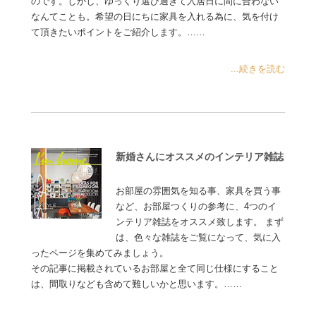
のです。しかし、ゆっくり選び過ぎて入居日に間に合わない
なんてことも。希望の日にちに家具を入れる為に、気を付け
て頂きたいポイントをご紹介します。……
...続きを読む
新婚さんにオススメのインテリア雑誌
お部屋の雰囲気を知る事、家具を買う事
など、お部屋つくりの参考に、4つのイ
ンテリア雑誌をオススメ致します。 まず
は、色々な雑誌をご覧になって、気に入
ったページを集めてみましょう。
その記事に掲載されているお部屋と全て同じ仕様にすること
は、間取りなども含めて難しいかと思います。……