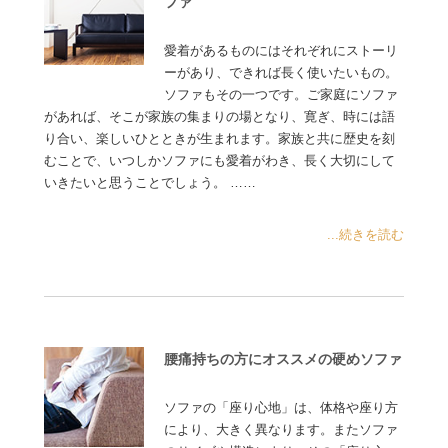
ファ
愛着があるものにはそれぞれにストーリ
ーがあり、できれば長く使いたいもの。
ソファもその一つです。ご家庭にソファ
があれば、そこが家族の集まりの場となり、寛ぎ、時には語
り合い、楽しいひとときが生まれます。家族と共に歴史を刻
むことで、いつしかソファにも愛着がわき、長く大切にして
いきたいと思うことでしょう。 ……
...続きを読む
腰痛持ちの方にオススメの硬めソファ
ソファの「座り心地」は、体格や座り方
により、大きく異なります。またソファ