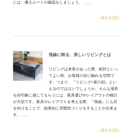
には、搬入ルートの確認をしましょう。 ……
...続きを読む
視線に映る、美しいリビングとは
リビングは来客があった際、絶対といっ
てよい程、お客様の目に触れる空間で
す。つまり、『リビング=家の顔』とい
えるのではないでしょうか。そんな場所
を好印象に感じてもらうには、家具選びやレイアウトの検討
が大切です。家具やレイアウトを考える際、『視線』にも目
を向けることで、効果的に雰囲気づくりをすることが出来ま
す。……
...続きを読む