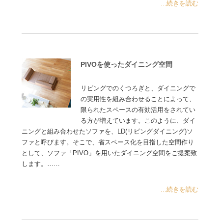
...続きを読む
PIVOを使ったダイニング空間
リビングでのくつろぎと、ダイニングで
の実用性を組み合わせることによって、
限られたスペースの有効活用をされてい
る方が増えています。このように、ダイ
ニングと組み合わせたソファを、LD(リビングダイニング)ソ
ファと呼びます。そこで、省スペース化を目指した空間作り
として、ソファ「PIVO」を用いたダイニング空間をご提案致
します。……
...続きを読む