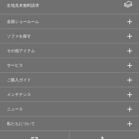
生地見本無料請求
全国ショールーム
ソファを探す
その他アイテム
サービス
ご購入ガイド
メンテナンス
ニュース
私たちについて