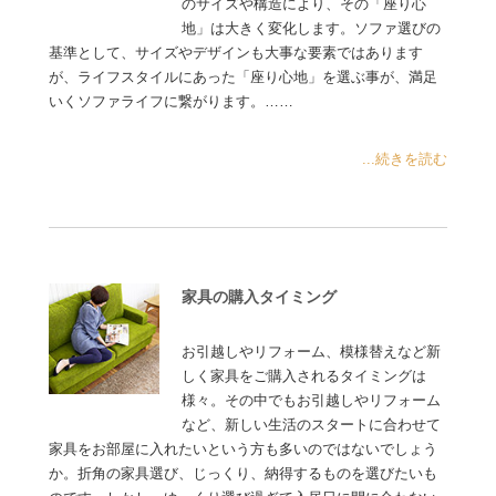
のサイズや構造により、その「座り心
地」は大きく変化します。ソファ選びの
基準として、サイズやデザインも大事な要素ではあります
が、ライフスタイルにあった「座り心地」を選ぶ事が、満足
いくソファライフに繋がります。……
...続きを読む
家具の購入タイミング
お引越しやリフォーム、模様替えなど新
しく家具をご購入されるタイミングは
様々。その中でもお引越しやリフォーム
など、新しい生活のスタートに合わせて
家具をお部屋に入れたいという方も多いのではないでしょう
か。折角の家具選び、じっくり、納得するものを選びたいも