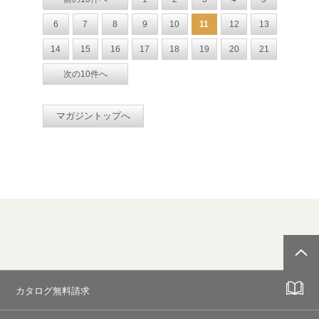
6
7
8
9
10
11
12
13
14
15
16
17
18
19
20
21
次の10件へ
マガジントップへ
カタログ無料請求