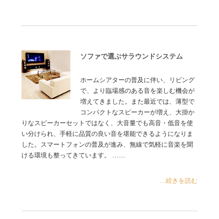
ソファで選ぶサラウンドシステム
ホームシアターの普及に伴い、リビング
で、より臨場感のある音を楽しむ機会が
増えてきました。また最近では、薄型で
コンパクトなスピーカーが増え、大掛か
りなスピーカーセットではなく、大音量でも高音・低音を使
い分けられ、手軽に品質の良い音を堪能できるようになりま
した。スマートフォンの普及が進み、無線で気軽に音楽を聞
ける環境も整ってきています。 ……
...続きを読む