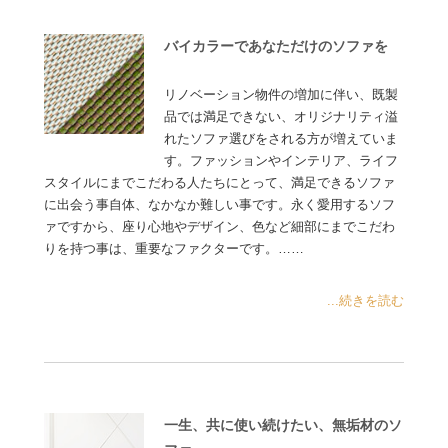
バイカラーであなただけのソファを
リノベーション物件の増加に伴い、既製
品では満足できない、オリジナリティ溢
れたソファ選びをされる方が増えていま
す。ファッションやインテリア、ライフ
スタイルにまでこだわる人たちにとって、満足できるソファ
に出会う事自体、なかなか難しい事です。永く愛用するソフ
ァですから、座り心地やデザイン、色など細部にまでこだわ
りを持つ事は、重要なファクターです。……
...続きを読む
一生、共に使い続けたい、無垢材のソ