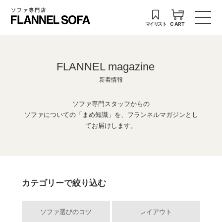
ソファ専門店
マイリスト
CART
FLANNEL magazine
新着情報
ソファ専門スタッフからの
ソファについての「まめ知識」を、フランネルマガジンとし
てお届けします。
カテゴリーで絞り込む
ソファ選びのコツ
レイアウト