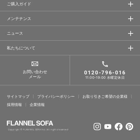
ご購入ガイド
メンテナンス
ニュース
私たちについて
お問い合わせ
0120-796-016
メール
11:00-19:00 水曜定休日
サイトマップ
プライバシーポリシー
お取り引きご希望の企業様
採⽤情報
企業情報
Copyright © FLANNEL SOFA Inc. All rights reserved