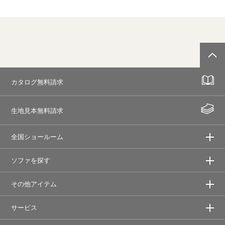
カタログ無料請求
生地見本無料請求
全国ショールーム
ソファを探す
その他アイテム
サービス