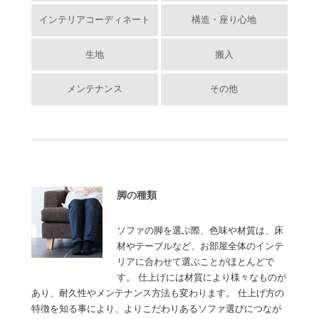
インテリアコーディネート
構造・座り心地
生地
搬入
メンテナンス
その他
脚の種類
ソファの脚を選ぶ際、色味や材質は、床
材やテーブルなど、お部屋全体のインテ
リアに合わせて選ぶことがほとんどで
す。 仕上げには材質により様々なものが
あり、耐久性やメンテナンス方法も変わります。 仕上げ方の
特徴を知る事により、よりこだわりあるソファ選びにつなが