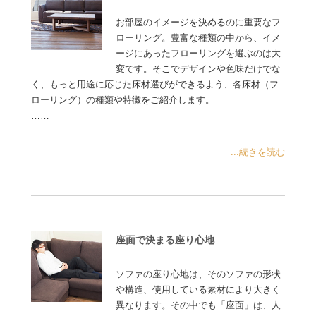
お部屋のイメージを決めるのに重要なフ
ローリング。豊富な種類の中から、イメ
ージにあったフローリングを選ぶのは大
変です。そこでデザインや色味だけでな
く、もっと用途に応じた床材選びができるよう、各床材（フ
ローリング）の種類や特徴をご紹介します。
……
...続きを読む
座面で決まる座り心地
ソファの座り心地は、そのソファの形状
や構造、使用している素材により大きく
異なります。その中でも「座面」は、人