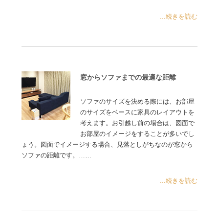
...続きを読む
窓からソファまでの最適な距離
ソファのサイズを決める際には、お部屋
のサイズをベースに家具のレイアウトを
考えます。お引越し前の場合は、図面で
お部屋のイメージをすることが多いでし
ょう。図面でイメージする場合、見落としがちなのが窓から
ソファの距離です。……
...続きを読む