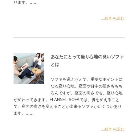
ります。……
...続きを読む
あなたにとって座り心地の良いソファ
とは
ソファを選ぶうえで、重要なポイントに
なる座り心地。座面や背中の硬さももち
ろんですが、座面の高さでも、座り心地
が変わってきます。FLANNEL SOFAでは、脚を変えること
で、座面の高さを変えることが出来るソファがいくつかあり
ます。……
...続きを読む