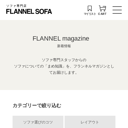
ソファ専門店
マイリスト
CART
FLANNEL magazine
新着情報
ソファ専門スタッフからの
ソファについての「まめ知識」を、フランネルマガジンとし
てお届けします。
カテゴリーで絞り込む
ソファ選びのコツ
レイアウト