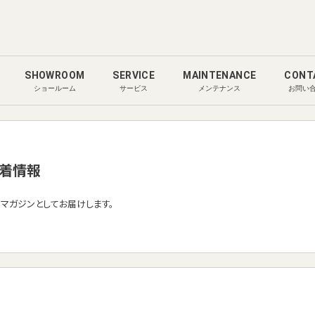
SHOWROOM
SERVICE
MAINTENANCE
CONT
ショールーム
サービス
メンテナンス
お問い
着情報
ルマガジンとしてお届けします。