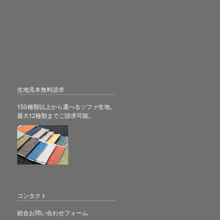
生地見本無料請求
150種類以上から選べるソファ生地。
最大12種類までご請求可能。
コンタクト
総合お問い合わせフォーム