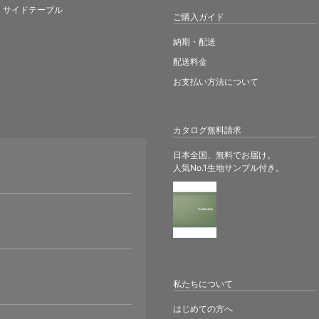
サイドテーブル
ご購入ガイド
納期・配送
配送料金
お支払い方法について
カタログ無料請求
日本全国、無料でお届け。
人気No.1生地サンプル付き。
。
私たちについて
はじめての方へ