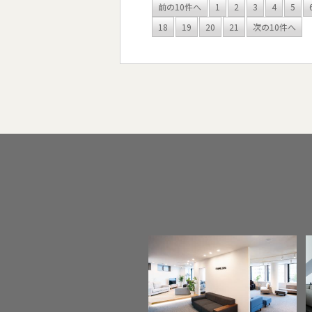
前の10件へ
1
2
3
4
5
18
19
20
21
次の10件へ