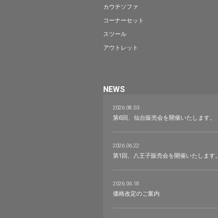
カウチソファ
コーナーセット
スツール
アウトレット
NEWS
2026.08.03
第6回、仙台販売会を開催いたします。
2026.06.22
第1回、八王子販売会を開催いたします
2026.06.18
価格改定のご案内