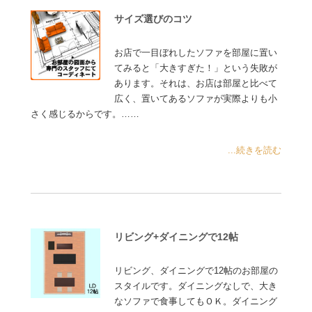
サイズ選びのコツ
お店で一目ぼれしたソファを部屋に置い
てみると「大きすぎた！」という失敗が
あります。それは、お店は部屋と比べて
広く、置いてあるソファが実際よりも小
さく感じるからです。……
...続きを読む
リビング+ダイニングで12帖
リビング、ダイニングで12帖のお部屋の
スタイルです。ダイニングなしで、大き
なソファで食事してもＯＫ。ダイニング