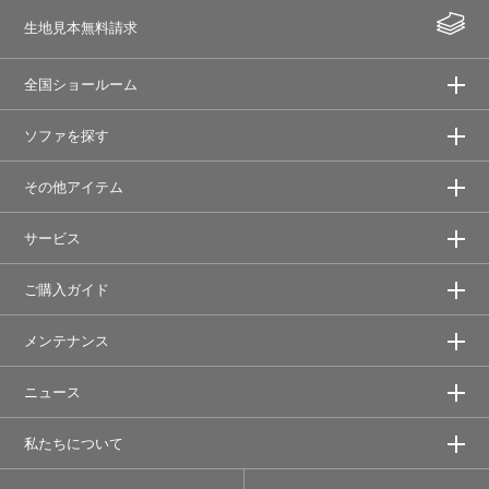
生地見本無料請求
全国ショールーム
ソファを探す
その他アイテム
サービス
ご購入ガイド
メンテナンス
ニュース
私たちについて