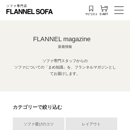
ソファ専門店
マイリスト
CART
FLANNEL magazine
新着情報
ソファ専門スタッフからの
ソファについての「まめ知識」を、フランネルマガジンとし
てお届けします。
カテゴリーで絞り込む
ソファ選びのコツ
レイアウト