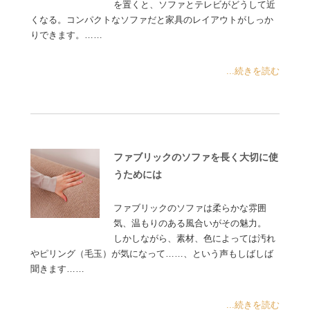
を置くと、ソファとテレビがどうして近
くなる。コンパクトなソファだと家具のレイアウトがしっか
りできます。……
...続きを読む
ファブリックのソファを長く大切に使
うためには
ファブリックのソファは柔らかな雰囲
気、温もりのある風合いがその魅力。
しかしながら、素材、色によっては汚れ
やピリング（毛玉）が気になって……、という声もしばしば
聞きます……
...続きを読む