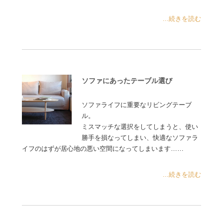
...続きを読む
ソファにあったテーブル選び
ソファライフに重要なリビングテーブ
ル。
ミスマッチな選択をしてしまうと、使い
勝手を損なってしまい、快適なソファラ
イフのはずが居心地の悪い空間になってしまいます……
...続きを読む