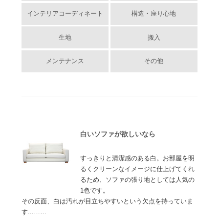
インテリアコーディネート
構造・座り心地
生地
搬入
メンテナンス
その他
白いソファが欲しいなら
すっきりと清潔感のある白。お部屋を明
るくクリーンなイメージに仕上げてくれ
るため、ソファの張り地としては人気の
1色です。
その反面、白は汚れが目立ちやすいという欠点を持っていま
す...……