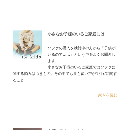
小さなお子様のいるご家庭には
ソファの購入を検討中の方から「子供が
いるので……」という声をよくお聞きし
ます。
小さなお子様のいるご家庭ではソファに
関する悩みはつきもの。その中でも最も多い声が“汚れ”に関す
ること……
...続きを読む