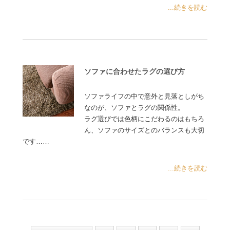
...続きを読む
ソファに合わせたラグの選び方
ソファライフの中で意外と見落としがち
なのが、ソファとラグの関係性。
ラグ選びでは色柄にこだわるのはもちろ
ん、ソファのサイズとのバランスも大切
です……
...続きを読む