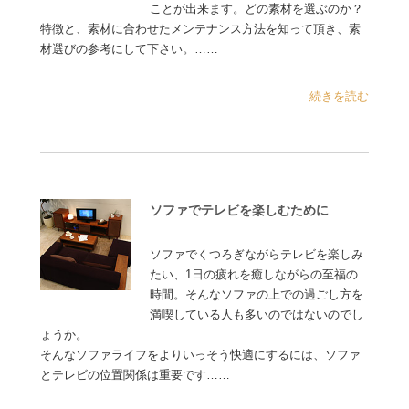
ことが出来ます。どの素材を選ぶのか？
特徴と、素材に合わせたメンテナンス方法を知って頂き、素
材選びの参考にして下さい。……
...続きを読む
ソファでテレビを楽しむために
ソファでくつろぎながらテレビを楽しみ
たい、1日の疲れを癒しながらの至福の
時間。そんなソファの上での過ごし方を
満喫している人も多いのではないのでし
ょうか。
そんなソファライフをよりいっそう快適にするには、ソファ
とテレビの位置関係は重要です……