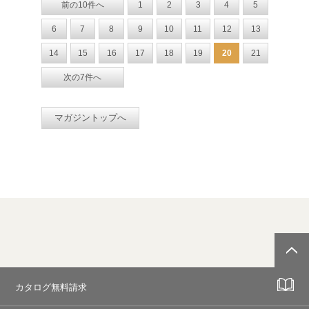
前の10件へ
1
2
3
4
5
6
7
8
9
10
11
12
13
14
15
16
17
18
19
20
21
次の7件へ
マガジントップへ
カタログ無料請求