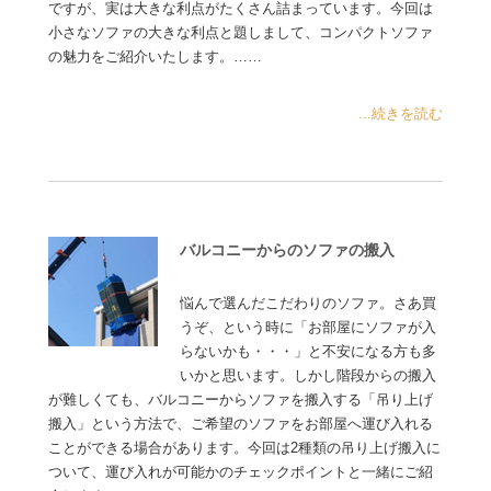
ですが、実は大きな利点がたくさん詰まっています。今回は
小さなソファの大きな利点と題しまして、コンパクトソファ
の魅力をご紹介いたします。……
...続きを読む
バルコニーからのソファの搬入
悩んで選んだこだわりのソファ。さあ買
うぞ、という時に「お部屋にソファが入
らないかも・・・」と不安になる方も多
いかと思います。しかし階段からの搬入
が難しくても、バルコニーからソファを搬入する「吊り上げ
搬入」という方法で、ご希望のソファをお部屋へ運び入れる
ことができる場合があります。今回は2種類の吊り上げ搬入に
ついて、運び入れが可能かのチェックポイントと一緒にご紹