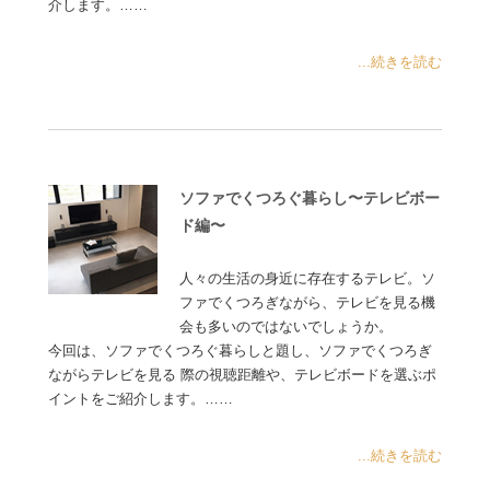
介します。……
...続きを読む
ソファでくつろぐ暮らし〜テレビボー
ド編〜
人々の生活の身近に存在するテレビ。ソ
ファでくつろぎながら、テレビを見る機
会も多いのではないでしょうか。
今回は、ソファでくつろぐ暮らしと題し、ソファでくつろぎ
ながらテレビを見る 際の視聴距離や、テレビボードを選ぶポ
イントをご紹介します。……
...続きを読む