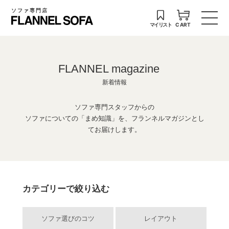
ソファ専門店
マイリスト
CART
FLANNEL magazine
新着情報
ソファ専門スタッフからの
ソファについての「まめ知識」を、フランネルマガジンとし
てお届けします。
カテゴリーで絞り込む
ソファ選びのコツ
レイアウト