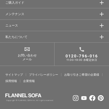
ご購入ガイド
メンテナンス
ニュース
私たちについて
お問い合わせ
0120-796-016
メール
11:00-19:00 水曜定休日
サイトマップ
プライバシーポリシー
お取り引きご希望の企業様
採⽤情報
企業情報
Copyright © FLANNEL SOFA Inc. All rights reserved