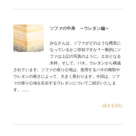
ソファの中身 ～ウレタン編～
みなさんは、ソファがどのような構造に
なっているかご存知ですか？一般的にソ
ファは上記の写真のように、土台となる
木枠、そして、バネ、ウレタンから構成
されています。ソファの座り心地は、使用するバネの種類や
ウレタンの硬さによって、大きく変わります。今回は、ソフ
ァの座り心地を左右するウレタンについてご紹介いたしま
す。……
...続きを読む