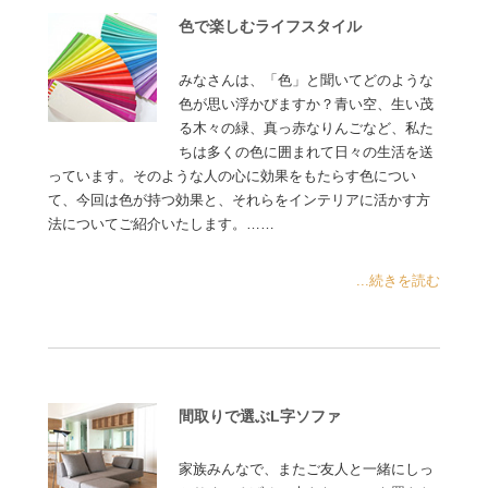
色で楽しむライフスタイル
みなさんは、「色」と聞いてどのような
色が思い浮かびますか？青い空、生い茂
る木々の緑、真っ赤なりんごなど、私た
ちは多くの色に囲まれて日々の生活を送
っています。そのような人の心に効果をもたらす色につい
て、今回は色が持つ効果と、それらをインテリアに活かす方
法についてご紹介いたします。……
...続きを読む
間取りで選ぶL字ソファ
家族みんなで、またご友人と一緒にしっ