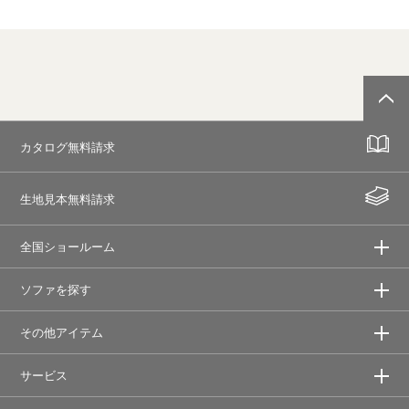
カタログ無料請求
生地見本無料請求
全国ショールーム
ソファを探す
その他アイテム
サービス