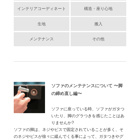
インテリアコーディネート
構造・座り心地
生地
搬入
メンテナンス
その他
ソファのメンテナンスについて 〜脚
の締め直し編〜
ソファに座っている時、ソファがガタつ
いたり、脚のグラつきを感じたことはあ
りませんか?
ソファの脚は、ネジやビスで固定されていることが多く、そ
のネジやビスが徐々に緩んでくる事によって、ガタつきやグ