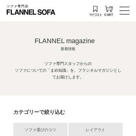
ソファ専門店
マイリスト
CART
FLANNEL magazine
新着情報
ソファ専門スタッフからの
ソファについての「まめ知識」を、フランネルマガジンとし
てお届けします。
カテゴリーで絞り込む
ソファ選びのコツ
レイアウト