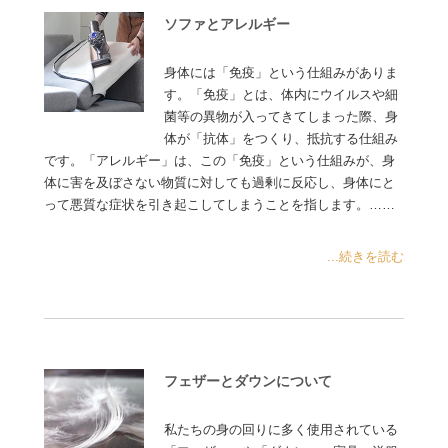
ソファとアレルギー
身体には「免疫」という仕組みがありま
す。「免疫」とは、体内にウイルスや細
菌等の異物が入ってきてしまった際、身
体が「抗体」をつくり、抵抗する仕組み
です。「アレルギー」は、この「免疫」という仕組みが、身
体に害を及ぼさない物質に対しても過剰に反応し、身体にと
って悪質な症状を引き起こしてしまうことを指します。……
...続きを読む
フェザーとダウンについて
私たちの身の回りに多く使用されている