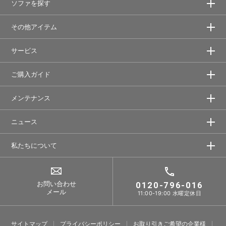
ソファを探す
その他アイテム
サービス
ご購入ガイド
メンテナンス
ニュース
私たちについて
お問い合わせ
0120-796-016
メール
11:00-19:00 水曜定休日
サイトマップ
プライバシーポリシー
お取り引きご希望の企業様