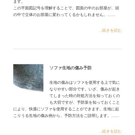
ます。
この平面図記号を理解することで、図面の中のお部屋が、頭
の中で立体のお部屋に変わってくるかもしれません。……
...続きを読む
ソファ生地の傷み予防
生地の傷みはソファを使用する上で気に
なりやすい部分です。いざ、傷みが起き
てしまった時の対処方法を知っておくの
も大切ですが、予防策を知っておくこと
により、快適にソファを使用することができます。生地に起
こりうる生地の傷み例から、予防方法をご説明します。……
...続きを読む