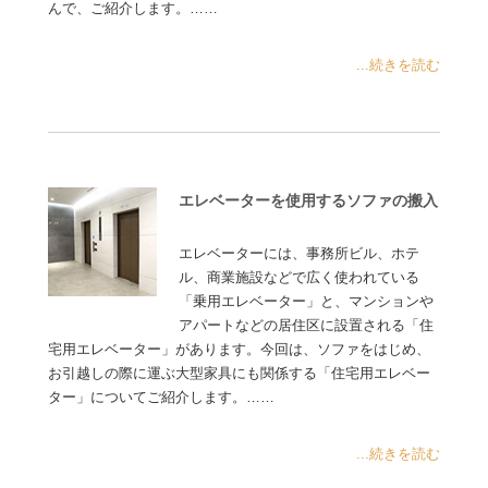
んで、ご紹介します。……
...続きを読む
エレベーターを使用するソファの搬入
エレベーターには、事務所ビル、ホテ
ル、商業施設などで広く使われている
「乗用エレベーター」と、マンションや
アパートなどの居住区に設置される「住
宅用エレベーター」があります。今回は、ソファをはじめ、
お引越しの際に運ぶ大型家具にも関係する「住宅用エレベー
ター」についてご紹介します。……
...続きを読む