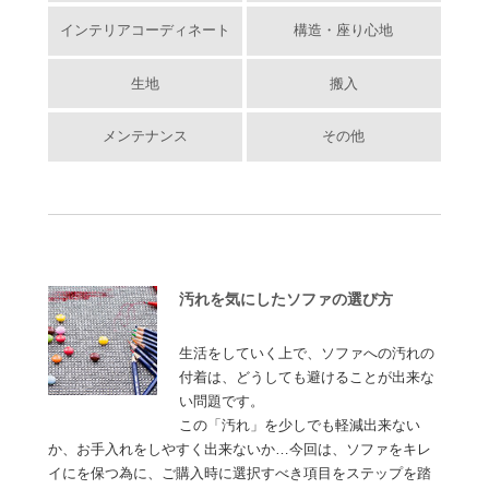
インテリアコーディネート
構造・座り心地
生地
搬入
メンテナンス
その他
汚れを気にしたソファの選び方
生活をしていく上で、ソファへの汚れの
付着は、どうしても避けることが出来な
い問題です。
この「汚れ」を少しでも軽減出来ない
か、お手入れをしやすく出来ないか…今回は、ソファをキレ
イにを保つ為に、ご購入時に選択すべき項目をステップを踏