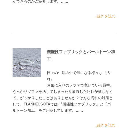
ができるのかご紹介します。……
...続きを読む
機能性ファブリックとパールトーン加
工
日々の生活の中で気になる様々な『汚
れ』
お気に入りのソファで寛いでいる最中、
うっかりソファを汚してしまったり放置した汚れが落ちなく
て、がっかりしたことはありませんか？そんな汚れの対策と
して、FLANNELSOFAでは 『機能性ファブリック』と『パー
ルトーン加工』をご用意しています。……
...続きを読む