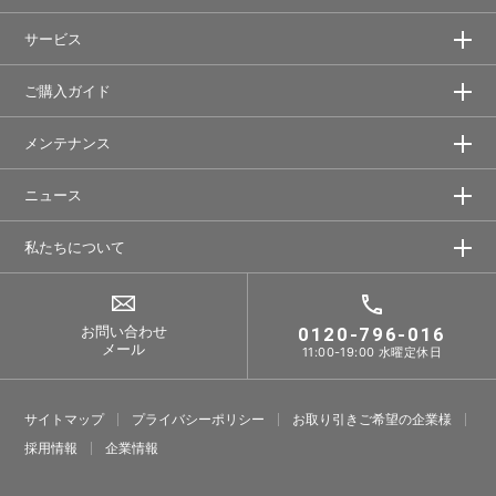
サービス
ご購入ガイド
メンテナンス
ニュース
私たちについて
お問い合わせ
0120-796-016
メール
11:00-19:00 水曜定休日
サイトマップ
プライバシーポリシー
お取り引きご希望の企業様
採⽤情報
企業情報