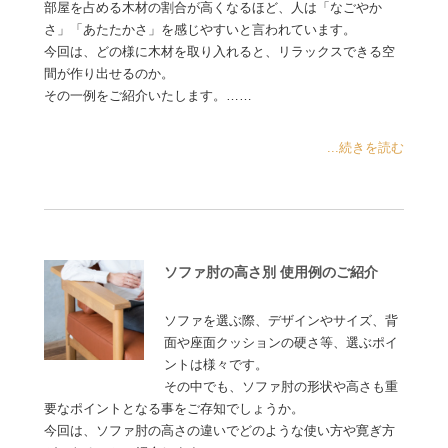
部屋を占める木材の割合が高くなるほど、人は「なごやか
さ」「あたたかさ」を感じやすいと言われています。
今回は、どの様に木材を取り入れると、リラックスできる空
間が作り出せるのか。
その一例をご紹介いたします。……
...続きを読む
ソファ肘の高さ別 使用例のご紹介
ソファを選ぶ際、デザインやサイズ、背
面や座面クッションの硬さ等、選ぶポイ
ントは様々です。
その中でも、ソファ肘の形状や高さも重
要なポイントとなる事をご存知でしょうか。
今回は、ソファ肘の高さの違いでどのような使い方や寛ぎ方