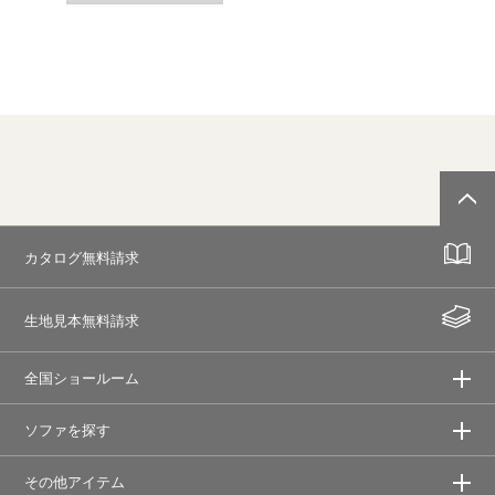
カタログ無料請求
生地見本無料請求
全国ショールーム
ソファを探す
その他アイテム