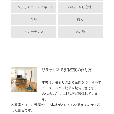
インテリアコーディネート
構造・座り心地
生地
搬入
メンテナンス
その他
リラックスできる空間の作り方
木材は、温もりのある空間をつくりやす
く、リラックス効果が期待できます。こ
の心地よさには木視率が関係していま
す。
木視率とは、お部屋の中で木材がどのくらい見えるのかを表
した割合です。