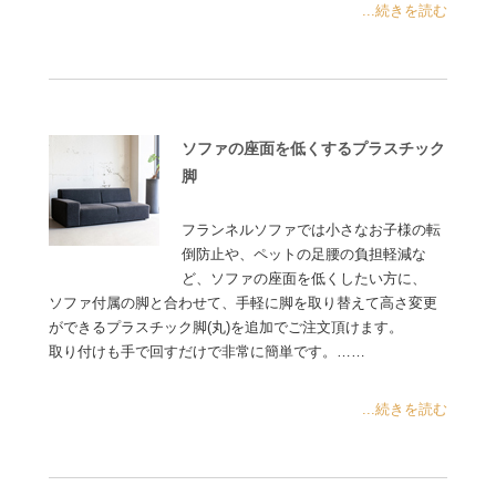
...続きを読む
ソファの座面を低くするプラスチック
脚
フランネルソファでは小さなお子様の転
倒防止や、ペットの足腰の負担軽減な
ど、ソファの座面を低くしたい方に、
ソファ付属の脚と合わせて、手軽に脚を取り替えて高さ変更
ができるプラスチック脚(丸)を追加でご注文頂けます。
取り付けも手で回すだけで非常に簡単です。……
...続きを読む