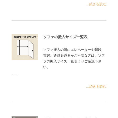
...続きを読む
ソファの搬入サイズ一覧表
ソファ搬入の際にエレベーターや階段、
玄関、通路を通るかご不安な方は、ソフ
ァの搬入サイズ一覧表よりご確認下さ
い。
……
...続きを読む