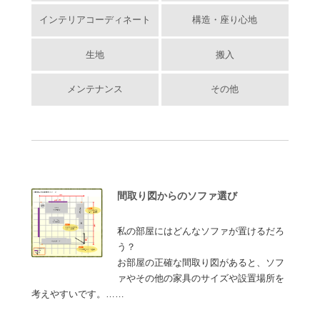
インテリアコーディネート
構造・座り心地
生地
搬入
メンテナンス
その他
間取り図からのソファ選び
私の部屋にはどんなソファが置けるだろ
う？
お部屋の正確な間取り図があると、ソフ
ァやその他の家具のサイズや設置場所を
考えやすいです。……