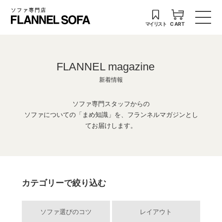
ソファ専門店
マイリスト
CART
FLANNEL magazine
新着情報
ソファ専門スタッフからの
ソファについての「まめ知識」を、フランネルマガジンとし
てお届けします。
カテゴリーで絞り込む
ソファ選びのコツ
レイアウト