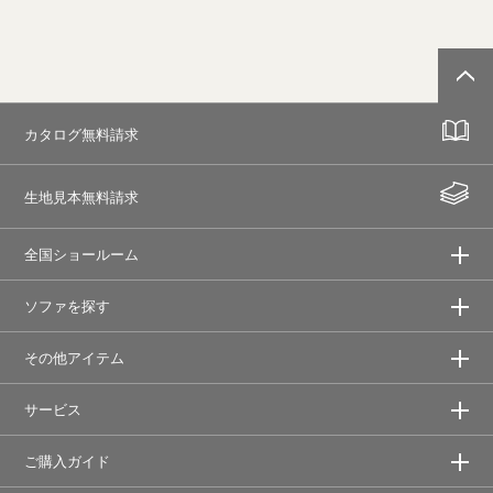
カタログ無料請求
生地見本無料請求
全国ショールーム
ソファを探す
その他アイテム
サービス
ご購入ガイド