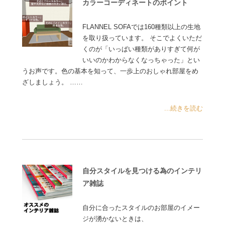
カラーコーディネートのポイント
FLANNEL SOFAでは160種類以上の生地
を取り扱っています。 そこでよくいただ
くのが「いっぱい種類がありすぎて何が
いいのかわからなくなっちゃった」とい
うお声です。色の基本を知って、一歩上のおしゃれ部屋をめ
ざしましょう。 ……
...続きを読む
自分スタイルを見つける為のインテリ
ア雑誌
自分に合ったスタイルのお部屋のイメー
ジが湧かないときは、