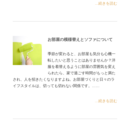
...続きを読む
お部屋の模様替えとソファについて
季節が変わると、お部屋も気分も心機一
転したいと思うことはありませんか？洋
服を着替えるように部屋の雰囲気を変え
られたら、家で過ごす時間がもっと満た
され、人を招きたくなりますよね。お部屋づくりと日々のラ
イフスタイルは、切っても切れない関係です。……
...続きを読む