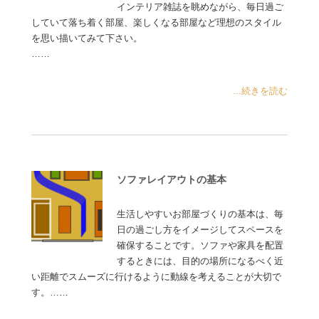
インテリア雑誌を眺めながら、毎日過ご
していて落ち着く部屋、楽しくなる部屋など理想のスタイル
を思い描いてみて下さい。
……
...続きを読む
ソファレイアウトの基本
生活しやすいお部屋づくりの基本は、毎
日の過ごし方をイメージしてスペースを
確保することです。ソファや家具を配置
するときには、目的の場所になるべく近
い距離でスムーズに行けるように動線を考えることが大切で
す。……