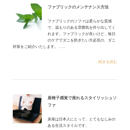
ファブリックのメンテナンス方法
ファブリックのソファは柔らかな質感
で、温もりのある雰囲気を作り出してく
れます。ファブリックが良いけど、毎日
のケアでダニを防ぎたい方必見の、ダニ
対策をご紹介いたします。……
...続きを読む
座椅子感覚で座れるスタイリッシュソ
ファ
床座は日本人にとって、とてもなじみの
ある生活スタイルです。