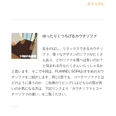
...続きを読む
ゆったりくつろげるカウチソファ
足をのばし、リラックスできるカウチソ
ファ。様々なデザインのソファがたくさ
んあり、どのソファを選べば良いのか？
と悩まれる方もたくさんいらっしゃるか
と思います。そこで今回は、FLANNEL SOFAおすすめのカウ
チソファをご紹介します。同じL型でも、コーナーソファとは
どのように違うのか、ご自身のリビングにはどちらの型が良
いのか気になる方は、下記リンクより「カウチソファとコー
ナーソファの違い」をご覧ください。
……