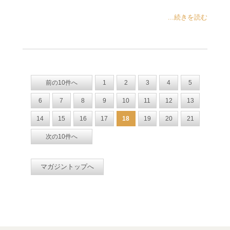
...続きを読む
前の10件へ
1
2
3
4
5
6
7
8
9
10
11
12
13
14
15
16
17
18
19
20
21
次の10件へ
マガジントップへ