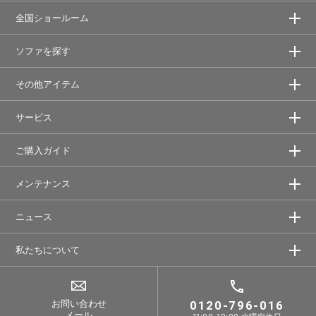
全国ショールーム
ソファを探す
その他アイテム
サービス
ご購入ガイド
メンテナンス
ニュース
私たちについて
お問い合わせ
0120-796-016
メール