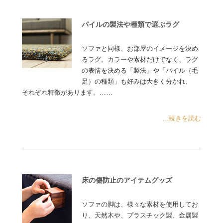
パイルの製法や種類で選ぶラグ
ソファと同様、お部屋のイメージを決め
るラグ。カラーや素材だけでなく、ラグ
の表情を決める「製法」や「パイル（毛
足）の種類」も好みは大きく分かれ、
それぞれ特徴があります。……
...続きを読む
床の傷防止のアイテムグッズ
ソファの脚は、様々な素材を使用してお
り、天然木や、プラスチック製、金属製