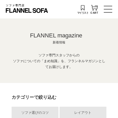
ソファ専門店
マイリスト
CART
FLANNEL magazine
新着情報
ソファ専門スタッフからの
ソファについての「まめ知識」を、フランネルマガジンとし
てお届けします。
カテゴリーで絞り込む
ソファ選びのコツ
レイアウト