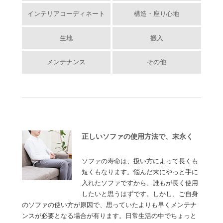
インテリアコーディネート
構造・座り心地
生地
搬入
メンテナンス
その他
正しいソファの使用方法で、末永く
ソファの寿命は、扱い方によって長くも
短くもなります。悩んだ末にやっと手に
入れたソファですから、誰もが長く使用
したいと思うはずです。しかし、ご自身
のソファの使い方が原因で、思っていたよりも早くメンテナ
ンスが必要となる場合が有ります。日常生活の中でちょっと