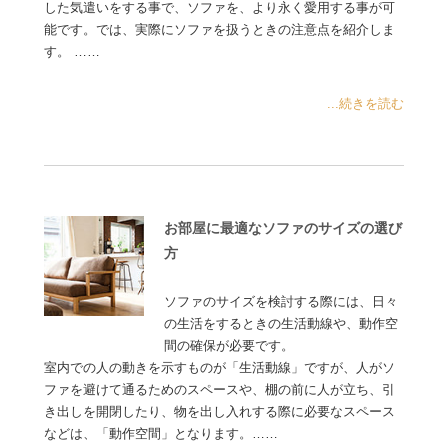
した気遣いをする事で、ソファを、より永く愛用する事が可
能です。では、実際にソファを扱うときの注意点を紹介しま
す。 ……
...続きを読む
お部屋に最適なソファのサイズの選び
方
ソファのサイズを検討する際には、日々
の生活をするときの生活動線や、動作空
間の確保が必要です。
室内での人の動きを示すものが「生活動線」ですが、人がソ
ファを避けて通るためのスペースや、棚の前に人が立ち、引
き出しを開閉したり、物を出し入れする際に必要なスペース
などは、「動作空間」となります。……