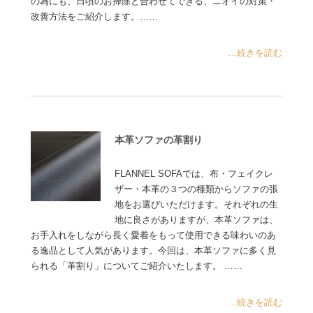
の為にも、日頃のお掃除と合わせてできる、ニオイの対策・
改善方法をご紹介します。……
...続きを読む
本革ソファの革割り
FLANNEL SOFAでは、布・フェイクレ
ザー・本革の３つの種類からソファの張
地をお選びいただけます。それぞれの生
地に良さがありますが、本革ソファは、
お手入れをしながら長く愛着をもって使用できる味わいのあ
る逸品として人気があります。今回は、本革ソファに多く見
られる「革割り」についてご紹介いたします。 ……
...続きを読む