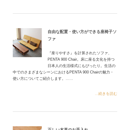
自由な配置・使い方ができる座椅子ソ
ファ
『座りやすさ』を計算されたソファ、
PENTA 900 Chair。床に座る文化を持つ
日本人の生活様式にもぴったり。生活の
中でのさまざまなシーンにおけるPENTA 900 Chairの魅力・
使い方についてご紹介します。……
...続きを読む
正しい本革のお手入れ