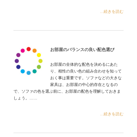
...続きを読む
お部屋のバランスの良い配色選び
お部屋の全体的な配色を決めるにあた
り、相性の良い色の組み合わせを知って
おく事は重要です。ソファなどの大きな
家具は、お部屋の中心的存在となるの
で、ソファの色を選ぶ前に、お部屋の配色を理解しておきま
しょう。……
...続きを読む