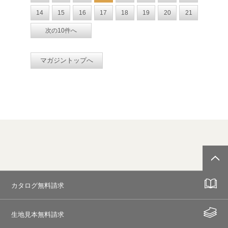
14
15
16
17
18
19
20
21
次の10件へ
マガジントップへ
カタログ無料請求
生地見本無料請求