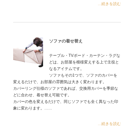
...続きを読む
ソファの着せ替え
テーブル・TVボード・カーテン・ラグな
どは、お部屋を模様変えする上で主役と
なるアイテムです。
ソファもその1つで、ソファのカバーを
変えるだけで、お部屋の雰囲気は大きく変わります。
カバーリング仕様のソファであれば、交換用カバーを季節な
どに合わせ、着せ替え可能です。
カバーの色を変えるだけで、同じソファでも全く異なった印
象に変わります。……
...続きを読む