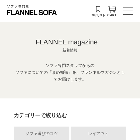
ソファ専門店
マイリスト
CART
FLANNEL magazine
新着情報
ソファ専門スタッフからの
ソファについての「まめ知識」を、フランネルマガジンとし
てお届けします。
カテゴリーで絞り込む
ソファ選びのコツ
レイアウト