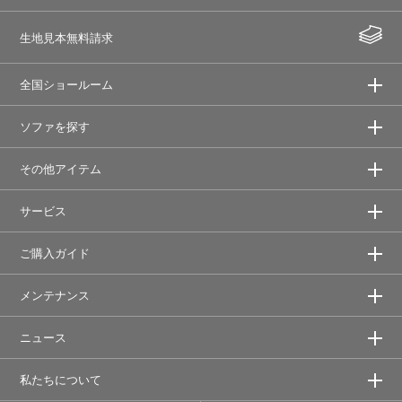
生地見本無料請求
全国ショールーム
ソファを探す
その他アイテム
サービス
ご購入ガイド
メンテナンス
ニュース
私たちについて