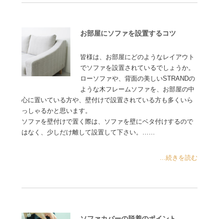
お部屋にソファを設置するコツ
皆様は、お部屋にどのようなレイアウト
でソファを設置されているでしょうか。
ローソファや、背面の美しいSTRANDの
ような木フレームソファを、お部屋の中
心に置いている方や、壁付けで設置されている方も多くいら
っしゃるかと思います。
ソファを壁付けで置く際は、ソファを壁にベタ付けするので
はなく、少しだけ離して設置して下さい。……
...続きを読む
ソファカバーの脱着のポイント