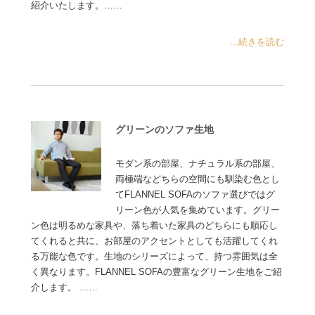
紹介いたします。……
...続きを読む
グリーンのソファ生地
モダン系の部屋、ナチュラル系の部屋、
両極端などちらの空間にも馴染む色とし
てFLANNEL SOFAのソファ選びではグ
リーン色が人気を集めています。グリー
ン色は明るめな家具や、落ち着いた家具のどちらにも順応し
てくれると共に、お部屋のアクセントとしても活躍してくれ
る万能な色です。生地のシリーズによって、持つ雰囲気は全
く異なります。FLANNEL SOFAの豊富なグリーン生地をご紹
介します。 ……