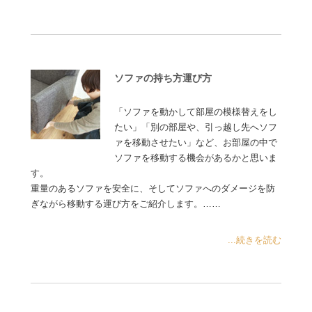
ソファの持ち方運び方
「ソファを動かして部屋の模様替えをし
たい」「別の部屋や、引っ越し先へソフ
ァを移動させたい」など、お部屋の中で
ソファを移動する機会があるかと思いま
す。
重量のあるソファを安全に、そしてソファへのダメージを防
ぎながら移動する運び方をご紹介します。……
...続きを読む