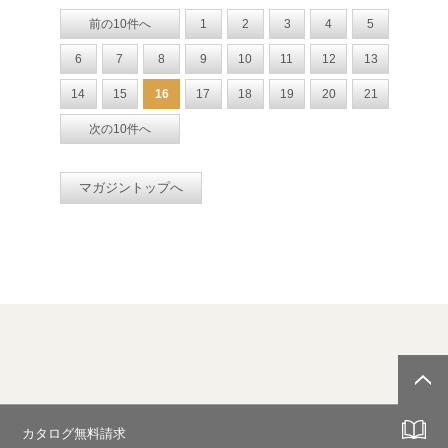
前の10件へ
1
2
3
4
5
6
7
8
9
10
11
12
13
14
15
16
17
18
19
20
21
次の10件へ
マガジントップへ
カタログ無料請求