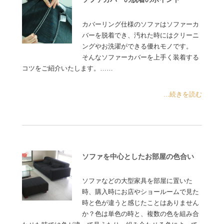
カバーリング仕様のソファはソファーカ
バーを脱着でき、汚れた時にはクリーニ
ングやお洗濯ができる優れモノです。
そんなソファーカバーを上手く装着する
コツをご紹介いたします。……
...続きを読む
ソファを中心としたお部屋の色合い
ソファなどの大型家具を部屋に置いた
時、購入時にお店やショールームで見た
時と色が違うと感じたことはありません
か？色は単色の時と、複数の色を組み合