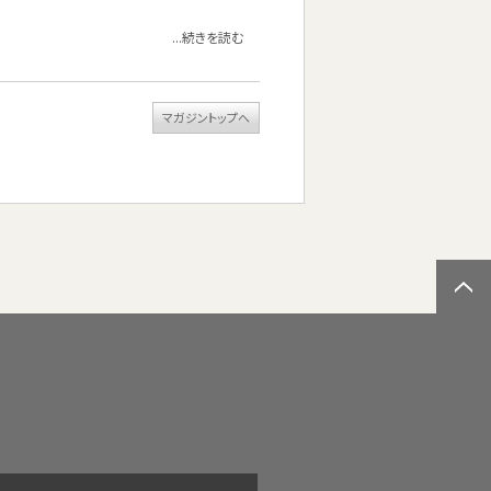
...続きを読む
マガジントップへ