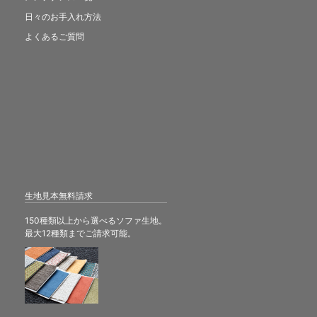
日々のお手入れ方法
よくあるご質問
生地見本無料請求
150種類以上から選べるソファ生地。
最大12種類までご請求可能。