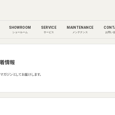
SHOWROOM
SERVICE
MAINTENANCE
CONT
ショールーム
サービス
メンテナンス
お問い
着情報
ルマガジンとしてお届けします。