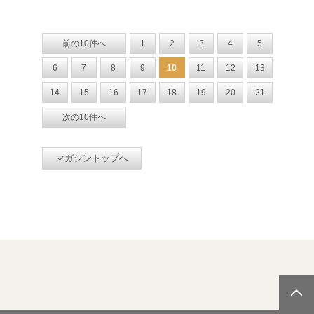
前の10件へ
1
2
3
4
5
6
7
8
9
10
11
12
13
14
15
16
17
18
19
20
21
次の10件へ
マガジントップへ