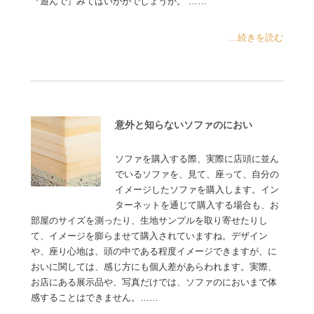
『遊んで』みてはいかがでしょうか。 ……
...続きを読む
意外と知らないソファのにおい
ソファを購入する際、実際に店頭に並ん
でいるソファを、見て、座って、自分の
イメージしたソファを購入します。イン
ターネットを通じて購入する場合も、お
部屋のサイズを測ったり、生地サンプルを取り寄せたりし
て、イメージを膨らませて購入されていますね。デザイン
や、座り心地は、頭の中である程度イメージできますが、に
おいに関しては、感じ方にも個人差があらわれます。実際、
お店にある展示品や、写真だけでは、ソファのにおいまで体
感することはできません。……