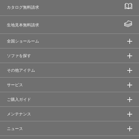
カタログ無料請求
生地見本無料請求
全国ショールーム
ソファを探す
その他アイテム
サービス
ご購入ガイド
メンテナンス
ニュース