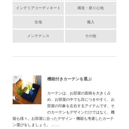
インテリアコーディネート
構造・座り心地
生地
搬入
メンテナンス
その他
機能付きカーテンを選ぶ
カーテンは、お部屋の面積を大きく占
め、お部屋の中でも目につきやすく、お
部屋の印象を左右するアイテムです。そ
のカーテンもデザインだけではなく、機
能も様々。お部屋に合ったデザイン・機能も考慮したカーテ
ン選びをしましょう。 ……