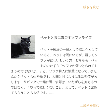
...続きを読む
ペットと共に過ごすソファライフ
ペットを家族の一員として招こうとして
いる方、ペットは既にいるが、新しくソ
ファが欲しいという方、どちらも「ペッ
トのいたずらでソファが傷つけられてし
まうのではないか。」と、ソファ購入に慎重になっていませ
んか？ペットも生き物です。人間と同じように生活習慣があ
ります。リビングで一緒に過ごす際は、いたずらを抑えるの
ではなく、「やって欲しくないこと」として、ペットに認め
てもらうことも大切です。……
...続きを読む