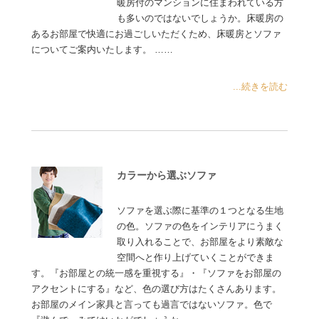
暖房付のマンションに住まわれている方
も多いのではないでしょうか。床暖房の
あるお部屋で快適にお過ごしいただくため、床暖房とソファ
についてご案内いたします。 ……
...続きを読む
カラーから選ぶソファ
ソファを選ぶ際に基準の１つとなる生地
の色。ソファの色をインテリアにうまく
取り入れることで、お部屋をより素敵な
空間へと作り上げていくことができま
す。『お部屋との統一感を重視する』・『ソファをお部屋の
アクセントにする』など、色の選び方はたくさんあります。
お部屋のメイン家具と言っても過言ではないソファ。色で