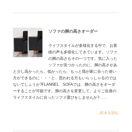
ソファの脚の高さオーダー
ライフスタイルが多様化する中で、お客
様の声も多様化してきています。ソファ
の脚の高さもその一つです。気に入った
ソファが見つかったのに、脚の高さがあ
と少し高かったら、低かったら、もっと我が家に合った使い
方ができるのに・・・と、思われる方もいらっしゃるのでは
ないでしょうか?FLANNEL SOFAでは、脚の高さをオーダ
ーすることが可能です。脚の高さを変更して、よりご自身の
ライフスタイルに合ったソファ選びをしませんか?……
...続きを読む