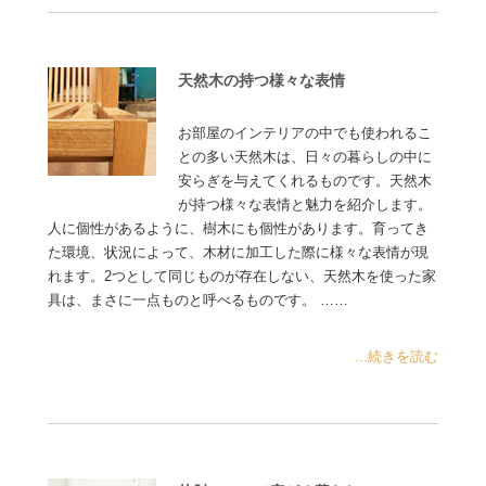
天然木の持つ様々な表情
お部屋のインテリアの中でも使われるこ
との多い天然木は、日々の暮らしの中に
安らぎを与えてくれるものです。天然木
が持つ様々な表情と魅力を紹介します。
人に個性があるように、樹木にも個性があります。育ってき
た環境、状況によって、木材に加工した際に様々な表情が現
れます。2つとして同じものが存在しない、天然木を使った家
具は、まさに一点ものと呼べるものです。 ……
...続きを読む