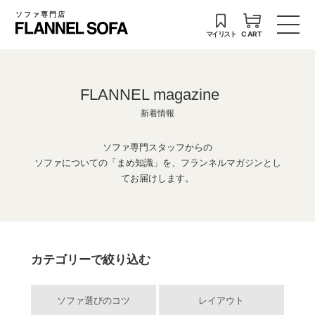
ソファ専門店
マイリスト
CART
FLANNEL magazine
新着情報
ソファ専門スタッフからの
ソファについての「まめ知識」を、フランネルマガジンとし
てお届けします。
カテゴリーで絞り込む
ソファ選びのコツ
レイアウト