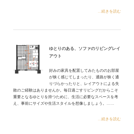
...続きを読む
ゆとりのある、ソファのリビングレイ
アウト
好みの家具を配置してみたもののお部屋
が狭く感じてしまったり、通路が狭く通
りづらかったりと、レイアウトによる失
敗のご経験はありませんか。毎日過ごすリビングだからこそ
重要となるゆとりを持つために、生活に必要なスペースを考
え、事前にサイズや生活スタイルを想像しましょう。……
...続きを読む