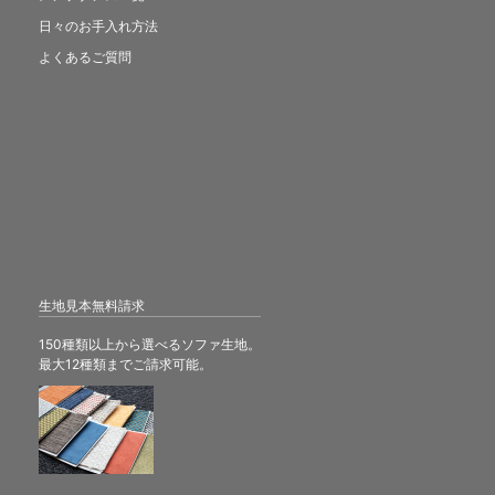
日々のお手入れ方法
よくあるご質問
生地見本無料請求
150種類以上から選べるソファ生地。
最大12種類までご請求可能。