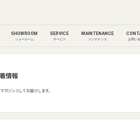
SHOWROOM
SERVICE
MAINTENANCE
CONT
ショールーム
サービス
メンテナンス
お問い
着情報
ルマガジンとしてお届けします。