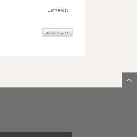
...続きを読む
マガジントップへ