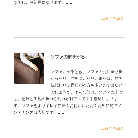
な美しいお部屋になります。……
...続きを読む
ソファの肘を守る
ソファに座るとき、ソファの肘に寄り掛
かったり、肘をついたり。または、肘を
枕代わりに寝転がる方も多いのではない
でしょうか。そんな肘は、ソファの中で
も、意外と生地の擦れや汚れが目立ってくる場所になりま
す。ソファをよりキレイに長くお使いいただくために肘のメ
ンテナンスは大切です。……
...続きを読む