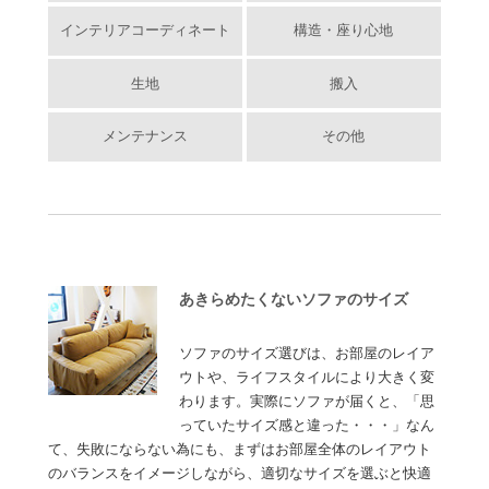
インテリアコーディネート
構造・座り心地
生地
搬入
メンテナンス
その他
あきらめたくないソファのサイズ
ソファのサイズ選びは、お部屋のレイア
ウトや、ライフスタイルにより大きく変
わります。実際にソファが届くと、「思
っていたサイズ感と違った・・・」なん
て、失敗にならない為にも、まずはお部屋全体のレイアウト
のバランスをイメージしながら、適切なサイズを選ぶと快適