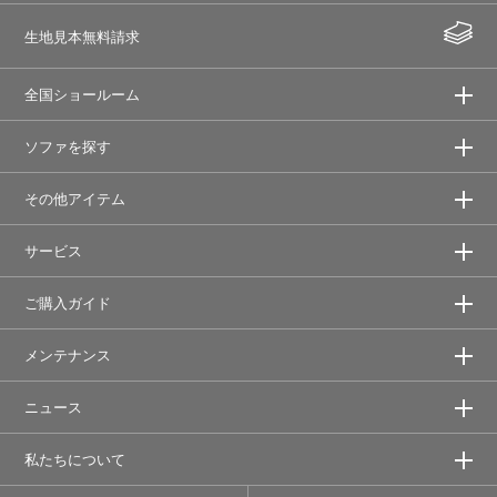
生地見本無料請求
全国ショールーム
ソファを探す
その他アイテム
サービス
ご購入ガイド
メンテナンス
ニュース
私たちについて