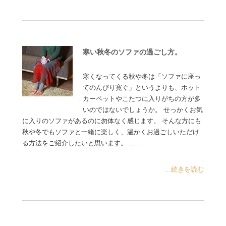
寒い秋冬のソファの過ごし方。
寒くなってくる秋や冬は「ソファに座っ
てのんびり寛ぐ」というよりも、ホット
カーペットやこたつに入りがちの方が多
いのではないでしょうか。 せっかくお気
に入りのソファがあるのに勿体なく感じます。 そんな方にも
秋や冬でもソファと一緒に楽しく、温かくお過ごしいただけ
る方法をご紹介したいと思います。 ……
...続きを読む