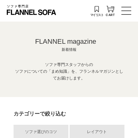
ソファ専門店
マイリスト
CART
FLANNEL magazine
新着情報
ソファ専門スタッフからの
ソファについての「まめ知識」を、フランネルマガジンとし
てお届けします。
カテゴリーで絞り込む
ソファ選びのコツ
レイアウト