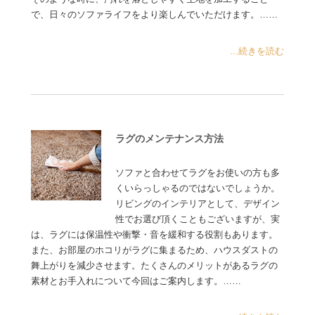
で、日々のソファライフをより楽しんでいただけます。……
...続きを読む
ラグのメンテナンス方法
ソファと合わせてラグをお使いの方も多
くいらっしゃるのではないでしょうか。
リビングのインテリアとして、デザイン
性でお選び頂くこともございますが、実
は、ラグには保温性や衝撃・音を緩和する役割もあります。
また、お部屋のホコリがラグに集まるため、ハウスダストの
舞上がりを減少させます。たくさんのメリットがあるラグの
素材とお手入れについて今回はご案内します。……