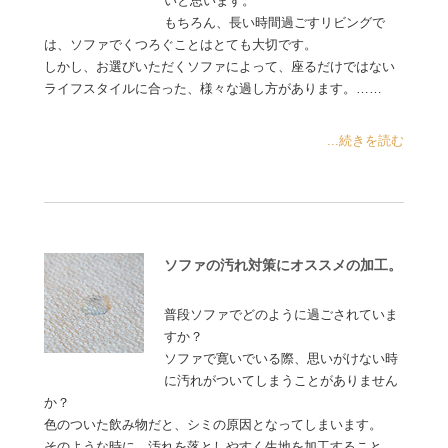
いと思います。
もちろん、長い時間過ごすリビングで
は、ソファでくつろぐことはとても大切です。
しかし、お選びいただくソファによって、座るだけではない
ライフスタイルに合った、様々な過し方があります。……
...続きを読む
ソファの汚れ対策にオススメの加工。
普段ソファでどのように過ごされていま
すか？
ソファで寛いでいる際、思いがけない時
に汚れがついてしまうことがありません
か？
色のついた飲み物だと、シミの原因となってしまいます。
そのような時に、汚れを落としやすく生地を加工すること