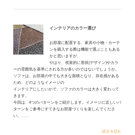
インテリアのカラー選び
お部屋に配置する、家具や小物・カーテ
ンを購入する際は機能で選ぶこともある
かと思いますが、
やはり、視覚的に形状(デザイン)やカラ
ーの雰囲気を基準にされる方が多いのではないでしょうか。
ソファは、お部屋の中でも大きな面積となり、存在感がある
ため、どのようなイメージの
インテリアにしたいかで、ソファのカラーは大きく変わって
きます。
今回は、4つのパターンをご紹介します。イメージに近しいパ
ターンをご参考にすてきなお部屋づくりを楽しんでくださ
い。……
...続きを読む