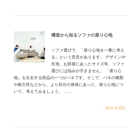
構造から知るソファの座り心地
ソファ選びで、「座り心地を一番に考え
る」という意見があります。 デザインや
生地、お部屋にあったサイズ等、ソファ
選びには悩みが尽きません。 「座り心
地」を左右する部品の一つがバネです。そこで、バネの種類
や耐久性などから、より自分の身体にあった、座り心地につ
いて、考えてみましょう。 ……
...続きを読む