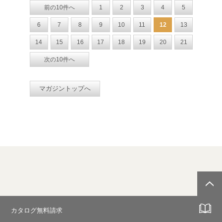
前の10件へ
1
2
3
4
5
6
7
8
9
10
11
12
13
14
15
16
17
18
19
20
21
次の10件へ
マガジントップへ
カタログ無料請求