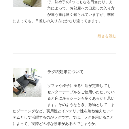
で、決め手の1つにもなる日当たり。方
角によって、お部屋への日差しの入り方
が違う事は良く知られていますが、季節
によっても、日差しの入り方はかなり違ってきます。……
...続きを読む
ラグの効果について
ソファや椅子に座る生活が定着しても、
センターテーブルをご使用いただいてい
ると床に座るシーンも多くあるかと思い
ます。そのようなとき、敷物として、ま
たゾーニングなど、実用性とインテリア性を兼ね備えたアイ
テムとして活躍するのがラグです。では、ラグを用いること
によって、実際どの様な効果があるのでしょうか。……