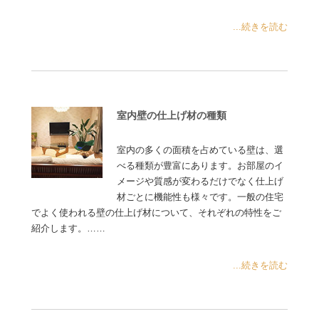
...続きを読む
室内壁の仕上げ材の種類
室内の多くの面積を占めている壁は、選
べる種類が豊富にあります。お部屋のイ
メージや質感が変わるだけでなく仕上げ
材ごとに機能性も様々です。一般の住宅
でよく使われる壁の仕上げ材について、それぞれの特性をご
紹介します。……
...続きを読む