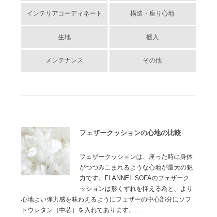
インテリアコーディネート
構造・座り心地
生地
搬入
メンテナンス
その他
フェザークッションの心地の比較
フェザークッションは、座った時に身体
がつつみこまれるような心地が最大の魅
力です。FLANNEL SOFAのフェザーク
ッションは形くずれを抑える為と、より
心地よい弾力感を味わえるようにフェザーの中心部分にソフ
トウレタン（中芯）を入れてあります。……