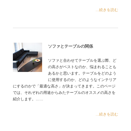
...続きを読む
ソファとテーブルの関係
ソファと合わせてテーブルを選ぶ際、ど
の高さがベストなのか、悩まれることも
あるかと思います。テーブルをどのよう
に使用するのか、どのようなインテリア
にするのかで「最適な高さ」が決まってきます。このページ
では、それぞれの用途からみたテーブルのオススメの高さを
紹介します。……
...続きを読む