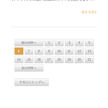
...続きを読む
前の10件へ
1
2
3
4
5
6
7
8
9
10
11
12
13
14
15
16
17
18
19
20
21
次の10件へ
マガジントップへ