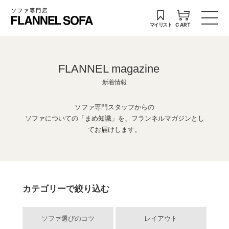
ソファ専門店
マイリスト
CART
FLANNEL magazine
新着情報
ソファ専門スタッフからの
ソファについての「まめ知識」を、フランネルマガジンとし
てお届けします。
カテゴリーで絞り込む
ソファ選びのコツ
レイアウト