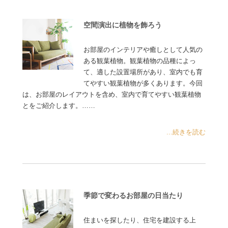
空間演出に植物を飾ろう
お部屋のインテリアや癒しとして人気の
ある観葉植物。観葉植物の品種によっ
て、適した設置場所があり、室内でも育
てやすい観葉植物が多くあります。今回
は、お部屋のレイアウトを含め、室内で育てやすい観葉植物
とをご紹介します。……
...続きを読む
季節で変わるお部屋の日当たり
住まいを探したり、住宅を建設する上