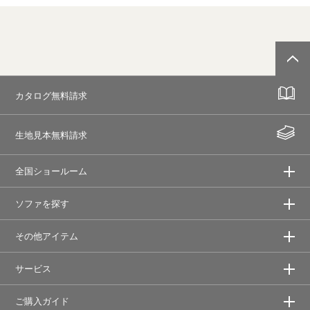
カタログ無料請求
生地見本無料請求
全国ショールーム
ソファを探す
その他アイテム
サービス
ご購入ガイド